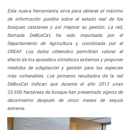
Esta nueva herramienta sirve para obtener el máximo
de información posible sobre el estado real de los
bosques catalanes y así mejorar su gestión. La red,
llamada DeBosCat, ha sido impulsada por el
Departamento de Agricultura y coordinada por el
CREAF. Los datos obtenidos permitirán valorar el
efecto de los episodios climáticos extremos y proponer
medidas de adaptación y gestión para las especies
más vulnerables. Los primeros resultados de la red
DeBosCat indican que durante el año 2012 unas
23.500 hectáreas de bosque han presentado signos de
decaimiento después de cinco meses de sequía
extrema.