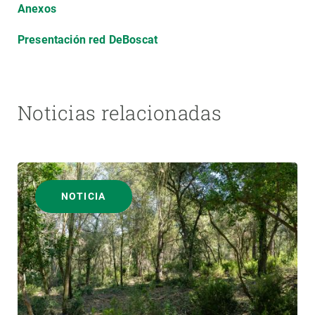
Anexos
Presentación red DeBoscat
Noticias relacionadas
NOTICIA