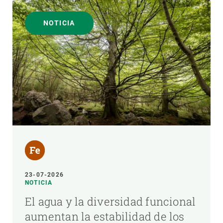
NOTICIA
23-07-2026
NOTICIA
El agua y la diversidad funcional
aumentan la estabilidad de los