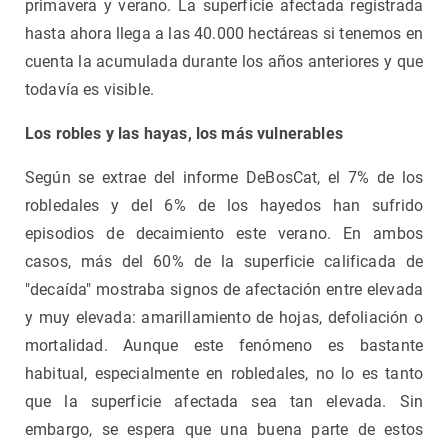
primavera y verano. La superficie afectada registrada
hasta ahora llega a las 40.000 hectáreas si tenemos en
cuenta la acumulada durante los años anteriores y que
todavía es visible.
Los robles y las hayas, los más vulnerables
Según se extrae del informe DeBosCat, el 7% de los
robledales y del 6% de los hayedos han sufrido
episodios de decaimiento este verano. En ambos
casos, más del 60% de la superficie calificada de
"decaída" mostraba signos de afectación entre elevada
y muy elevada: amarillamiento de hojas, defoliación o
mortalidad. Aunque este fenómeno es bastante
habitual, especialmente en robledales, no lo es tanto
que la superficie afectada sea tan elevada. Sin
embargo, se espera que una buena parte de estos