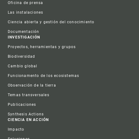
Oficina de prensa
Las instalaciones
Ciencia abierta y gestión del conocimiento
Documentación
INVESTIGACIÓN
Proyectos, herramientas y grupos
Biodiversidad
Cambio global
Funcionamento de los ecosistemas
Observación de la tierra
Temas transversales
Publicaciones
Synthesis Actions
CIENCIA EN ACCIÓN
Impacto