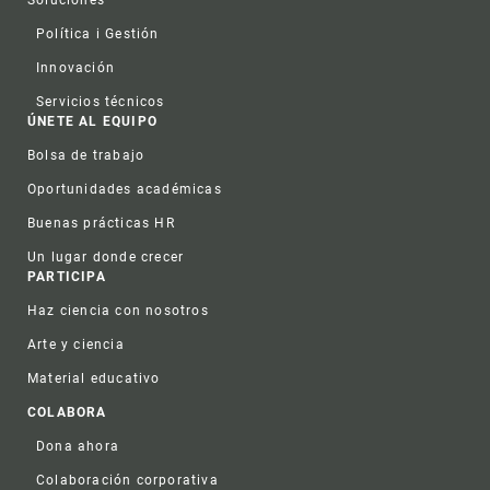
Soluciones
Política i Gestión
Innovación
Servicios técnicos
ÚNETE AL EQUIPO
Bolsa de trabajo
Oportunidades académicas
Buenas prácticas HR
Un lugar donde crecer
PARTICIPA
Haz ciencia con nosotros
Arte y ciencia
Material educativo
COLABORA
Dona ahora
Colaboración corporativa