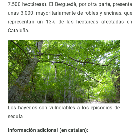
7.500 hectáreas). El Berguedà, por otra parte, presenta
unas 3.000, mayoritariamente de robles y encinas, que
representan un 13% de las hectáreas afectadas en
Cataluña.
Los hayedos son vulnerables a los episodios de
sequía
Información adicional (en catalan):