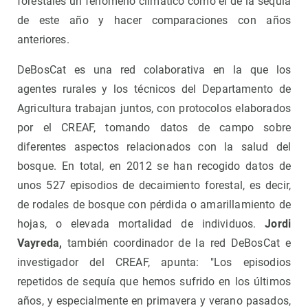
forestales un fenómeno climático como el de la sequía
de este año y hacer comparaciones con años
anteriores.
DeBosCat es una red colaborativa en la que los
agentes rurales y los técnicos del Departamento de
Agricultura trabajan juntos, con protocolos elaborados
por el CREAF, tomando datos de campo sobre
diferentes aspectos relacionados con la salud del
bosque. En total, en 2012 se han recogido datos de
unos 527 episodios de decaimiento forestal, es decir,
de rodales de bosque con pérdida o amarillamiento de
hojas, o elevada mortalidad de individuos.
Jordi
Vayreda,
también coordinador de la red DeBosCat e
investigador del CREAF, apunta: "Los episodios
repetidos de sequía que hemos sufrido en los últimos
años, y especialmente en primavera y verano pasados,