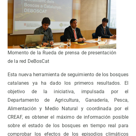
Momento de la Rueda de prensa de presentación
de la red DeBosCat
Esta nueva herramienta de seguimiento de los bosques
catalanes ya ha dado los primeros resultados. El
objetivo de la iniciativa, impulsada por el
Departamento de Agricultura, Ganadería, Pesca,
Alimentación y Medio Natural y coordinada por el
CREAF, es obtener el máximo de información posible
sobre el estado de los bosques en tiempo real para
comprobar los efectos de los episodios climáticos