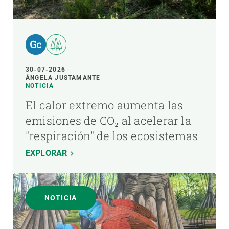
30-07-2026
ÁNGELA JUSTAMANTE
NOTICIA
El calor extremo aumenta las
emisiones de CO₂ al acelerar la
"respiración" de los ecosistemas
EXPLORAR
NOTICIA