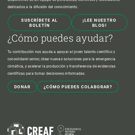
dedicados a la difusión del conocimiento.
SUSCRÍBETE AL
¡LEE NUESTRO
BOLETÍN
BLOG!
¿Cómo puedes ayudar?
Tu contribución nos ayuda a apoyar al joven talento científico y
consolidarel senior, idear nuevas soluciones para la emergencia
climática, y acelerar la producción y transferencia de evidencias
científicas para tomar decisiones informadas.
DONAR
¿CÓMO PUEDES COLABORAR?