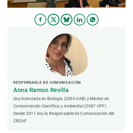
RESPONSABLE DE COMUNICACIÓN
Anna Ramon Revilla
Soy licenciada en Biología (2005 UAB) y Máster en
Comunicación Científica y Ambiental (2007 UPF) .
Desde 2011 soy la Responsable de Comunicación del
CREAF.