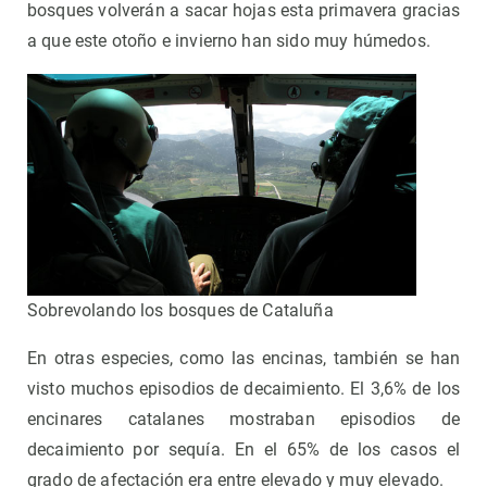
bosques volverán a sacar hojas esta primavera gracias
a que este otoño e invierno han sido muy húmedos.
Sobrevolando los bosques de Cataluña
En otras especies, como las encinas, también se han
visto muchos episodios de decaimiento. El 3,6% de los
encinares catalanes mostraban episodios de
decaimiento por sequía. En el 65% de los casos el
grado de afectación era entre elevado y muy elevado.