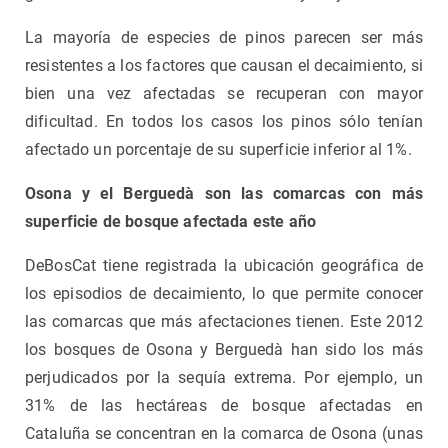
La mayoría de especies de pinos parecen ser más
resistentes a los factores que causan el decaimiento, si
bien una vez afectadas se recuperan con mayor
dificultad. En todos los casos los pinos sólo tenían
afectado un porcentaje de su superficie inferior al 1%.
Osona y el Berguedà son las comarcas con más
superficie de bosque afectada este año
DeBosCat tiene registrada la ubicación geográfica de
los episodios de decaimiento, lo que permite conocer
las comarcas que más afectaciones tienen. Este 2012
los bosques de Osona y Berguedà han sido los más
perjudicados por la sequía extrema. Por ejemplo, un
31% de las hectáreas de bosque afectadas en
Cataluña se concentran en la comarca de Osona (unas