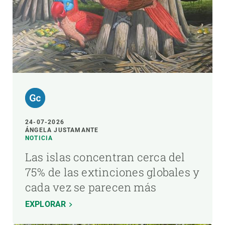
24-07-2026
ÁNGELA JUSTAMANTE
NOTICIA
Las islas concentran cerca del
75% de las extinciones globales y
cada vez se parecen más
EXPLORAR