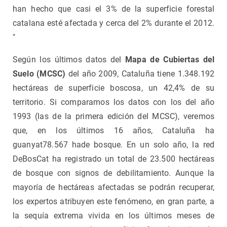
han hecho que casi el 3% de la superficie forestal
catalana esté afectada y cerca del 2% durante el 2012.
"
Según los últimos datos del
Mapa de Cubiertas del
Suelo (MCSC)
del año 2009, Cataluña tiene 1.348.192
hectáreas de superficie boscosa, un 42,4% de su
territorio. Si comparamos los datos con los del año
1993 (las de la primera edición del MCSC), veremos
que, en los últimos 16 años, Cataluña ha
guanyat78.567 hade bosque. En un solo año, la red
DeBosCat ha registrado un total de 23.500 hectáreas
de bosque con signos de debilitamiento. Aunque la
mayoría de hectáreas afectadas se podrán recuperar,
los expertos atribuyen este fenómeno, en gran parte, a
la sequía extrema vivida en los últimos meses de