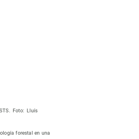
TS. Foto: Lluís
ología forestal en una