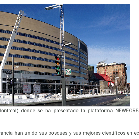
ntreal) donde se ha presentado la plataforma NEWFORES
ancia han unido sus bosques y sus mejores científicos en ec