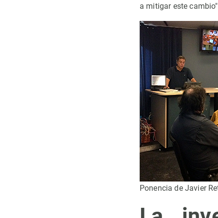
a mitigar este cambio"
Ponencia de Javier Re
La inve