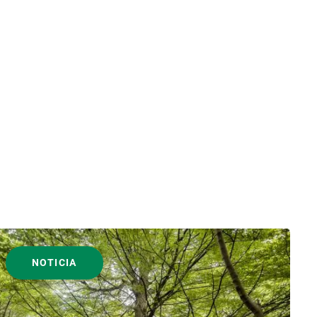
NOTICIA