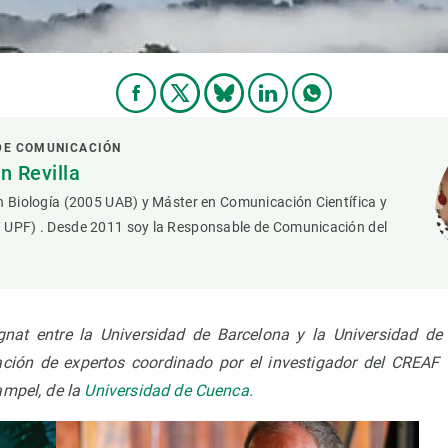
DE COMUNICACIÓN
 Revilla
n Biología (2005 UAB) y Máster en Comunicación Científica y
 UPF) . Desde 2011 soy la Responsable de Comunicación del
gnat entre la Universidad de Barcelona y la Universidad d
ción de expertos coordinado por el investigador del CREAF C
mpel, de la
Universidad de Cuenca.