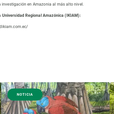
la investigación en Amazonia al más alto nivel.
a Universidad Regional Amazónica (IKIAM):
adikiam.com.ec/
NOTICIA