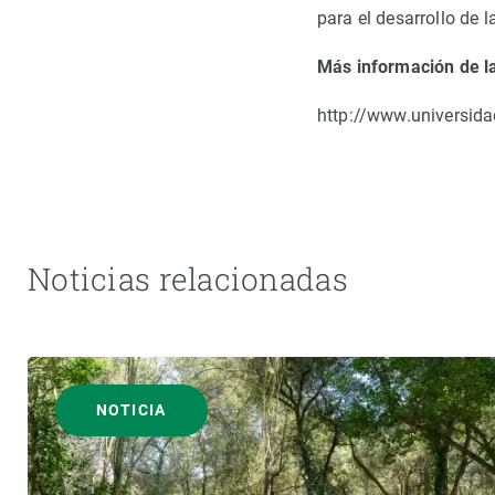
para el desarrollo de 
Más información de l
http://www.universid
Noticias relacionadas
NOTICIA