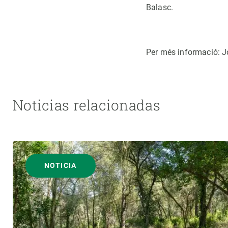
Balasc.
Per més informació: J
Noticias relacionadas
NOTICIA