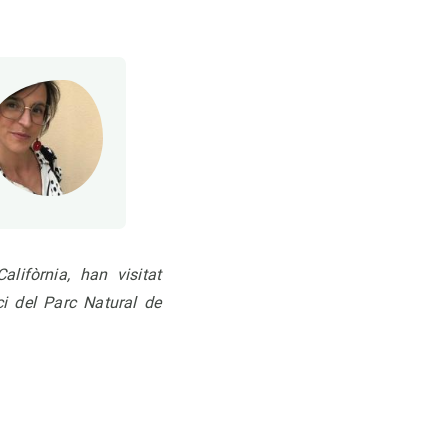
lifòrnia, han visitat
i del Parc Natural de