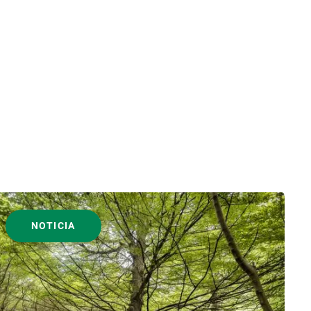
NOTICIA