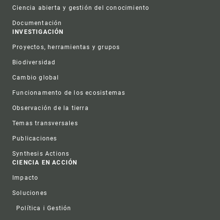
Ciencia abierta y gestión del conocimiento
Documentación
INVESTIGACIÓN
Proyectos, herramientas y grupos
Biodiversidad
Cambio global
Funcionamento de los ecosistemas
Observación de la tierra
Temas transversales
Publicaciones
Synthesis Actions
CIENCIA EN ACCIÓN
Impacto
Soluciones
Política i Gestión