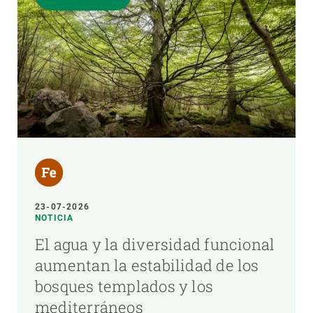
23-07-2026
NOTICIA
El agua y la diversidad funcional
aumentan la estabilidad de los
bosques templados y los
mediterráneos