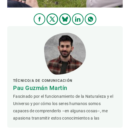
TÉCNICO/A DE COMUNICACIÓN
Pau Guzmán Martín
Fascinado por el funcionamiento de la Naturaleza y el
Universo y por cómo los seres humanos somos
capaces de comprenderlo –en algunas cosas–, me
apasiona transmitir estos conocimientos a las