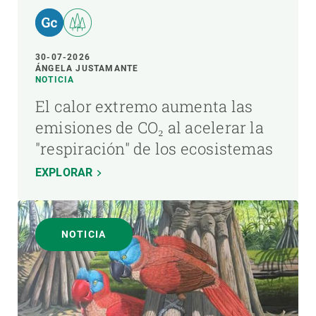
30-07-2026
ÁNGELA JUSTAMANTE
NOTICIA
El calor extremo aumenta las
emisiones de CO₂ al acelerar la
"respiración" de los ecosistemas
EXPLORAR
NOTICIA