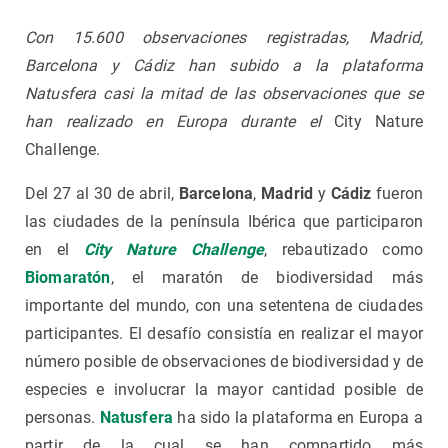
Con 15.600 observaciones registradas, Madrid,
Barcelona y Cádiz han subido a la plataforma
Natusfera casi la mitad de las observaciones que se
han realizado en Europa durante el
City Nature
Challenge.
Del 27 al 30 de abril,
Barcelona
,
Madrid
y
Cádiz
fueron
las ciudades de la península Ibérica que participaron
en el
City Nature Challenge
, rebautizado como
Biomaratón
, el maratón de biodiversidad más
importante del mundo, con una setentena de ciudades
participantes. El desafío consistía en realizar el mayor
número posible de observaciones de biodiversidad y de
especies e involucrar la mayor cantidad posible de
personas.
Natusfera
ha sido la plataforma en Europa a
partir de la cual se han compartido más