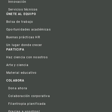
Innovación
Servicios técnicos
ÚNETE AL EQUIPO
Bolsa de trabajo
Oportunidades académicas
Buenas prácticas HR
Un lugar donde crecer
PARTICIPA
Haz ciencia con nosotros
Arte y ciencia
Material educativo
COLABORA
Dona ahora
Colaboración corporativa
Filantropia planificada
Gracias a vosotros!