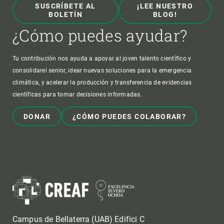
SUSCRÍBETE AL
¡LEE NUESTRO
BOLETÍN
BLOG!
¿Cómo puedes ayudar?
Tu contribución nos ayuda a apoyar al joven talento científico y
consolidarel senior, idear nuevas soluciones para la emergencia
climática, y acelerar la producción y transferencia de evidencias
científicas para tomar decisiones informadas.
DONAR
¿CÓMO PUEDES COLABORAR?
Campus de Bellaterra (UAB) Edifici C