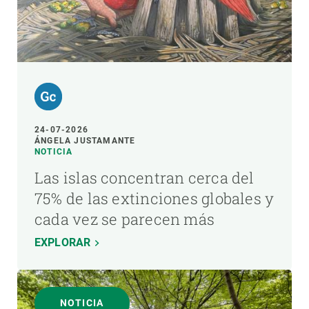
24-07-2026
ÁNGELA JUSTAMANTE
NOTICIA
Las islas concentran cerca del
75% de las extinciones globales y
cada vez se parecen más
EXPLORAR
NOTICIA