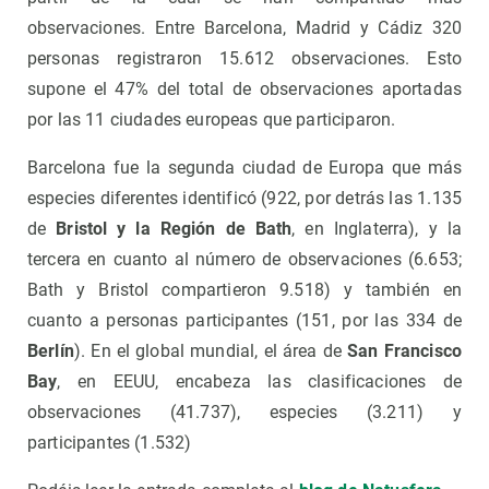
observaciones. Entre Barcelona, Madrid y Cádiz 320
personas registraron 15.612 observaciones. Esto
supone el 47% del total de observaciones aportadas
por las 11 ciudades europeas que participaron.
Barcelona fue la segunda ciudad de Europa que más
especies diferentes identificó (922, por detrás las 1.135
de
Bristol y la Región de Bath
, en Inglaterra), y la
tercera en cuanto al número de observaciones (6.653;
Bath y Bristol compartieron 9.518) y también en
cuanto a personas participantes (151, por las 334 de
Berlín
). En el global mundial, el área de
San Francisco
Bay
, en EEUU, encabeza las clasificaciones de
observaciones (41.737), especies (3.211) y
participantes (1.532)