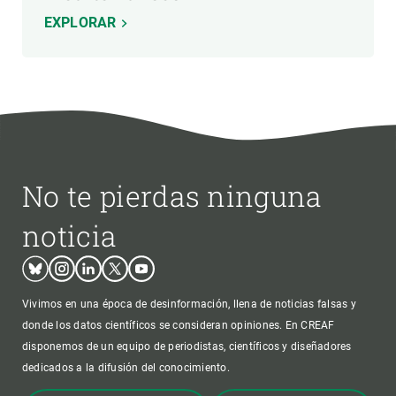
EXPLORAR
No te pierdas ninguna
noticia
Bluesky
Instagram
Linkedin
Twitter
Youtube
Vivimos en una época de desinformación, llena de noticias falsas y
donde los datos científicos se consideran opiniones. En CREAF
disponemos de un equipo de periodistas, científicos y diseñadores
dedicados a la difusión del conocimiento.