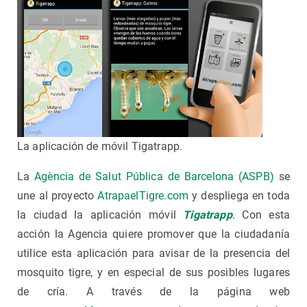
La aplicación de móvil Tigatrapp.
La
Agència de Salut Pública de Barcelona (ASPB)
se
une al proyecto
AtrapaelTigre.com
y despliega en toda
la ciudad la aplicación móvil
Tigatrapp
. Con esta
acción la Agencia quiere promover que la ciudadanía
utilice esta aplicación para avisar de la presencia del
mosquito tigre, y en especial de sus posibles lugares
de cría.
A través de la página web