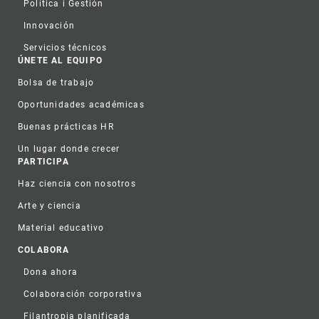
Política i Gestión
Innovación
Servicios técnicos
ÚNETE AL EQUIPO
Bolsa de trabajo
Oportunidades académicas
Buenas prácticas HR
Un lugar donde crecer
PARTICIPA
Haz ciencia con nosotros
Arte y ciencia
Material educativo
COLABORA
Dona ahora
Colaboración corporativa
Filantropia planificada