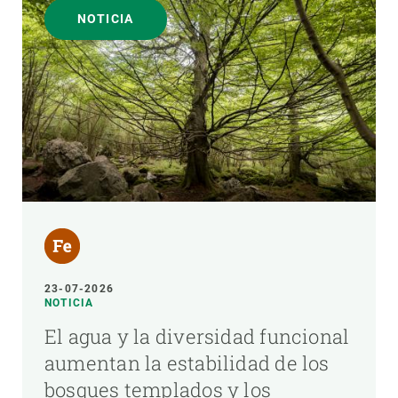
NOTICIA
23-07-2026
NOTICIA
El agua y la diversidad funcional
aumentan la estabilidad de los
bosques templados y los