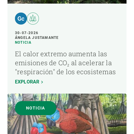
30-07-2026
ÁNGELA JUSTAMANTE
NOTICIA
El calor extremo aumenta las
emisiones de CO₂ al acelerar la
"respiración" de los ecosistemas
EXPLORAR
NOTICIA