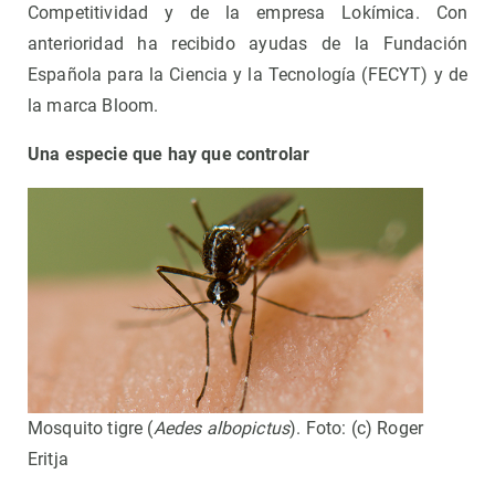
Competitividad y de la empresa Lokímica. Con
anterioridad ha recibido ayudas de la Fundación
Española para la Ciencia y la Tecnología (FECYT) y de
la marca Bloom.
Una especie que hay que controlar
Mosquito tigre (
Aedes albopictus
). Foto: (c) Roger
Eritja