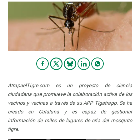
AtrapaelTigre.com es un proyecto de ciencia
ciudadana que promueve la colaboración activa de los
vecinos y vecinas a través de su APP Tigatrapp.
Se ha
creado en Cataluña y es capaz de gestionar
información de miles de lugares de cría del mosquito
tigre.