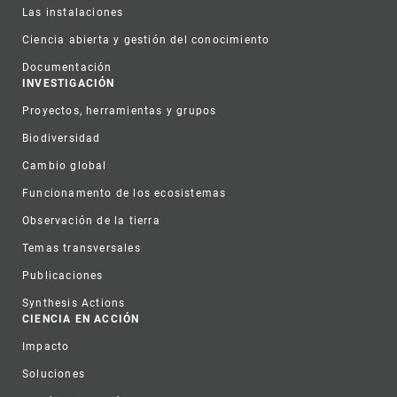
Las instalaciones
Ciencia abierta y gestión del conocimiento
Documentación
INVESTIGACIÓN
Proyectos, herramientas y grupos
Biodiversidad
Cambio global
Funcionamento de los ecosistemas
Observación de la tierra
Temas transversales
Publicaciones
Synthesis Actions
CIENCIA EN ACCIÓN
Impacto
Soluciones