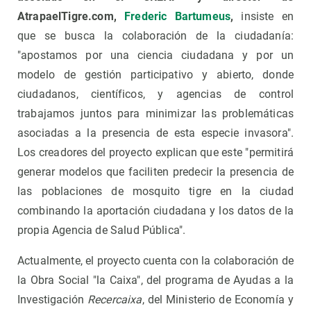
AtrapaelTigre.com,
Frederic Bartumeus
,
insiste en
que se busca la colaboración de la ciudadanía:
"apostamos por una ciencia ciudadana y por un
modelo de gestión participativo y abierto, donde
ciudadanos, científicos, y agencias de control
trabajamos juntos para minimizar las problemáticas
asociadas a la presencia de esta especie invasora".
Los creadores del proyecto explican que este "permitirá
generar modelos que faciliten predecir la presencia de
las poblaciones de mosquito tigre en la ciudad
combinando la aportación ciudadana y los datos de la
propia Agencia de Salud Pública".
Actualmente, el proyecto cuenta con la colaboración de
la Obra Social "la Caixa", del programa de Ayudas a la
Investigación
Recercaixa
, del Ministerio de Economía y