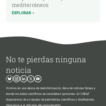
mediterráneos
EXPLORAR
No te pierdas ninguna
noticia
Bluesky
Instagram
Linkedin
Twitter
Youtube
Vivimos en una época de desinformación, llena de noticias falsas y
donde los datos científicos se consideran opiniones. En CREAF
disponemos de un equipo de periodistas, científicos y diseñadores
dedicados a la difusión del conocimiento.