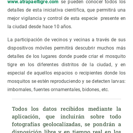
www.atrapaeltigre.com
se pueden conocer todos los
detalles de esta iniciativa científica, que permitirá una
mejor vigilancia y control de esta especie presente en
la ciudad desde hace 10 años.
La participación de vecinos y vecinas a través de sus
dispositivos móviles permitirá descubrir muchos más
detalles de los lugares donde puede criar el mosquito
tigre en los diferentes distritos de la ciudad, y en
especial de aquellos espacios o recipientes donde los
mosquitos se estén reproduciendo y se detecten larvas:
imbornales, fuentes ornamentales, bidones, etc.
Todos los datos recibidos mediante la 
aplicación, que incluirán sobre todo 
fotografías geolocalizadas, se pondrán a 
disposición libre y en tiempo real en los 