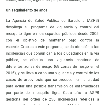
Un seguimiento de años
La Agencia de Salud Pública de Barcelona (ASPB)
despliega su programa de vigilancia y control del
mosquito tigre en los espacios públicos desde 2005,
con el objetivo de mantener bajo control la
especie. Gracias a este programa, se da atención a las
incidencias que comunican a los ciudadanos en la vía
pública, se efectúa una vigilancia continua de
diferentes zonas de riesgo (68 zonas de riesgo en el
2015), y se lleva a cabo una vigilancia y control de los
casos de arbovirosis que se producen en la ciudad
para evitar una posible transmisión de enfermedades
por parte del mosquito tigre. Cada año la ASPB
gestiona del orden de 250 incidencias referidas a