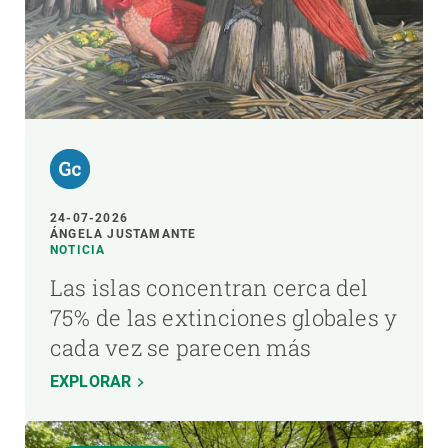
24-07-2026
ÁNGELA JUSTAMANTE
NOTICIA
Las islas concentran cerca del
75% de las extinciones globales y
cada vez se parecen más
EXPLORAR