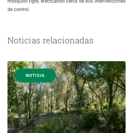
mosquito tigre, efectuando cerca de 800 intervenciones
de control.
Noticias relacionadas
NOTICIA