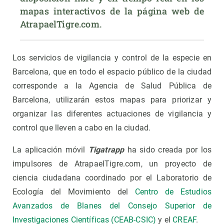
mapas interactivos de la página web de 
AtrapaelTigre.com.
Los servicios de vigilancia y control de la especie en
Barcelona, ​​que en todo el espacio público de la ciudad
corresponde a la Agencia de Salud Pública de
Barcelona, ​​utilizarán estos mapas para priorizar y
organizar las diferentes actuaciones de vigilancia y
control que lleven a cabo en la ciudad.
La aplicación móvil
Tigatrapp
ha sido creada por los
impulsores de AtrapaelTigre.com, un proyecto de
ciencia ciudadana coordinado por el Laboratorio de
Ecología del Movimiento del
Centro de Estudios
Avanzados de Blanes del Consejo Superior de
Investigaciones Científicas (CEAB-CSIC)
y el
CREAF
.