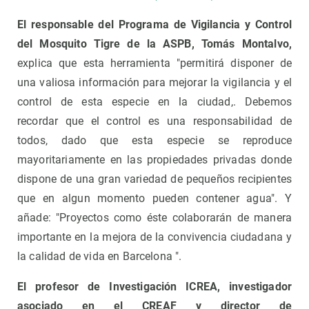
El responsable del Programa de Vigilancia y Control
del Mosquito Tigre de la ASPB, Tomás Montalvo,
explica que esta herramienta "permitirá disponer de
una valiosa información para mejorar la vigilancia y el
control de esta especie en la ciudad,. Debemos
recordar que el control es una responsabilidad de
todos, dado que esta especie se reproduce
mayoritariamente en las propiedades privadas donde
dispone de una gran variedad de pequeños recipientes
que en algun momento pueden contener agua". Y
añade: "Proyectos como éste colaborarán de manera
importante en la mejora de la convivencia ciudadana y
la calidad de vida en Barcelona ".
El profesor de Investigación ICREA, investigador
asociado en el CREAF y director de