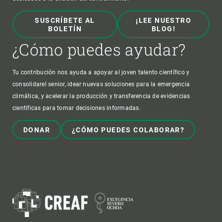
SUSCRÍBETE AL
¡LEE NUESTRO
BOLETÍN
BLOG!
¿Cómo puedes ayudar?
Tu contribución nos ayuda a apoyar al joven talento científico y
consolidarel senior, idear nuevas soluciones para la emergencia
climática, y acelerar la producción y transferencia de evidencias
científicas para tomar decisiones informadas.
DONAR
¿CÓMO PUEDES COLABORAR?