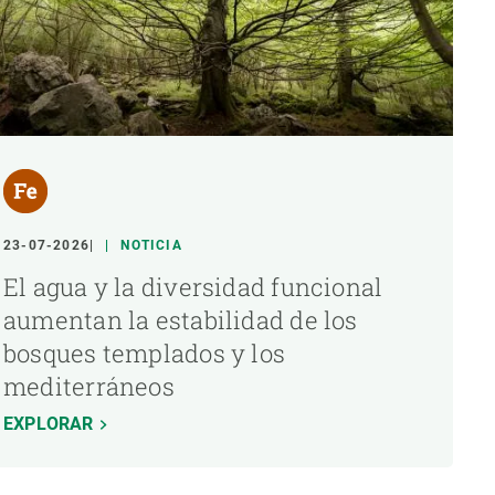
23-07-2026
NOTICIA
El agua y la diversidad funcional
aumentan la estabilidad de los
bosques templados y los
mediterráneos
EXPLORAR