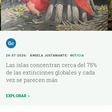
24-07-2026
ÁNGELA JUSTAMANTE
NOTICIA
Las islas concentran cerca del 75%
de las extinciones globales y cada
vez se parecen más
EXPLORAR