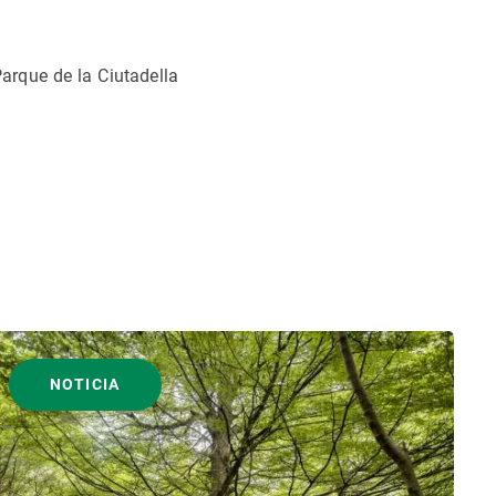
arque de la Ciutadella
NOTICIA