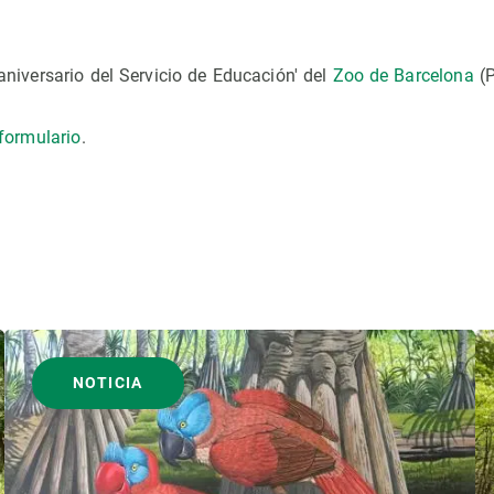
aniversario del Servicio de Educación' del
Zoo de Barcelona
(P
formulario
.
NOTICIA