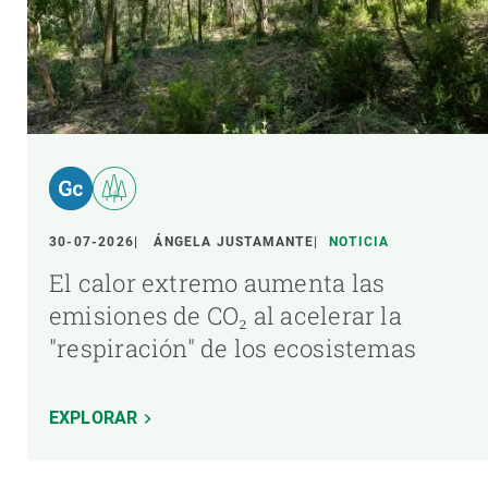
30-07-2026
ÁNGELA JUSTAMANTE
NOTICIA
El calor extremo aumenta las
emisiones de CO₂ al acelerar la
"respiración" de los ecosistemas
EXPLORAR