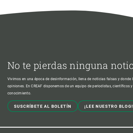
No te pierdas ninguna noti
Vivimos en una época de desinformación, llena de noticias falsas y donde l
opiniones. En CREAF disponemos de un equipo de periodistas, científicos y
conocimiento.
SUSCRÍBETE AL BOLETÍN
¡LEE NUESTRO BLOG