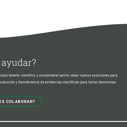
 ayudar?
oven talento científico y consolidarel senior, idear nuevas soluciones para
producción y transferencia de evidencias científicas para tomar decisiones
ES COLABORAR?