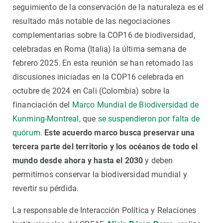
seguimiento de la conservación de la naturaleza es el
resultado más notable de las negociaciones
complementarias sobre la COP16 de biodiversidad,
celebradas en Roma (Italia) la última semana de
febrero 2025. En esta reunión se han retomado las
discusiones iniciadas en la COP16 celebrada en
octubre de 2024 en Cali (Colombia) sobre la
financiación del
Marco Mundial de Biodiversidad de
Kunming-Montreal
, que
se suspendieron por falta de
quórum
.
Este acuerdo marco busca preservar una
tercera parte del territorio y los océanos de todo el
mundo desde ahora y hasta el 2030
y deben
permitirnos conservar la biodiversidad mundial y
revertir su pérdida.
La responsable de Interacción Política y Relaciones