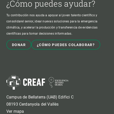
¿Cómo puedes ayudar?
Tu contribución nos ayuda a apoyar al joven talento científico y
consolidarel senior, idear nuevas soluciones para la emergencia
climática, y acelerar la producción y transferencia de evidencias
científicas para tomar decisiones informadas.
DONAR
¿CÓMO PUEDES COLABORAR?
Campus de Bellaterra (UAB) Edifici C
08193 Cerdanyola del Vallès
Ver mapa