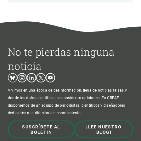
No te pierdas ninguna
noticia
Bluesky
Instagram
Linkedin
Twitter
Youtube
Vivimos en una época de desinformación, llena de noticias falsas y
donde los datos científicos se consideran opiniones. En CREAF
disponemos de un equipo de periodistas, científicos y diseñadores
dedicados a la difusión del conocimiento.
SUSCRÍBETE AL
¡LEE NUESTRO
BOLETÍN
BLOG!