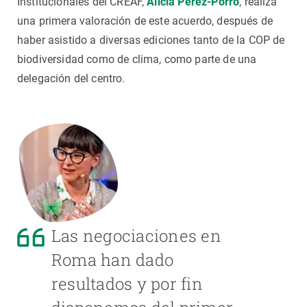
Institucionales del CREAF,
Alicia Pérez-Porro
, realiza
una primera valoración de este acuerdo, después de
haber asistido a diversas ediciones tanto de la COP de
biodiversidad como de clima, como parte de una
delegación del centro.
Las negociaciones en
Roma han dado
resultados y por fin