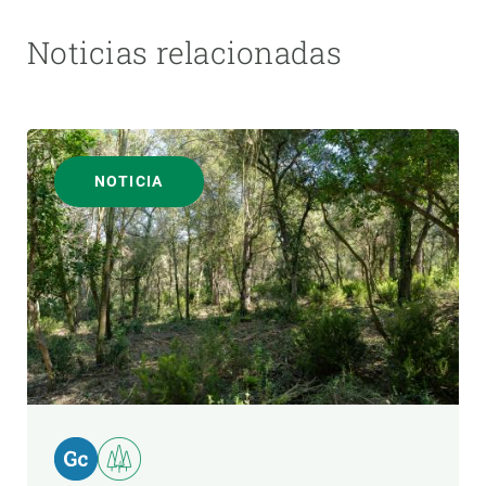
Noticias relacionadas
NOTICIA