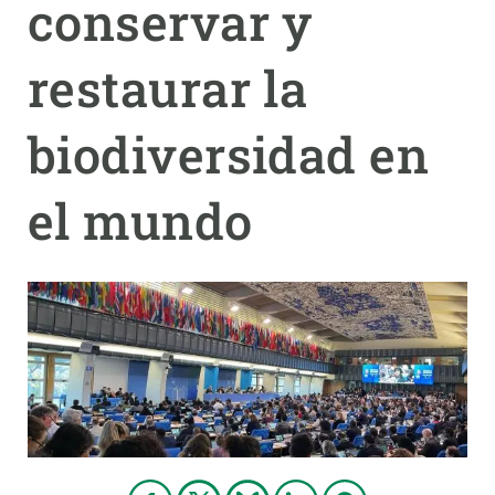
conservar y
PARTICIPA
restaurar la
NOTICIAS Y AGENDA
biodiversidad en
el mundo