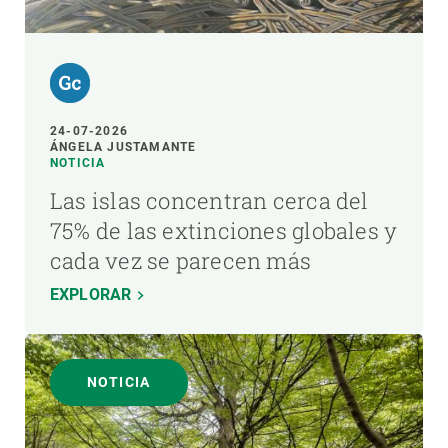
24-07-2026
ÁNGELA JUSTAMANTE
NOTICIA
Las islas concentran cerca del
75% de las extinciones globales y
cada vez se parecen más
EXPLORAR
NOTICIA