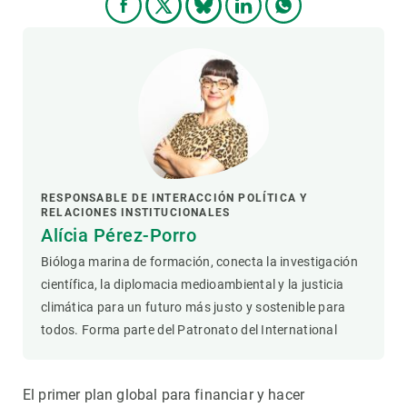
RESPONSABLE DE INTERACCIÓN POLÍTICA Y
RELACIONES INSTITUCIONALES
Alícia Pérez-Porro
Bióloga marina de formación, conecta la investigación
científica, la diplomacia medioambiental y la justicia
climática para un futuro más justo y sostenible para
todos. Forma parte del Patronato del International
El primer plan global para financiar y hacer