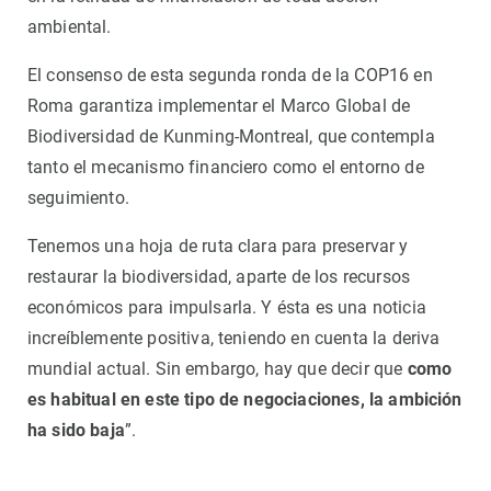
ambiental.
El consenso de esta segunda ronda de la COP16 en
Roma garantiza implementar el Marco Global de
Biodiversidad de Kunming-Montreal, que contempla
tanto el mecanismo financiero como el entorno de
seguimiento.
Tenemos una hoja de ruta clara para preservar y
restaurar la biodiversidad, aparte de los recursos
económicos para impulsarla. Y ésta es una noticia
increíblemente positiva, teniendo en cuenta la deriva
mundial actual. Sin embargo, hay que decir que
como
es habitual en este tipo de negociaciones, la ambición
ha sido baja
”.