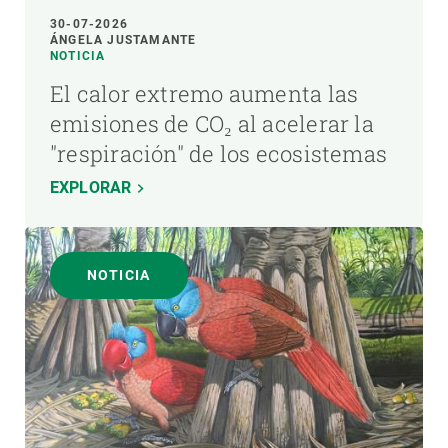
30-07-2026
ÁNGELA JUSTAMANTE
NOTICIA
El calor extremo aumenta las
emisiones de CO₂ al acelerar la
"respiración" de los ecosistemas
EXPLORAR
NOTICIA