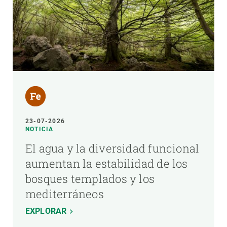
23-07-2026
NOTICIA
El agua y la diversidad funcional
aumentan la estabilidad de los
bosques templados y los
mediterráneos
EXPLORAR