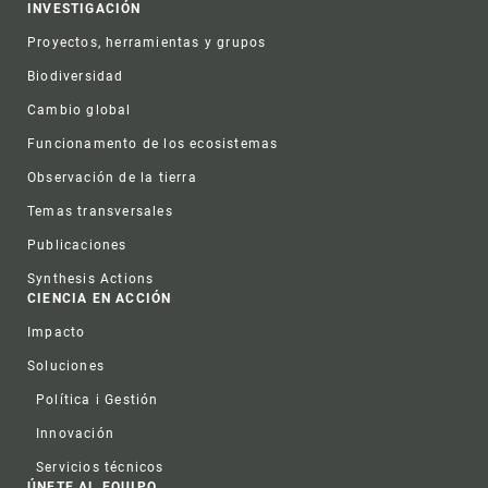
INVESTIGACIÓN
Proyectos, herramientas y grupos
Biodiversidad
Cambio global
Funcionamento de los ecosistemas
Observación de la tierra
Temas transversales
Publicaciones
Synthesis Actions
CIENCIA EN ACCIÓN
Impacto
Soluciones
Política i Gestión
Innovación
Servicios técnicos
ÚNETE AL EQUIPO