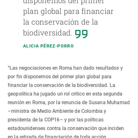
disponemos del primer
plan global para financiar
la conservación de la
biodiversidad.
ALICIA PÉREZ-PORRO
“Las negociaciones en Roma han dado resultados y
por fin disponemos del primer plan global para
financiar la conservación de la biodiversidad. La
geopolítica ha jugado un rol crítico en esta segunda
reunión en Roma, por la renuncia de Susana Muhamad
–ministra de Medio Ambiente de Colombia y
presidenta de la COP16– y por las políticas
estadounidenses contra la conservación que inciden
en la retirada de financiación de toda acción