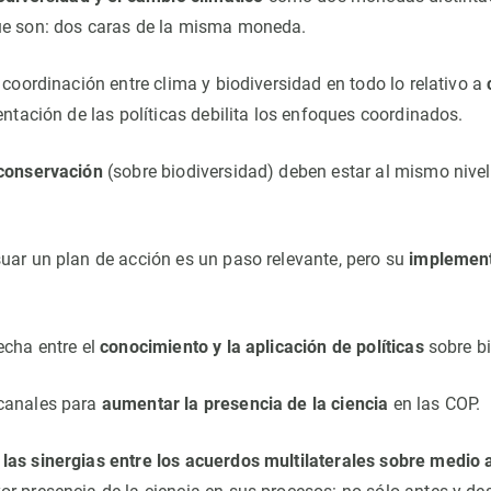
ue son: dos caras de la misma moneda.
 coordinación entre clima y biodiversidad en todo lo relativo a
ntación de las políticas debilita los enfoques coordinados.
 conservación
(sobre biodiversidad) deben estar al mismo nive
.
uar un plan de acción es un paso relevante, pero su
implement
echa entre el
conocimiento y la aplicación de políticas
sobre bi
canales para
aumentar la presencia de la ciencia
en las COP.
las sinergias entre los acuerdos multilaterales sobre medio