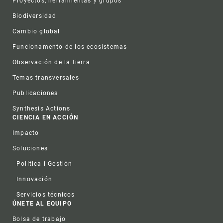
Proyectos, herramientas y grupos
Biodiversidad
Cambio global
Funcionamento de los ecosistemas
Observación de la tierra
Temas transversales
Publicaciones
Synthesis Actions
CIENCIA EN ACCIÓN
Impacto
Soluciones
Política i Gestión
Innovación
Servicios técnicos
ÚNETE AL EQUIPO
Bolsa de trabajo