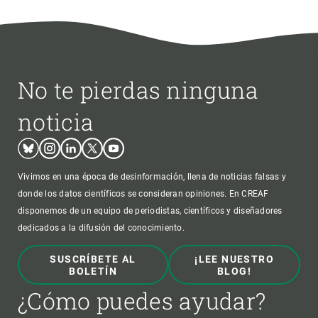
No te pierdas ninguna
noticia
Bluesky
Instagram
Linkedin
Twitter
Youtube
Vivimos en una época de desinformación, llena de noticias falsas y
donde los datos científicos se consideran opiniones. En CREAF
disponemos de un equipo de periodistas, científicos y diseñadores
dedicados a la difusión del conocimiento.
SUSCRÍBETE AL
¡LEE NUESTRO
BOLETÍN
BLOG!
¿Cómo puedes ayudar?