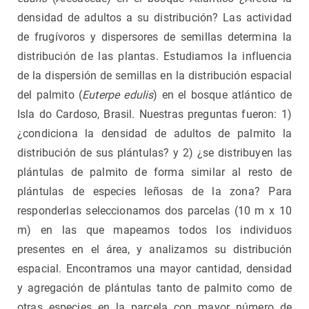
densidad de adultos a su distribución? Las actividad
de frugívoros y dispersores de semillas determina la
distribución de las plantas. Estudiamos la influencia
de la dispersión de semillas en la distribución espacial
del palmito (
Euterpe edulis
) en el bosque atlántico de
Isla do Cardoso, Brasil. Nuestras preguntas fueron: 1)
¿condiciona la densidad de adultos de palmito la
distribución de sus plántulas? y 2) ¿se distribuyen las
plántulas de palmito de forma similar al resto de
plántulas de especies leñosas de la zona? Para
responderlas seleccionamos dos parcelas (10 m x 10
m) en las que mapeamos todos los individuos
presentes en el área, y analizamos su distribución
espacial. Encontramos una mayor cantidad, densidad
y agregación de plántulas tanto de palmito como de
otras especies en la parcela con mayor número de