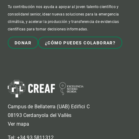
Tu contribución nos ayuda a apoyar al joven talento científico y
consolidarel senior, idear nuevas soluciones para la emergencia
climática, y acelerar la producción y transferencia de evidencias
científicas para tomar decisiones informadas.
DONAR
¿CÓMO PUEDES COLABORAR?
Campus de Bellaterra (UAB) Edifici C
08193 Cerdanyola del Vallès
Ver mapa
Tel: +34 93 5811312