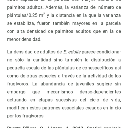
palmitos adultos. Además, la varianza del número de
2
plántulas/0.25 m
y la distancia en la que la varianza
se estabiliza, fueron también mayores en la parcela
con alta densidad de palmitos adultos que en la de
menor densidad.
La densidad de adultos de
E. edulis
parece condicionar
no sólo la cantidad sino también la distribución a
pequeña escala de las plántulas de conespecíficos así
como de otras especies a través de la actividad de los
frugívoros. La abundancia de juveniles sugiere sin
embargo que mecanismos denso-dependientes
actuando en etapas sucesivas del ciclo de vida,
modifican estos patrones espaciales creados en inicio
por los frugívoros.