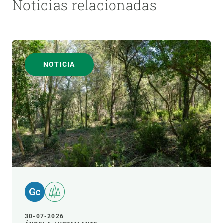
Noticias relacionadas
NOTICIA
30-07-2026