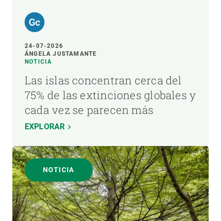
24-07-2026
ÁNGELA JUSTAMANTE
NOTICIA
Las islas concentran cerca del
75% de las extinciones globales y
cada vez se parecen más
EXPLORAR
NOTICIA