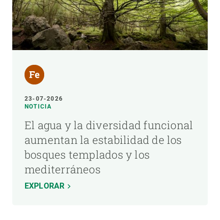
23-07-2026
NOTICIA
El agua y la diversidad funcional
aumentan la estabilidad de los
bosques templados y los
mediterráneos
EXPLORAR