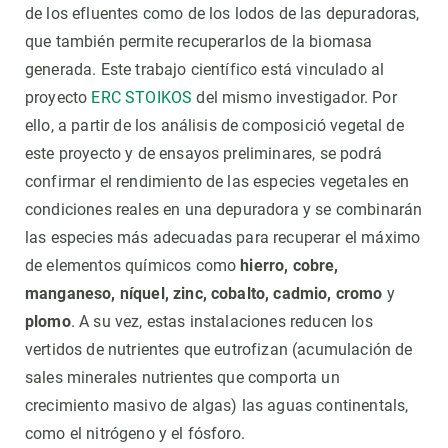
de los efluentes como de los lodos de las depuradoras,
que también permite recuperarlos de la biomasa
generada. Este trabajo científico está vinculado al
proyecto
ERC STOIKOS
del mismo investigador. Por
ello, a partir de los análisis de composició vegetal de
este proyecto y de ensayos preliminares, se podrá
confirmar el rendimiento de las especies vegetales en
condiciones reales en una depuradora y se combinarán
las especies más adecuadas para recuperar el máximo
de elementos químicos como
hierro, cobre,
manganeso, níquel, zinc, cobalto, cadmio, cromo
y
plomo
. A su vez, estas instalaciones reducen los
vertidos de nutrientes que eutrofizan (acumulación de
sales minerales nutrientes que comporta un
crecimiento masivo de algas) las aguas continentals,
como el nitrógeno y el fósforo.