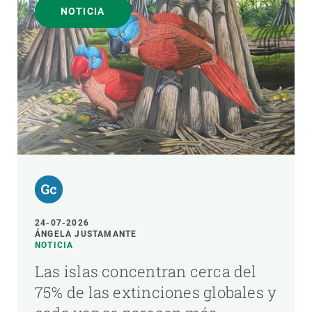
NOTICIA
24-07-2026
ÁNGELA JUSTAMANTE
NOTICIA
Las islas concentran cerca del
75% de las extinciones globales y