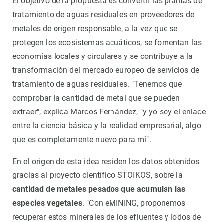
El objetivo de la propuesta es convertir las plantas de
tratamiento de aguas residuales en proveedores de
metales de origen responsable, a la vez que se
protegen los ecosistemas acuáticos, se fomentan las
economías locales y circulares y se contribuye a la
transformación del mercado europeo de servicios de
tratamiento de aguas residuales. "Tenemos que
comprobar la cantidad de metal que se pueden
extraer", explica Marcos Fernández, "y yo soy el enlace
entre la ciencia básica y la realidad empresarial, algo
que es completamente nuevo para mí".
En el origen de esta idea residen los datos obtenidos
gracias al proyecto científico STOIKOS, sobre la
cantidad de metales pesados que acumulan las
especies vegetales
. "Con eMINING, proponemos
recuperar estos minerales de los efluentes y lodos de