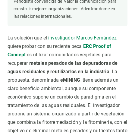
Periodista convencida del valor la comunicación para
construir mejores organizaciones. Adentrándome en
las relaciones internacionales.
La solución que el
investigador Marcos Fernández
quiere probar con su reciente beca
ERC Proof of
Concept
es utilizar comunidades vegetales para
recuperar
metales pesados de las depuradoras de
aguas residuales y reutilizarlos en la indústria
. La
propuesta, denominada
eMINING
, tiene además un
claro beneficio ambiental, aunque su componente
económico supone un cambio de paradigma en el
tratamiento de las aguas residuales. El investigador
propone un sistema organizado a partir de vegetación
que combina la fitorremediación y la fitominería, con el
objetivo de eliminar metales pesados y nutrientes tanto