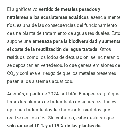
El significativo
vertido de metales pesados y
nutrientes a los ecosistemas acuáticos
, esencialmente
ríos, es una de las consecuencias del funcionamiento
de una planta de tratamiento de aguas residuales. Esto
supone una
amenaza para la biodiversidad y aumenta
el coste de la reutilización del agua tratada
. Otros
residuos, como los lodos de depuración, se incineran o
se depositan en vertederos, lo que genera emisiones de
CO₂ y conlleva el riesgo de que los metales presentes
pasen a los sistemas acuáticos.
Además, a partir de 2024, la Unión Europea exigirá que
todas las plantas de tratamiento de aguas residuales
apliquen tratamientos terciarios a los vertidos que
realizen en los ríos. Sin embargo, cabe destacar que
solo entre el 10 % y el 15 % de las plantas de