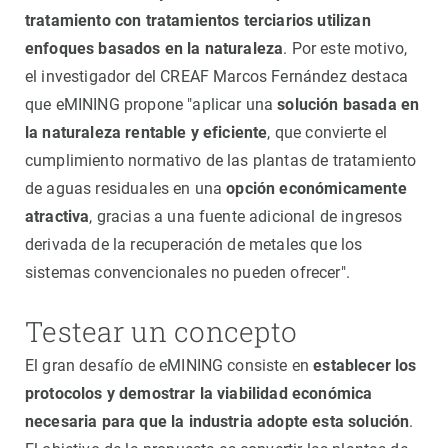
tratamiento con tratamientos terciarios utilizan
enfoques basados en la naturaleza
. Por este motivo,
el investigador del CREAF Marcos Fernández destaca
que eMINING propone "aplicar una
solución basada en
la naturaleza rentable y eficiente
, que convierte el
cumplimiento normativo de las plantas de tratamiento
de aguas residuales en una
opción económicamente
atractiva
, gracias a una fuente adicional de ingresos
derivada de la recuperación de metales que los
sistemas convencionales no pueden ofrecer".
Testear un concepto
El gran desafío de eMINING consiste en
establecer los
protocolos y demostrar la viabilidad económica
necesaria para que la industria adopte esta solución
.