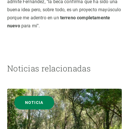
admite Fernández, "la beca confirma que ha sido una
buena idea pero, sobre todo, es un proyecto mayúsculo
porque me adentro en un
terreno completamente
nuevo
para mí".
Noticias relacionadas
NOTICIA