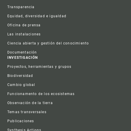
Transparencia
Equidad, diversidad e igualdad
Oficina de prensa
Las instalaciones
Ciencia abierta y gestión del conocimiento
Documentación
INVESTIGACIÓN
Proyectos, herramientas y grupos
Biodiversidad
Cambio global
Funcionamento de los ecosistemas
Observación de la tierra
Temas transversales
Publicaciones
Synthesis Actions