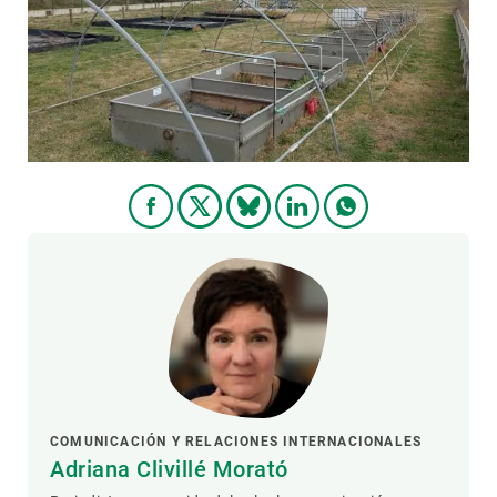
COMUNICACIÓN Y RELACIONES INTERNACIONALES
Adriana Clivillé Morató