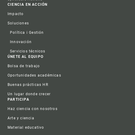
CIENCIA EN ACCIÓN
Impacto
Soluciones
Política i Gestión
Innovación
Servicios técnicos
ÚNETE AL EQUIPO
Bolsa de trabajo
Oportunidades académicas
Buenas prácticas HR
Un lugar donde crecer
PARTICIPA
Haz ciencia con nosotros
Arte y ciencia
Material educativo