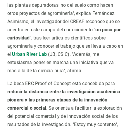
las plantas depuradoras, no del suelo como hacen
otros proyectos de agrominería", explica Fernández.
Asimismo, el investigador del CREAF reconoce que se
adentra en este campo del conocimiento
"un poco por
curiosidad"
, tras leer artículos científicos sobre
agrominería y conocer el trabajo que se lleva a cabo en
el
Urban River Lab
(UB, CSIC). "Además, me
entusiasma poner en marcha una iniciativa que va
más allá de la ciencia pura", afirma.
La beca ERC Proof of Concept está concebida para
reducir la distancia entre la investigación académica
pionera y las primeras etapas de la innovación
comercial o social
. Se orienta a facilitar la exploración
del potencial comercial y de innovación social de los
resultados de la investigación. "Estoy muy contento",