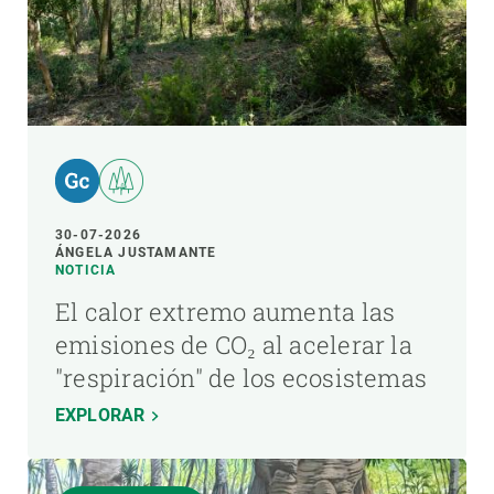
30-07-2026
ÁNGELA JUSTAMANTE
NOTICIA
El calor extremo aumenta las
emisiones de CO₂ al acelerar la
"respiración" de los ecosistemas
EXPLORAR