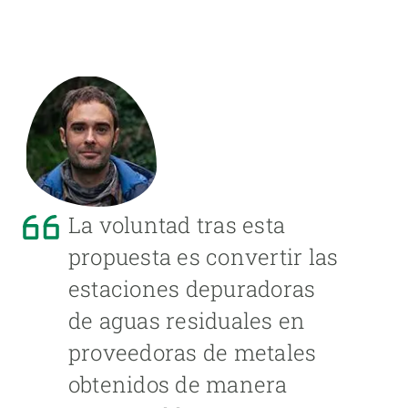
La voluntad tras esta
propuesta es convertir las
estaciones depuradoras
de aguas residuales en
proveedoras de metales
obtenidos de manera