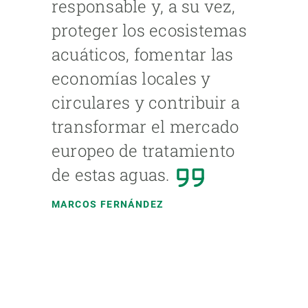
responsable y, a su vez,
proteger los ecosistemas
acuáticos, fomentar las
economías locales y
circulares y contribuir a
transformar el mercado
europeo de tratamiento
de estas aguas.
MARCOS FERNÁNDEZ