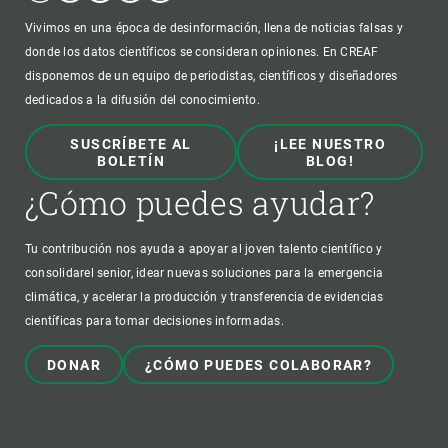
Vivimos en una época de desinformación, llena de noticias falsas y
donde los datos científicos se consideran opiniones. En CREAF
disponemos de un equipo de periodistas, científicos y diseñadores
dedicados a la difusión del conocimiento.
SUSCRÍBETE AL
¡LEE NUESTRO
BOLETÍN
BLOG!
¿Cómo puedes ayudar?
Tu contribución nos ayuda a apoyar al joven talento científico y
consolidarel senior, idear nuevas soluciones para la emergencia
climática, y acelerar la producción y transferencia de evidencias
científicas para tomar decisiones informadas.
DONAR
¿CÓMO PUEDES COLABORAR?