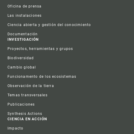
Oficina de prensa
Las instalaciones
Ciencia abierta y gestión del conocimiento
Documentación
INVESTIGACIÓN
Proyectos, herramientas y grupos
Biodiversidad
Cambio global
Funcionamento de los ecosistemas
Observación de la tierra
Temas transversales
Publicaciones
Synthesis Actions
CIENCIA EN ACCIÓN
Impacto