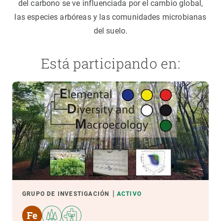
del carbono se ve influenciada por el cambio global,
las especies arbóreas y las comunidades microbianas
del suelo.
Está participando en:
GRUPO DE INVESTIGACIÓN
ACTIVO