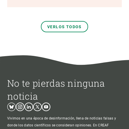
VERLOS TODOS
No te pierdas ninguna
noticia
Bluesky
Instagram
Linkedin
Twitter
Youtube
Vivimos en una época de desinformación, llena de noticias falsas y
donde los datos científicos se consideran opiniones. En CREAF