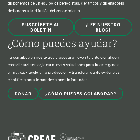
disponemos de un equipo de periodistas, científicos y diseñadores
dedicados a la difusión del conocimiento.
SUSCRÍBETE AL
¡LEE NUESTRO
BOLETÍN
BLOG!
¿Cómo puedes ayudar?
Tu contribución nos ayuda a apoyar al joven talento científico y
consolidarel senior, idear nuevas soluciones para la emergencia
climática, y acelerar la producción y transferencia de evidencias
científicas para tomar decisiones informadas.
DONAR
¿CÓMO PUEDES COLABORAR?