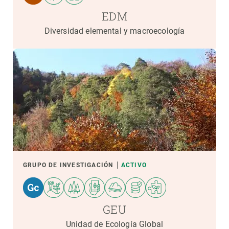
EDM
Diversidad elemental y macroecología
GRUPO DE INVESTIGACIÓN
ACTIVO
GEU
Unidad de Ecología Global