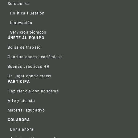
Soluciones
Política i Gestión
Innovación
Servicios técnicos
ÚNETE AL EQUIPO
Bolsa de trabajo
Oportunidades académicas
Buenas prácticas HR
Un lugar donde crecer
PARTICIPA
Haz ciencia con nosotros
Arte y ciencia
Material educativo
COLABORA
Dona ahora