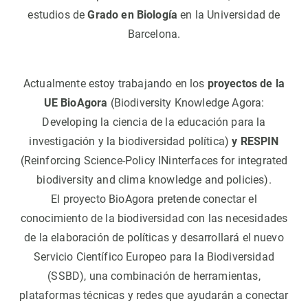
estudios de
Grado en Biología
en la Universidad de
Barcelona.
Actualmente estoy trabajando en los
proyectos de la
UE BioAgora
(Biodiversity Knowledge Agora:
Developing la ciencia de la educación para la
investigación y la biodiversidad política)
y RESPIN
(Reinforcing Science-Policy INinterfaces for integrated
biodiversity and clima knowledge and policies).
El proyecto BioAgora pretende conectar el
conocimiento de la biodiversidad con las necesidades
de la elaboración de políticas y desarrollará el nuevo
Servicio Científico Europeo para la Biodiversidad
(SSBD), una combinación de herramientas,
plataformas técnicas y redes que ayudarán a conectar