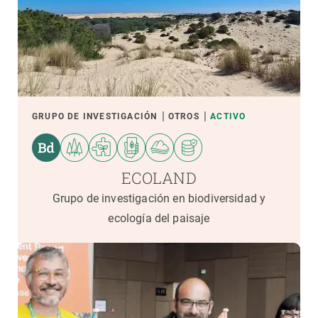
GRUPO DE INVESTIGACIÓN
OTROS
ACTIVO
ECOLAND
Grupo de investigación en biodiversidad y
ecología del paisaje