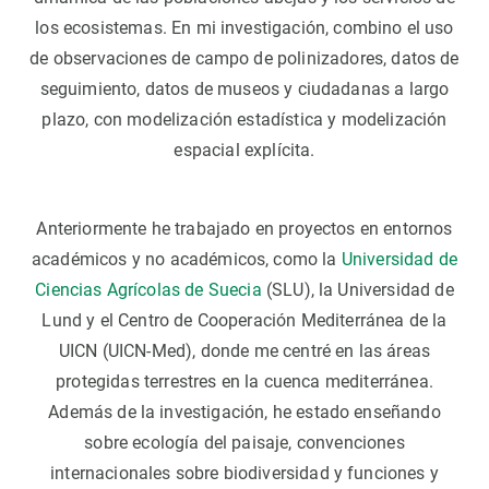
los ecosistemas. En mi investigación, combino el uso
de observaciones de campo de polinizadores, datos de
seguimiento, datos de museos y ciudadanas a largo
plazo, con modelización estadística y modelización
espacial explícita.
Anteriormente he trabajado en proyectos en entornos
académicos y no académicos, como la
Universidad de
Ciencias Agrícolas de Suecia
(SLU), la Universidad de
Lund y el Centro de Cooperación Mediterránea de la
UICN (UICN-Med), donde me centré en las áreas
protegidas terrestres en la cuenca mediterránea.
Además de la investigación, he estado enseñando
sobre ecología del paisaje, convenciones
internacionales sobre biodiversidad y funciones y