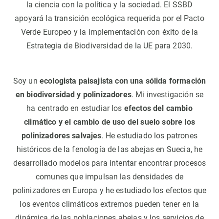
la ciencia con la política y la sociedad. El SSBD
apoyará la transición ecológica requerida por el Pacto
Verde Europeo y la implementación con éxito de la
Estrategia de Biodiversidad de la UE para 2030.
Soy un
ecologista paisajista con una sólida formación
en biodiversidad y polinizadores
. Mi investigación se
ha centrado en estudiar los
efectos del cambio
climático y el cambio de uso del suelo sobre los
polinizadores salvajes
. He estudiado los patrones
históricos de la fenología de las abejas en Suecia, he
desarrollado modelos para intentar encontrar procesos
comunes que impulsan las densidades de
polinizadores en Europa y he estudiado los efectos que
los eventos climáticos extremos pueden tener en la
dinámica de las poblaciones abejas y los servicios de