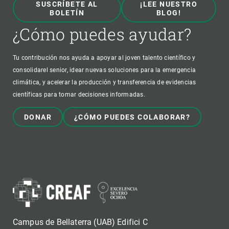
SUSCRÍBETE AL
¡LEE NUESTRO
BOLETÍN
BLOG!
¿Cómo puedes ayudar?
Tu contribución nos ayuda a apoyar al joven talento científico y
consolidarel senior, idear nuevas soluciones para la emergencia
climática, y acelerar la producción y transferencia de evidencias
científicas para tomar decisiones informadas.
DONAR
¿CÓMO PUEDES COLABORAR?
Campus de Bellaterra (UAB) Edifici C