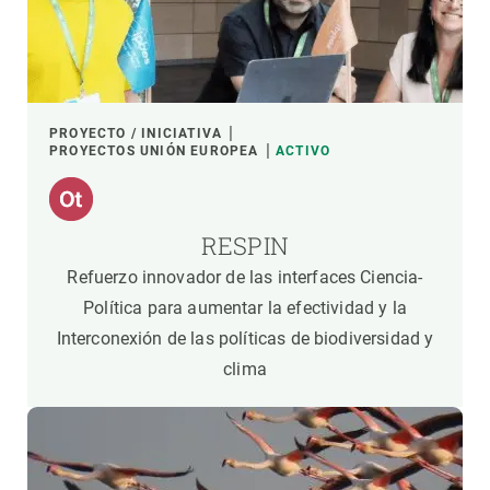
PROYECTO / INICIATIVA
PROYECTOS UNIÓN EUROPEA
ACTIVO
RESPIN
Refuerzo innovador de las interfaces Ciencia-
Política para aumentar la efectividad y la
Interconexión de las políticas de biodiversidad y
clima