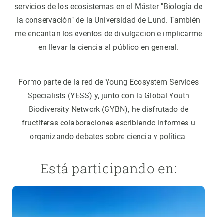
servicios de los ecosistemas en el Máster "Biología de
la conservación" de la Universidad de Lund. También
me encantan los eventos de divulgación e implicarme
en llevar la ciencia al público en general.
Formo parte de la red de Young Ecosystem Services
Specialists (YESS) y, junto con la Global Youth
Biodiversity Network (GYBN), he disfrutado de
fructíferas colaboraciones escribiendo informes u
organizando debates sobre ciencia y política.
Está participando en: