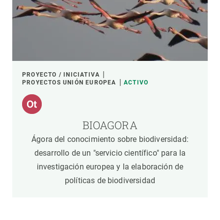
PROYECTO / INICIATIVA
PROYECTOS UNIÓN EUROPEA
ACTIVO
BIOAGORA
Ágora del conocimiento sobre biodiversidad:
desarrollo de un "servicio científico" para la
investigación europea y la elaboración de
políticas de biodiversidad