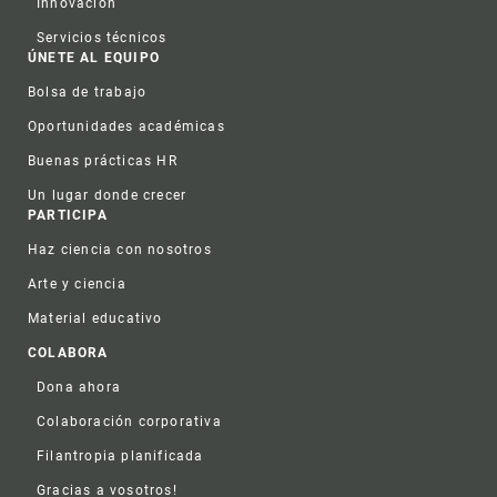
Innovación
Servicios técnicos
ÚNETE AL EQUIPO
Bolsa de trabajo
Oportunidades académicas
Buenas prácticas HR
Un lugar donde crecer
PARTICIPA
Haz ciencia con nosotros
Arte y ciencia
Material educativo
COLABORA
Dona ahora
Colaboración corporativa
Filantropia planificada
Gracias a vosotros!