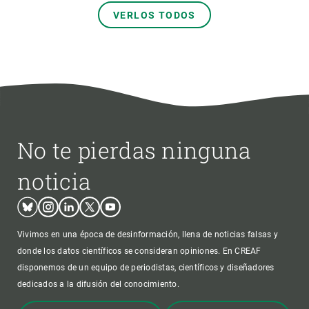
VERLOS TODOS
No te pierdas ninguna
noticia
Bluesky
Instagram
Linkedin
Twitter
Youtube
Vivimos en una época de desinformación, llena de noticias falsas y
donde los datos científicos se consideran opiniones. En CREAF
disponemos de un equipo de periodistas, científicos y diseñadores
dedicados a la difusión del conocimiento.