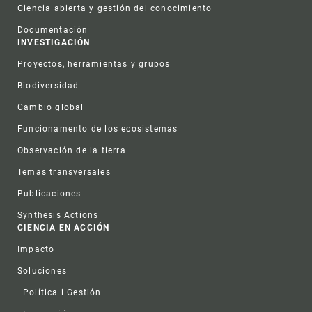
Ciencia abierta y gestión del conocimiento
Documentación
INVESTIGACIÓN
Proyectos, herramientas y grupos
Biodiversidad
Cambio global
Funcionamento de los ecosistemas
Observación de la tierra
Temas transversales
Publicaciones
Synthesis Actions
CIENCIA EN ACCIÓN
Impacto
Soluciones
Política i Gestión