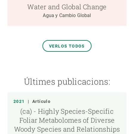
Water and Global Change
Agua y Cambio Global
VERLOS TODOS
Últimes publicacions:
2021
|
Artículo
(ca) - Highly Species-Specific
Foliar Metabolomes of Diverse
Woody Species and Relationships