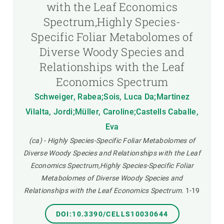
with the Leaf Economics
Spectrum,Highly Species-
Specific Foliar Metabolomes of
Diverse Woody Species and
Relationships with the Leaf
Economics Spectrum
Schweiger, Rabea;Sois, Luca Da;Martinez
Vilalta, Jordi;Müller, Caroline;Castells Caballe,
Eva
(ca) - Highly Species-Specific Foliar Metabolomes of
Diverse Woody Species and Relationships with the Leaf
Economics Spectrum,Highly Species-Specific Foliar
Metabolomes of Diverse Woody Species and
Relationships with the Leaf Economics Spectrum.
1-19
DOI:10.3390/CELLS10030644