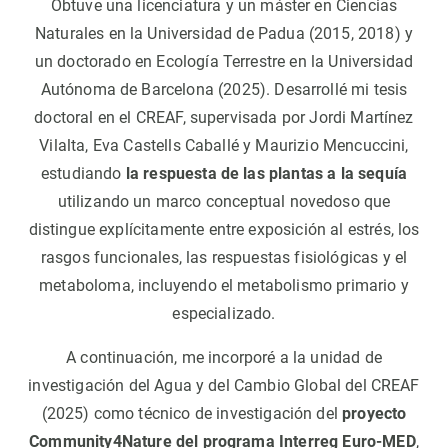
Obtuve una licenciatura y un máster en Ciencias
Naturales en la Universidad de Padua (2015, 2018) y
un doctorado en Ecología Terrestre en la Universidad
Autónoma de Barcelona (2025). Desarrollé mi tesis
doctoral en el CREAF, supervisada por Jordi Martínez
Vilalta, Eva Castells Caballé y Maurizio Mencuccini,
estudiando
la respuesta de las plantas a la sequía
utilizando un marco conceptual novedoso que
distingue explícitamente entre exposición al estrés, los
rasgos funcionales, las respuestas fisiológicas y el
metaboloma, incluyendo el metabolismo primario y
especializado.
A continuación, me incorporé a la unidad de
investigación del Agua y del Cambio Global del CREAF
(2025) como técnico de investigación del
proyecto
Community4Nature del programa Interreg Euro-MED
,