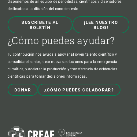
disponemos de un equipo de periodistas, científicos y diseñadores
dedicados a la difusión del conocimiento.
SUSCRÍBETE AL
¡LEE NUESTRO
BOLETÍN
BLOG!
¿Cómo puedes ayudar?
Tu contribución nos ayuda a apoyar al joven talento científico y
consolidarel senior, idear nuevas soluciones para la emergencia
climática, y acelerar la producción y transferencia de evidencias
científicas para tomar decisiones informadas.
DONAR
¿CÓMO PUEDES COLABORAR?