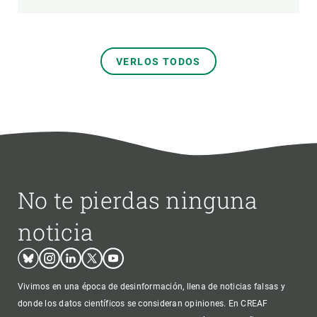
VERLOS TODOS
No te pierdas ninguna
noticia
Bluesky
Instagram
Linkedin
Twitter
Youtube
Vivimos en una época de desinformación, llena de noticias falsas y
donde los datos científicos se consideran opiniones. En CREAF