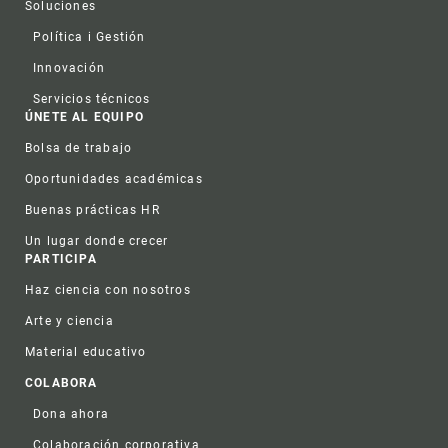
Soluciones
Política i Gestión
Innovación
Servicios técnicos
ÚNETE AL EQUIPO
Bolsa de trabajo
Oportunidades académicas
Buenas prácticas HR
Un lugar donde crecer
PARTICIPA
Haz ciencia con nosotros
Arte y ciencia
Material educativo
COLABORA
Dona ahora
Colaboración corporativa