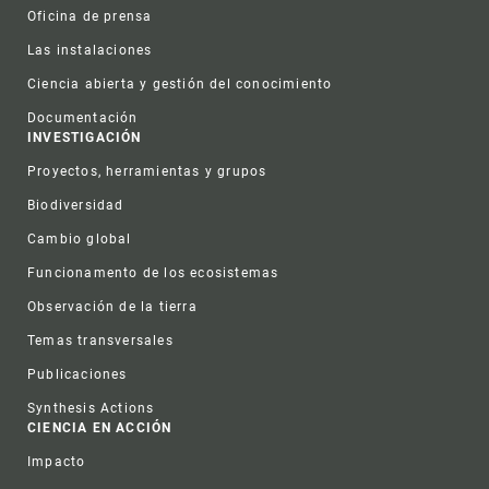
Oficina de prensa
Las instalaciones
Ciencia abierta y gestión del conocimiento
Documentación
INVESTIGACIÓN
Proyectos, herramientas y grupos
Biodiversidad
Cambio global
Funcionamento de los ecosistemas
Observación de la tierra
Temas transversales
Publicaciones
Synthesis Actions
CIENCIA EN ACCIÓN
Impacto