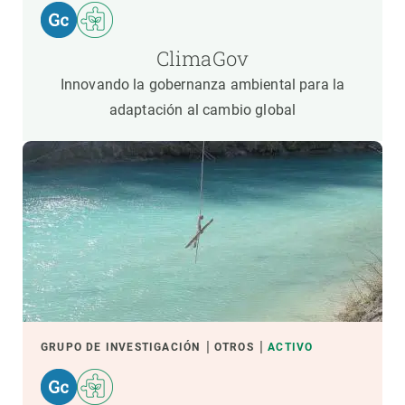
ClimaGov
Innovando la gobernanza ambiental para la
adaptación al cambio global
GRUPO DE INVESTIGACIÓN
OTROS
ACTIVO