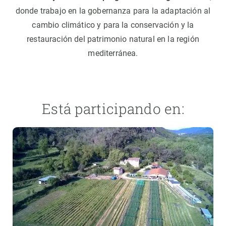
donde trabajo en la gobernanza para la adaptación al
cambio climático y para la conservación y la
restauración del patrimonio natural en la región
mediterránea.
Está participando en: