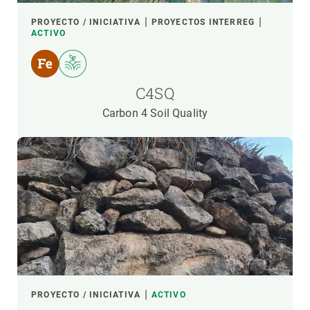
PROYECTO / INICIATIVA
PROYECTOS INTERREG
ACTIVO
C4SQ
Carbon 4 Soil Quality
PROYECTO / INICIATIVA
ACTIVO