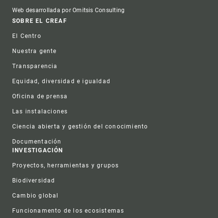
Web desarrollada por Omitsis Consulting
Footer
SOBRE EL CREAF
El Centro
Nuestra gente
Transparencia
Equidad, diversidad e igualdad
Oficina de prensa
Las instalaciones
Ciencia abierta y gestión del conocimiento
Documentación
INVESTIGACIÓN
Proyectos, herramientas y grupos
Biodiversidad
Cambio global
Funcionamento de los ecosistemas