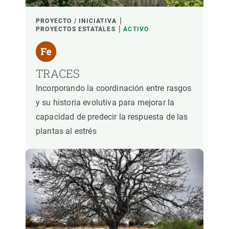
PROYECTO / INICIATIVA
PROYECTOS ESTATALES
ACTIVO
TRACES
Incorporando la coordinación entre rasgos
y su historia evolutiva para mejorar la
capacidad de predecir la respuesta de las
plantas al estrés