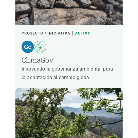
PROYECTO / INICIATIVA
ACTIVO
ClimaGov
Innovando la gobernanza ambiental para
la adaptación al cambio global