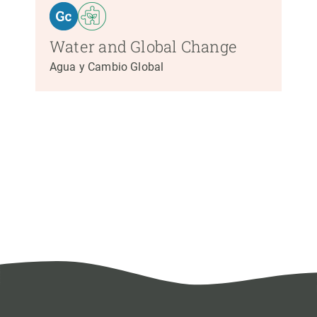
Water and Global Change
Agua y Cambio Global