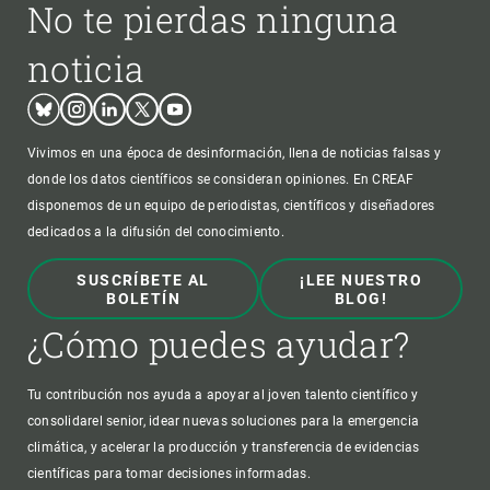
No te pierdas ninguna
noticia
Bluesky
Instagram
Linkedin
Twitter
Youtube
Vivimos en una época de desinformación, llena de noticias falsas y
donde los datos científicos se consideran opiniones. En CREAF
disponemos de un equipo de periodistas, científicos y diseñadores
dedicados a la difusión del conocimiento.
SUSCRÍBETE AL
¡LEE NUESTRO
BOLETÍN
BLOG!
¿Cómo puedes ayudar?
Tu contribución nos ayuda a apoyar al joven talento científico y
consolidarel senior, idear nuevas soluciones para la emergencia
climática, y acelerar la producción y transferencia de evidencias
científicas para tomar decisiones informadas.