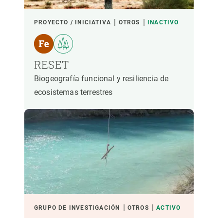
PROYECTO / INICIATIVA
OTROS
INACTIVO
RESET
Biogeografía funcional y resiliencia de
ecosistemas terrestres
GRUPO DE INVESTIGACIÓN
OTROS
ACTIVO