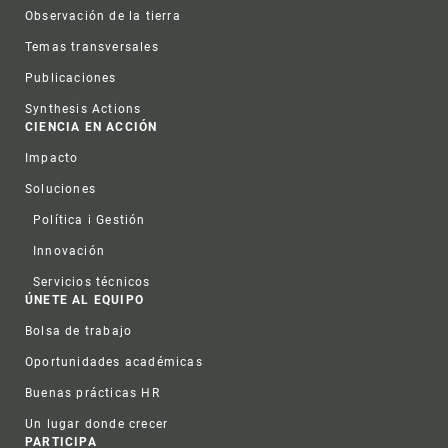
Observación de la tierra
Temas transversales
Publicaciones
Synthesis Actions
CIENCIA EN ACCIÓN
Impacto
Soluciones
Política i Gestión
Innovación
Servicios técnicos
ÚNETE AL EQUIPO
Bolsa de trabajo
Oportunidades académicas
Buenas prácticas HR
Un lugar donde crecer
PARTICIPA