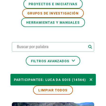
PROYECTOS E INICIATIVAS
PARTICIPA
GRUPOS DE INVESTIGACIÓN
NOTICIAS Y AGENDA
HERRAMIENTAS Y MANUALES
FILTROS AVANZADOS
ÁREAS TEMÁTICAS
PARTICIPANTES: LUCA DA SOIS (14566)
LIMPIAR TODOS
TEMAS TRANSVERSALES