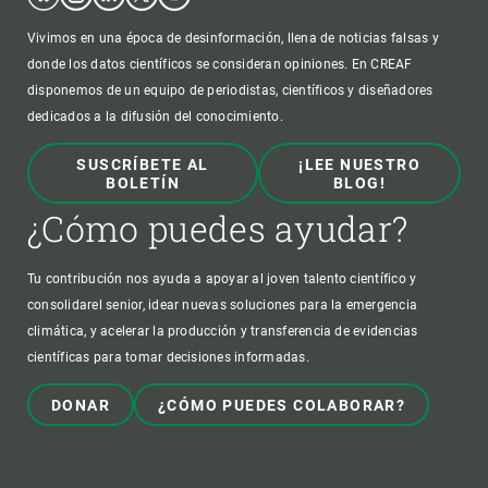
Vivimos en una época de desinformación, llena de noticias falsas y
donde los datos científicos se consideran opiniones. En CREAF
disponemos de un equipo de periodistas, científicos y diseñadores
dedicados a la difusión del conocimiento.
SUSCRÍBETE AL
¡LEE NUESTRO
BOLETÍN
BLOG!
¿Cómo puedes ayudar?
Tu contribución nos ayuda a apoyar al joven talento científico y
consolidarel senior, idear nuevas soluciones para la emergencia
climática, y acelerar la producción y transferencia de evidencias
científicas para tomar decisiones informadas.
DONAR
¿CÓMO PUEDES COLABORAR?