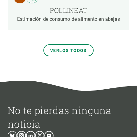
POLLINEAT
Estimación de consumo de alimento en abejas
VERLOS TODOS
No te pierdas ninguna
noticia
Bluesky
Instagram
Linkedin
Twitter
Youtube