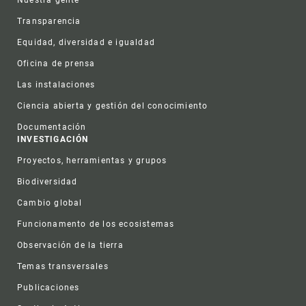
Nuestra gente
Transparencia
Equidad, diversidad e igualdad
Oficina de prensa
Las instalaciones
Ciencia abierta y gestión del conocimiento
Documentación
INVESTIGACIÓN
Proyectos, herramientas y grupos
Biodiversidad
Cambio global
Funcionamento de los ecosistemas
Observación de la tierra
Temas transversales
Publicaciones