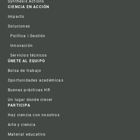
Synthesis Actions
CIENCIA EN ACCIÓN
Impacto
Soluciones
Política i Gestión
Innovación
Servicios técnicos
ÚNETE AL EQUIPO
Bolsa de trabajo
Oportunidades académicas
Buenas prácticas HR
Un lugar donde crecer
PARTICIPA
Haz ciencia con nosotros
Arte y ciencia
Material educativo