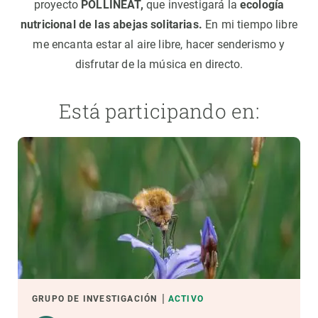
proyecto
POLLINEAT,
que investigará la
ecología
nutricional de las abejas solitarias.
En mi tiempo libre
me encanta estar al aire libre, hacer senderismo y
disfrutar de la música en directo.
Está participando en:
GRUPO DE INVESTIGACIÓN
ACTIVO