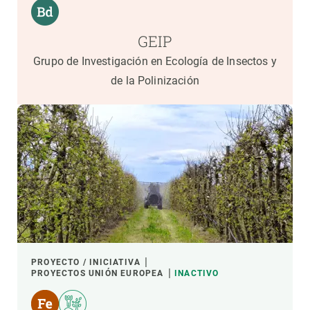
GEIP
Grupo de Investigación en Ecología de Insectos y
de la Polinización
PROYECTO / INICIATIVA
PROYECTOS UNIÓN EUROPEA
INACTIVO