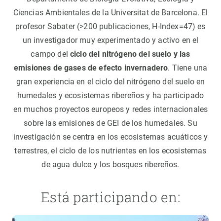
Ciencias Ambientales de la Universitat de Barcelona. El
profesor Sabater (>200 publicaciones, H-Index=47) es
un investigador muy experimentado y activo en el
campo del
ciclo del nitrógeno del suelo y las
emisiones de gases de efecto invernadero
. Tiene una
gran experiencia en el ciclo del nitrógeno del suelo en
humedales y ecosistemas ribereños y ha participado
en muchos proyectos europeos y redes internacionales
sobre las emisiones de GEI de los humedales. Su
investigación se centra en los ecosistemas acuáticos y
terrestres, el ciclo de los nutrientes en los ecosistemas
de agua dulce y los bosques ribereños.
Está participando en: