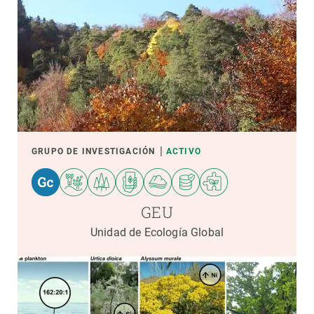
GRUPO DE INVESTIGACIÓN
ACTIVO
GEU
Unidad de Ecología Global