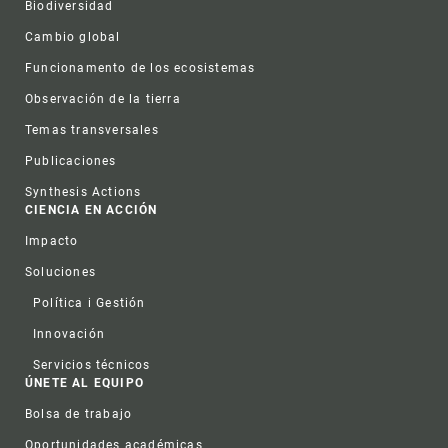
Biodiversidad
Cambio global
Funcionamento de los ecosistemas
Observación de la tierra
Temas transversales
Publicaciones
Synthesis Actions
CIENCIA EN ACCIÓN
Impacto
Soluciones
Política i Gestión
Innovación
Servicios técnicos
ÚNETE AL EQUIPO
Bolsa de trabajo
Oportunidades académicas