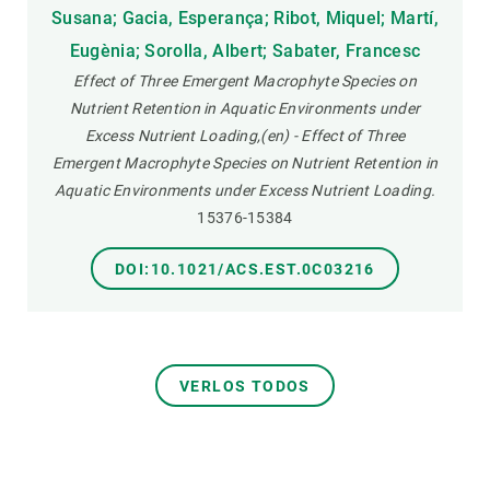
Susana; Gacia, Esperança; Ribot, Miquel; Martí,
Eugènia; Sorolla, Albert; Sabater, Francesc
Effect of Three Emergent Macrophyte Species on
Nutrient Retention in Aquatic Environments under
Excess Nutrient Loading,(en) - Effect of Three
Emergent Macrophyte Species on Nutrient Retention in
Aquatic Environments under Excess Nutrient Loading.
15376-15384
DOI:10.1021/ACS.EST.0C03216
VERLOS TODOS