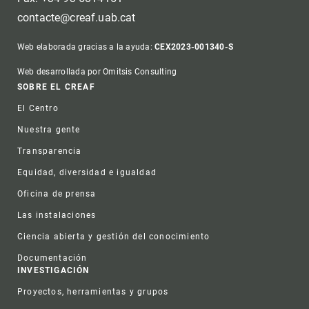
contacte@creaf.uab.cat
Web elaborada gracias a la ayuda:
CEX2023-001340-S
Web desarrollada por Omitsis Consulting
Footer
SOBRE EL CREAF
El Centro
Nuestra gente
Transparencia
Equidad, diversidad e igualdad
Oficina de prensa
Las instalaciones
Ciencia abierta y gestión del conocimiento
Documentación
INVESTIGACIÓN
Proyectos, herramientas y grupos