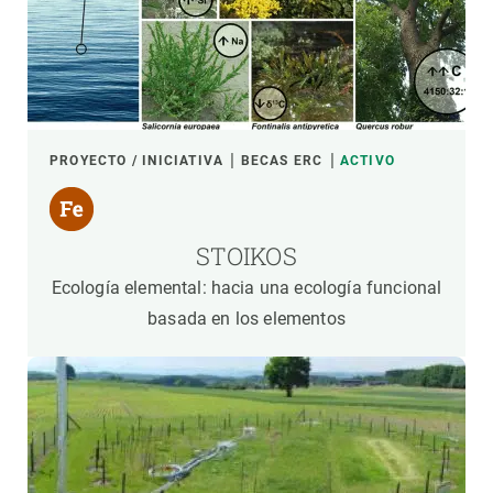
PROYECTO / INICIATIVA
BECAS ERC
ACTIVO
STOIKOS
Ecología elemental: hacia una ecología funcional
basada en los elementos