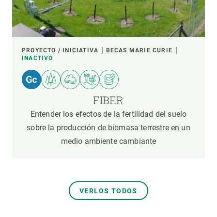
PROYECTO / INICIATIVA
BECAS MARIE CURIE
INACTIVO
FIBER
Entender los efectos de la fertilidad del suelo
sobre la producción de biomasa terrestre en un
medio ambiente cambiante
VERLOS TODOS