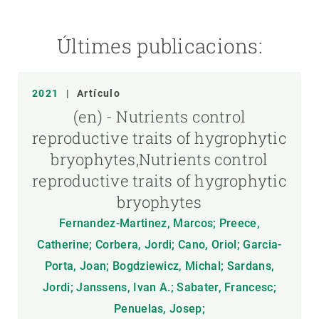
Últimes publicacions:
2021
|
Artículo
(en) - Nutrients control
reproductive traits of hygrophytic
bryophytes,Nutrients control
reproductive traits of hygrophytic
bryophytes
Fernandez-Martinez, Marcos; Preece,
Catherine; Corbera, Jordi; Cano, Oriol; Garcia-
Porta, Joan; Bogdziewicz, Michal; Sardans,
Jordi; Janssens, Ivan A.; Sabater, Francesc;
Penuelas, Josep;