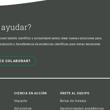
 ayudar?
oven talento científico y consolidarel senior, idear nuevas soluciones para
producción y transferencia de evidencias científicas para tomar decisiones
ES COLABORAR?
CIENCIA EN ACCIÓN
ÚNETE AL EQUIPO
Impacto
Bolsa de trabajo
Soluciones
Oportunidades académicas