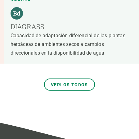
DIAGRASS
Capacidad de adaptación diferencial de las plantas
herbáceas de ambientes secos a cambios
direccionales en la disponibilidad de agua
VERLOS TODOS