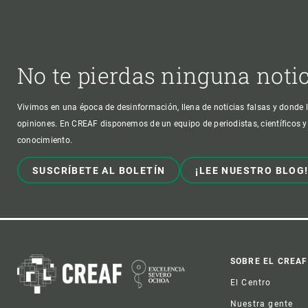
No te pierdas ninguna noti
Vivimos en una época de desinformación, llena de noticias falsas y donde l
opiniones. En CREAF disponemos de un equipo de periodistas, científicos y
conocimiento.
SUSCRÍBETE AL BOLETÍN
¡LEE NUESTRO BLOG
Foot
SOBRE EL CREAF
El Centro
Nuestra gente