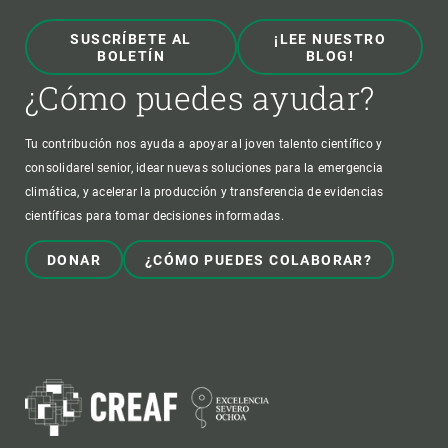
SUSCRÍBETE AL
¡LEE NUESTRO
BOLETÍN
BLOG!
¿Cómo puedes ayudar?
Tu contribución nos ayuda a apoyar al joven talento científico y
consolidarel senior, idear nuevas soluciones para la emergencia
climática, y acelerar la producción y transferencia de evidencias
científicas para tomar decisiones informadas.
DONAR
¿CÓMO PUEDES COLABORAR?