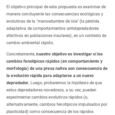
El objetivo principal de esta propuesta es examinar de
manera concluyente las consecuencias ecológicas y
evolutivas de la "mansedumbre de isla" (la pérdida
adaptativa de comportamientos antidepredadores
efectivos en poblaciones insulares), en un contexto de
cambio ambiental rápido.
Concretamente,
nuestro objetivo es investigar si los
cambios fenotípicos rápidos (en comportamiento y
morfología) de una presa nativa son consecuencia de
la evolución rápida para adaptarse a un nuevo
depredador.
Luego, probaremos la hipótesis de que
estos depredadores novedosos, a su vez, pueden
experimentar cambios evolutivos rápidos (o,
alternativamente, cambios fenotípicos impulsados por
plasticidad) como consecuencia de los rápidos