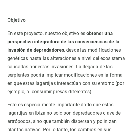
Objetivo
En este proyecto, nuestro objetivo es
obtener una
perspectiva integradora de las consecuencias de la
invasión de depredadores
, desde las modificaciones
genéticas hasta las alteraciones a nivel del ecosistema
causadas por estas invasiones. La llegada de las
serpientes podría implicar modificaciones en la forma
en que estas lagartijas interactúan con su entorno (por
ejemplo, al consumir presas diferentes).
Esto es especialmente importante dado que estas
lagartijas en Ibiza no solo son depredadores clave de
artrópodos, sino que también dispersan y polinizan
plantas nativas. Por lo tanto, los cambios en sus