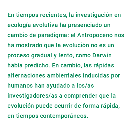
En tiempos recientes, la investigación en
ecología evolutiva ha presenciado un
cambio de paradigma: el Antropoceno nos
ha mostrado que la evolución no es un
proceso gradual y lento, como Darwin
había predicho. En cambio, las rápidas
alternaciones ambientales inducidas por
humanos han ayudado a los/as
investigadores/as a comprender que la
evolución puede ocurrir de forma rápida,
en tiempos contemporáneos.