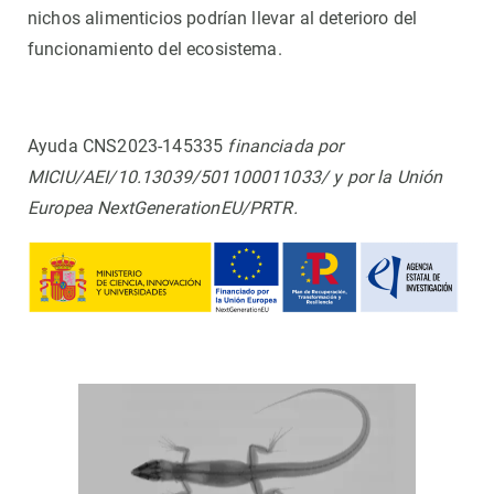
nichos alimenticios podrían llevar al deterioro del
funcionamiento del ecosistema.
Ayuda CNS2023-145335
financiada por
MICIU/AEI/10.13039/501100011033/ y por la Unión
Europea NextGenerationEU/PRTR.