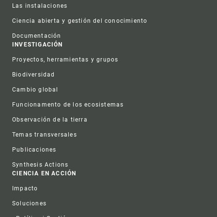
Las instalaciones
Ciencia abierta y gestión del conocimiento
Documentación
INVESTIGACIÓN
Proyectos, herramientas y grupos
Biodiversidad
Cambio global
Funcionamento de los ecosistemas
Observación de la tierra
Temas transversales
Publicaciones
Synthesis Actions
CIENCIA EN ACCIÓN
Impacto
Soluciones