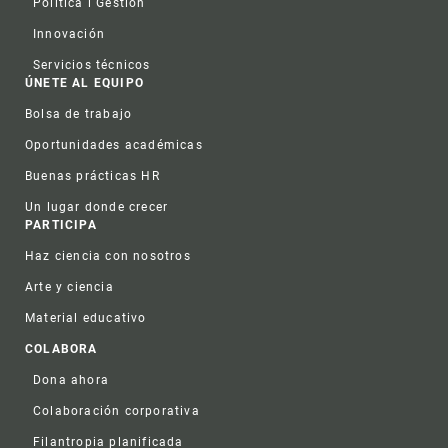
Política i Gestión
Innovación
Servicios técnicos
ÚNETE AL EQUIPO
Bolsa de trabajo
Oportunidades académicas
Buenas prácticas HR
Un lugar donde crecer
PARTICIPA
Haz ciencia con nosotros
Arte y ciencia
Material educativo
COLABORA
Dona ahora
Colaboración corporativa
Filantropia planificada