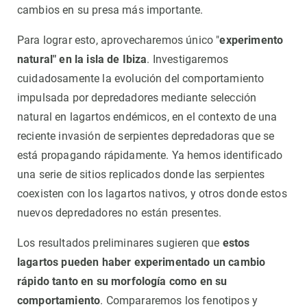
cambios en su presa más importante.
Para lograr esto, aprovecharemos único "
experimento
natural" en la isla de Ibiza
. Investigaremos
cuidadosamente la evolución del comportamiento
impulsada por depredadores mediante selección
natural en lagartos endémicos, en el contexto de una
reciente invasión de serpientes depredadoras que se
está propagando rápidamente. Ya hemos identificado
una serie de sitios replicados donde las serpientes
coexisten con los lagartos nativos, y otros donde estos
nuevos depredadores no están presentes.
Los resultados preliminares sugieren que
estos
lagartos pueden haber experimentado un cambio
rápido tanto en su morfología como en su
comportamiento
. Compararemos los fenotipos y