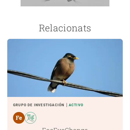
Relacionats
GRUPO DE INVESTIGACIÓN
ACTIVO