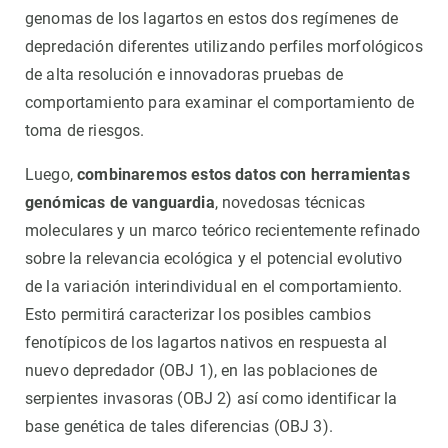
genomas de los lagartos en estos dos regímenes de
depredación diferentes utilizando perfiles morfológicos
de alta resolución e innovadoras pruebas de
comportamiento para examinar el comportamiento de
toma de riesgos.
Luego,
combinaremos estos datos con herramientas
genómicas de vanguardia
, novedosas técnicas
moleculares y un marco teórico recientemente refinado
sobre la relevancia ecológica y el potencial evolutivo
de la variación interindividual en el comportamiento.
Esto permitirá caracterizar los posibles cambios
fenotípicos de los lagartos nativos en respuesta al
nuevo depredador (OBJ 1), en las poblaciones de
serpientes invasoras (OBJ 2) así como identificar la
base genética de tales diferencias (OBJ 3).