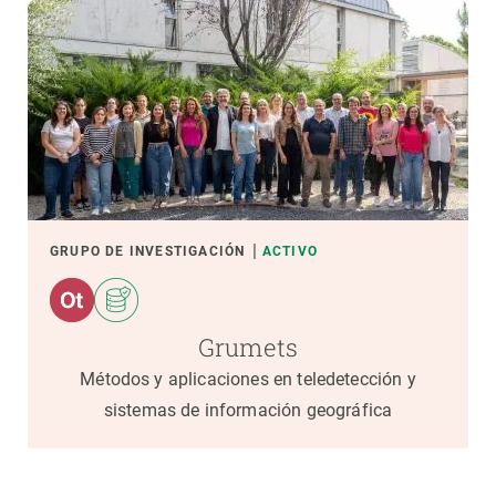
GRUPO DE INVESTIGACIÓN
ACTIVO
Grumets
Métodos y aplicaciones en teledetección y
sistemas de información geográfica