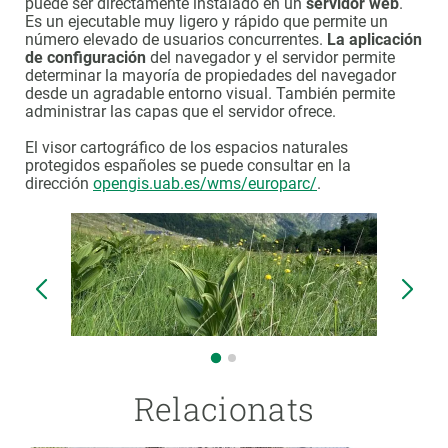
puede ser directamente instalado en un
servidor web
.
Es un ejecutable muy ligero y rápido que permite un
número elevado de usuarios concurrentes.
La aplicación
de configuración
del navegador y el servidor permite
determinar la mayoría de propiedades del navegador
desde un agradable entorno visual. También permite
administrar las capas que el servidor ofrece.
El visor cartográfico de los espacios naturales
protegidos españoles se puede consultar en la
dirección
opengis.uab.es/wms/europarc/
.
Relacionats