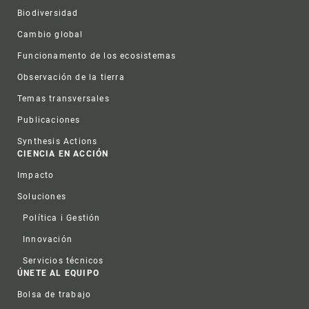
Biodiversidad
Cambio global
Funcionamento de los ecosistemas
Observación de la tierra
Temas transversales
Publicaciones
Synthesis Actions
CIENCIA EN ACCIÓN
Impacto
Soluciones
Política i Gestión
Innovación
Servicios técnicos
ÚNETE AL EQUIPO
Bolsa de trabajo