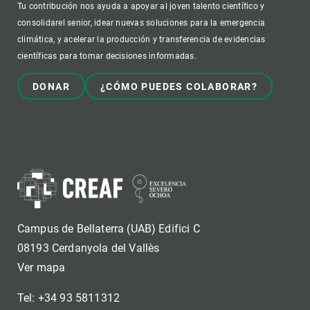
Tu contribución nos ayuda a apoyar al joven talento científico y
consolidarel senior, idear nuevas soluciones para la emergencia
climática, y acelerar la producción y transferencia de evidencias
científicas para tomar decisiones informadas.
DONAR
¿CÓMO PUEDES COLABORAR?
Campus de Bellaterra (UAB) Edifici C
08193 Cerdanyola del Vallès
Ver mapa
Tel: +34 93 5811312