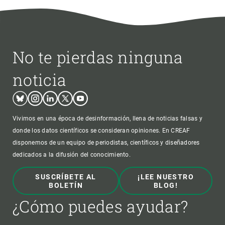
No te pierdas ninguna
noticia
Bluesky
Instagram
Linkedin
Twitter
Youtube
Vivimos en una época de desinformación, llena de noticias falsas y
donde los datos científicos se consideran opiniones. En CREAF
disponemos de un equipo de periodistas, científicos y diseñadores
dedicados a la difusión del conocimiento.
SUSCRÍBETE AL
¡LEE NUESTRO
BOLETÍN
BLOG!
¿Cómo puedes ayudar?