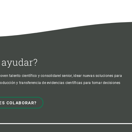
 ayudar?
oven talento científico y consolidarel senior, idear nuevas soluciones para
producción y transferencia de evidencias científicas para tomar decisiones
ES COLABORAR?