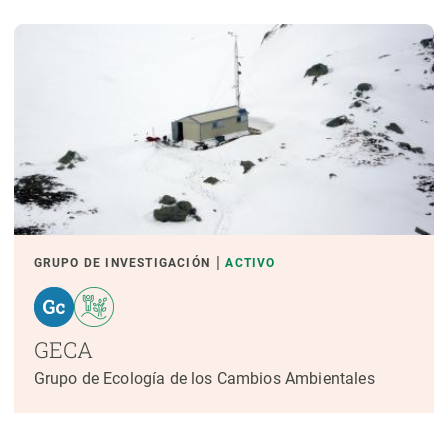
GRUPO DE INVESTIGACIÓN
ACTIVO
GECA
Grupo de Ecología de los Cambios Ambientales