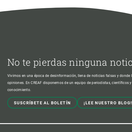
No te pierdas ninguna noti
Vivimos en una época de desinformación, llena de noticias falsas y donde l
opiniones. En CREAF disponemos de un equipo de periodistas, científicos y
conocimiento.
SUSCRÍBETE AL BOLETÍN
¡LEE NUESTRO BLOG