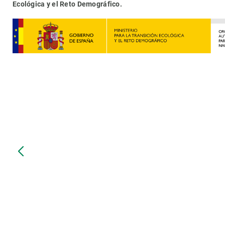
Ecológica y el Reto Demográfico.