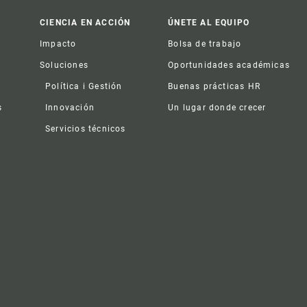
CIENCIA EN ACCIÓN
ÚNETE AL EQUIPO
Impacto
Bolsa de trabajo
Soluciones
Oportunidades académicas
Política i Gestión
Buenas prácticas HR
s
Innovación
Un lugar donde crecer
Servicios técnicos