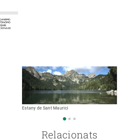
Estany de Sant Maurici
Relacionats