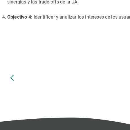
sinergias y las trade-offs de la UA.
Objectivo 4:
Identificar y analizar los intereses de los usua