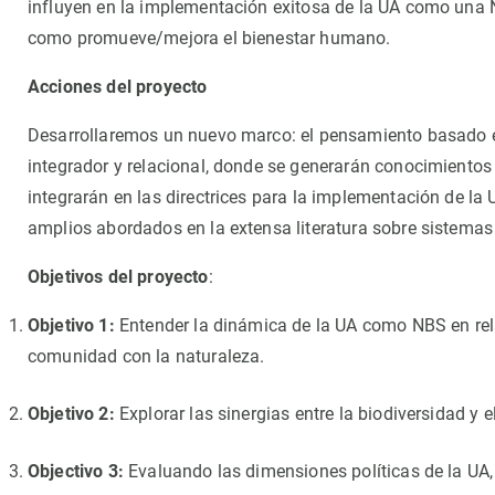
influyen en la implementación exitosa de la UA como una N
como promueve/mejora el bienestar humano.
Acciones del proyecto
Desarrollaremos un nuevo marco: el pensamiento basado en 
integrador y relacional, donde se generarán conocimientos a
integrarán en las directrices para la implementación de 
amplios abordados en la extensa literatura sobre sistemas
Objetivos del proyecto
:
Objetivo 1:
Entender la dinámica de la UA como NBS en rela
comunidad con la naturaleza.
Objetivo 2:
Explorar las sinergias entre la biodiversidad y 
Objectivo 3:
Evaluando las dimensiones políticas de la UA