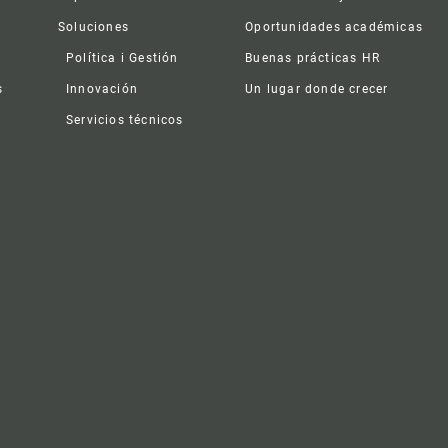
Soluciones
Oportunidades académicas
Política i Gestión
Buenas prácticas HR
s
Innovación
Un lugar donde crecer
Servicios técnicos