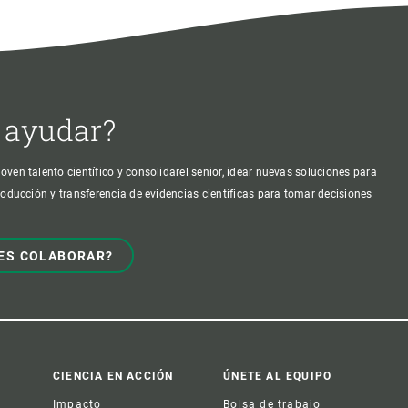
 ayudar?
oven talento científico y consolidarel senior, idear nuevas soluciones para
producción y transferencia de evidencias científicas para tomar decisiones
ES COLABORAR?
CIENCIA EN ACCIÓN
ÚNETE AL EQUIPO
Impacto
Bolsa de trabajo