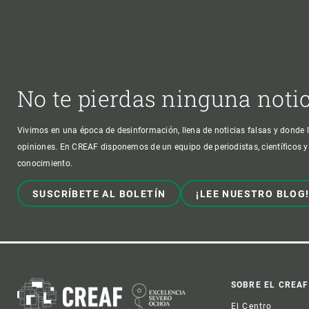
No te pierdas ninguna noti
Vivimos en una época de desinformación, llena de noticias falsas y donde l
opiniones. En CREAF disponemos de un equipo de periodistas, científicos y
conocimiento.
SUSCRÍBETE AL BOLETÍN
¡LEE NUESTRO BLOG
Foot
SOBRE EL CREAF
El Centro