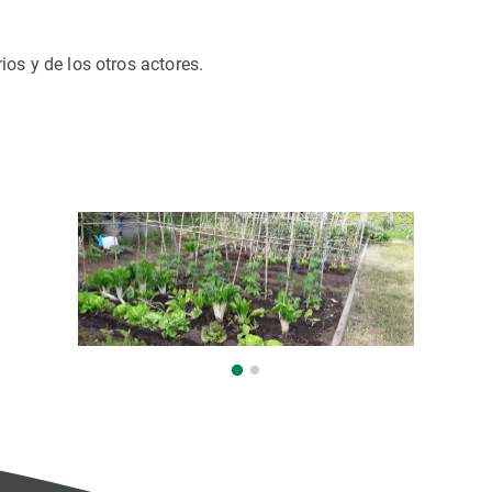
rios y de los otros actores.