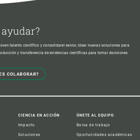
 ayudar?
oven talento científico y consolidarel senior, idear nuevas soluciones para
producción y transferencia de evidencias científicas para tomar decisiones
ES COLABORAR?
CIENCIA EN ACCIÓN
ÚNETE AL EQUIPO
Impacto
Bolsa de trabajo
Soluciones
Oportunidades académicas