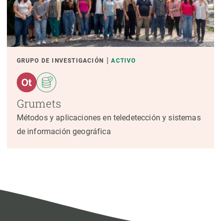
GRUPO DE INVESTIGACIÓN
ACTIVO
Grumets
Métodos y aplicaciones en teledetección y sistemas
de información geográfica