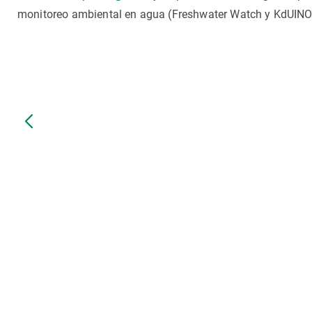
monitoreo ambiental en agua (Freshwater Watch y KdUINO), o