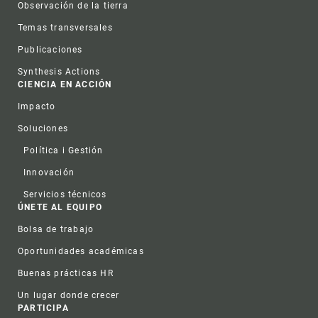
Observación de la tierra
Temas transversales
Publicaciones
Synthesis Actions
CIENCIA EN ACCIÓN
Impacto
Soluciones
Política i Gestión
Innovación
Servicios técnicos
ÚNETE AL EQUIPO
Bolsa de trabajo
Oportunidades académicas
Buenas prácticas HR
Un lugar donde crecer
PARTICIPA