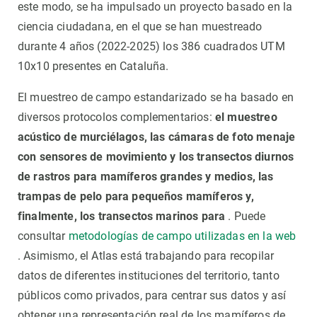
este modo, se ha impulsado un proyecto basado en la
ciencia ciudadana, en el que se han muestreado
durante 4 años (2022-2025) los 386 cuadrados UTM
10x10 presentes en Cataluña.
El muestreo de campo estandarizado se ha basado en
diversos protocolos complementarios:
el muestreo
acústico de murciélagos, las cámaras de foto menaje
con sensores de movimiento y los transectos diurnos
de rastros para mamíferos grandes y medios, las
trampas de pelo para pequeños mamíferos y,
finalmente, los transectos marinos para
. Puede
consultar
metodologías de campo utilizadas en la web
. Asimismo, el Atlas está trabajando para recopilar
datos de diferentes instituciones del territorio, tanto
públicos como privados, para centrar sus datos y así
obtener una representación real de los mamíferos de