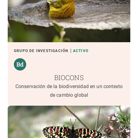
GRUPO DE INVESTIGACIÓN
ACTIVO
BIOCONS
Conservación de la biodiversidad en un contexto
de cambio global