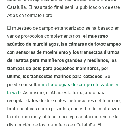
Cataluña. El resultado final será la publicación de este
Atlas en formato libro.
El muestreo de campo estandarizado se ha basado en
varios protocolos complementarios:
el muestreo
acústico de murciélagos, las cámaras de fototrampeo
con sensores de movimiento y los transectos diurnos
de rastros para mamíferos grandes y medianos, las
trampas de pelo para pequeños mamíferos, por
último, los transectos marinos para cetáceos
. Se
puede consultar
metodologías de campo utilizadas en
la web
. Asimismo, el Atlas está trabajando para
recopilar datos de diferentes instituciones del territorio,
tanto públicas como privadas, con el fin de centralizar
la información y obtener una representación real de la
distribución de los mamíferos en Cataluña. El