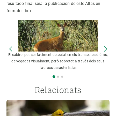
resultado final será la publicación de este Atlas en
formato libro.
El cabirol pot ser fàciment detectat en els transectes diürns,
de vegades visualment, però sobretot a través dels seus
lladrucs característics
Relacionats