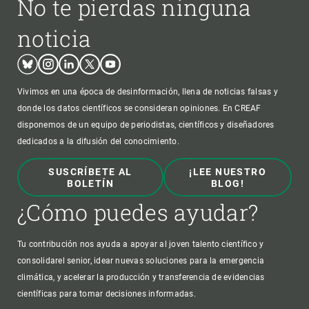
No te pierdas ninguna
noticia
Bluesky
Instagram
Linkedin
Twitter
Youtube
Vivimos en una época de desinformación, llena de noticias falsas y
donde los datos científicos se consideran opiniones. En CREAF
disponemos de un equipo de periodistas, científicos y diseñadores
dedicados a la difusión del conocimiento.
SUSCRÍBETE AL
¡LEE NUESTRO
BOLETÍN
BLOG!
¿Cómo puedes ayudar?
Tu contribución nos ayuda a apoyar al joven talento científico y
consolidarel senior, idear nuevas soluciones para la emergencia
climática, y acelerar la producción y transferencia de evidencias
científicas para tomar decisiones informadas.