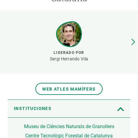
PARTICIPA
NOTICIAS Y AGENDA
LIDERADO POR
Sergi Herrando Vila
WEB ATLES MAMÍFERS
INSTITUCIONES
Museu de Ciències Naturals de Granollers
Centre Tecnològic Forestal de Catalunya