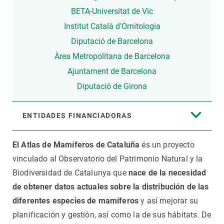
BETA-Universitat de Vic
Institut Català d'Ornitologia
Diputació de Barcelona
Àrea Metropolitana de Barcelona
Ajuntament de Barcelona
Diputació de Girona
ENTIDADES FINANCIADORAS
El Atlas de Mamíferos de Cataluña
és un proyecto
vinculado al Observatorio del Patrimonio Natural y la
Biodiversidad de Catalunya que
nace de la necesidad
de obtener datos actuales sobre la distribución de las
diferentes especies de mamíferos
y así mejorar su
planificación y gestión, así como la de sus hábitats. De