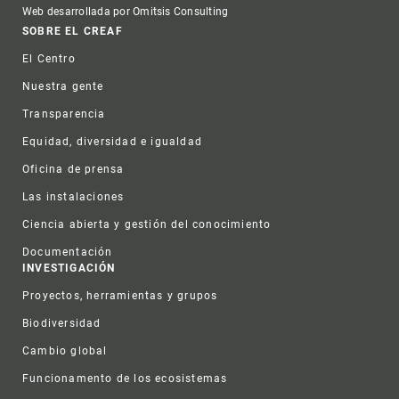
Web desarrollada por Omitsis Consulting
Footer
SOBRE EL CREAF
El Centro
Nuestra gente
Transparencia
Equidad, diversidad e igualdad
Oficina de prensa
Las instalaciones
Ciencia abierta y gestión del conocimiento
Documentación
INVESTIGACIÓN
Proyectos, herramientas y grupos
Biodiversidad
Cambio global
Funcionamento de los ecosistemas