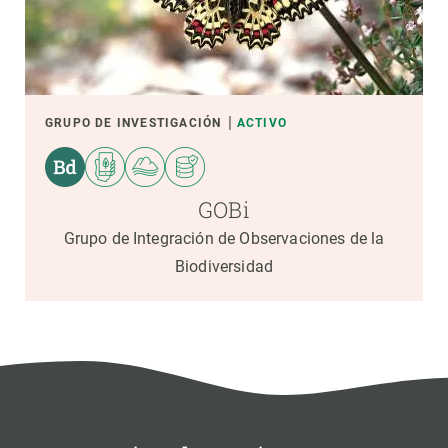
GRUPO DE INVESTIGACIÓN
ACTIVO
GOBi
Grupo de Integración de Observaciones de la
Biodiversidad