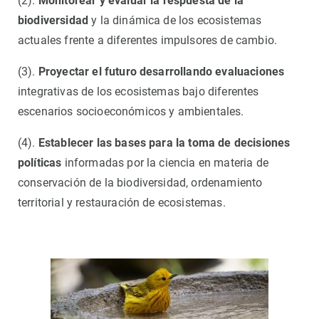
(2).
Monitorear y evaluar la respuesta de la
biodiversidad
y la dinámica de los ecosistemas
actuales frente a diferentes impulsores de cambio.
(3).
Proyectar el futuro desarrollando evaluaciones
integrativas de los ecosistemas bajo diferentes
escenarios socioeconómicos y ambientales.
(4).
Establecer las bases para la toma de decisiones
políticas
informadas por la ciencia en materia de
conservación de la biodiversidad, ordenamiento
territorial y restauración de ecosistemas.