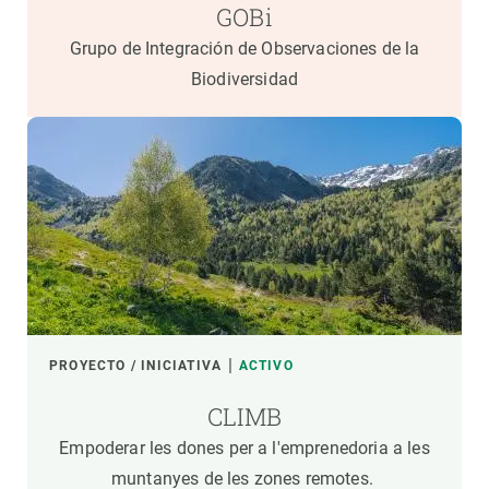
GOBi
Grupo de Integración de Observaciones de la
Biodiversidad
PROYECTO / INICIATIVA
ACTIVO
CLIMB
Empoderar les dones per a l'emprenedoria a les
muntanyes de les zones remotes.