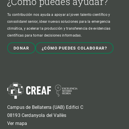
¿Cómo puedes ayudar?
Tu contribución nos ayuda a apoyar al joven talento científico y
consolidarel senior, idear nuevas soluciones para la emergencia
climática, y acelerar la producción y transferencia de evidencias
científicas para tomar decisiones informadas.
DONAR
¿CÓMO PUEDES COLABORAR?
Campus de Bellaterra (UAB) Edifici C
08193 Cerdanyola del Vallès
Ver mapa