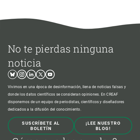
No te pierdas ninguna
noticia
Bluesky
Instagram
Linkedin
Twitter
Youtube
Vivimos en una época de desinformación, llena de noticias falsas y
donde los datos científicos se consideran opiniones. En CREAF
disponemos de un equipo de periodistas, científicos y diseñadores
dedicados a la difusión del conocimiento.
SUSCRÍBETE AL
¡LEE NUESTRO
BOLETÍN
BLOG!