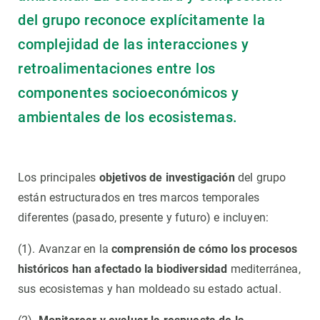
del grupo reconoce explícitamente la
complejidad de las interacciones y
retroalimentaciones entre los
componentes socioeconómicos y
ambientales de los ecosistemas.
Los principales
objetivos de investigación
del grupo
están estructurados en tres marcos temporales
diferentes (pasado, presente y futuro) e incluyen:
(1). Avanzar en la
comprensión de cómo los procesos
históricos
han afectado la biodiversidad
mediterránea,
sus ecosistemas y han moldeado su estado actual.