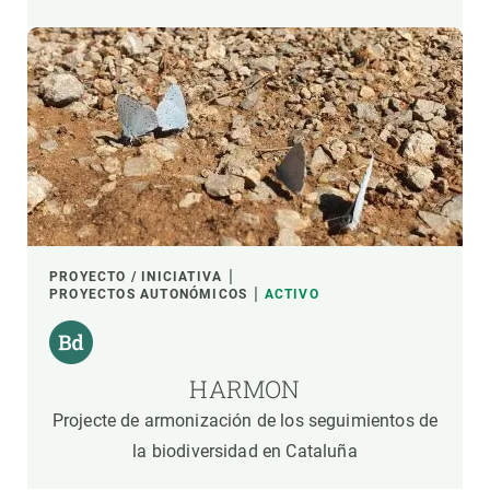
PROYECTO / INICIATIVA
PROYECTOS AUTONÓMICOS
ACTIVO
HARMON
Projecte de armonización de los seguimientos de
la biodiversidad en Cataluña