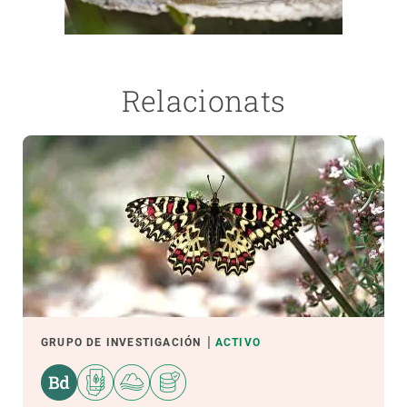
Relacionats
GRUPO DE INVESTIGACIÓN
ACTIVO