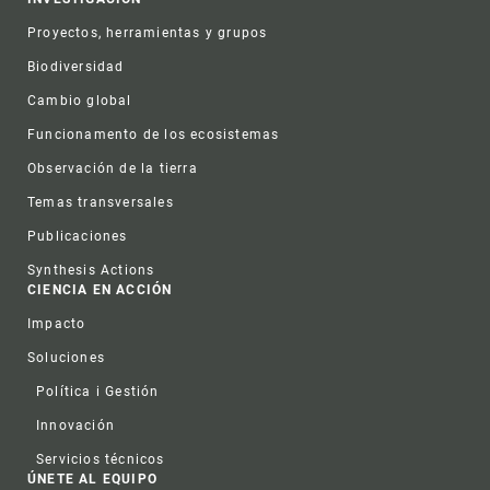
Proyectos, herramientas y grupos
Biodiversidad
Cambio global
Funcionamento de los ecosistemas
Observación de la tierra
Temas transversales
Publicaciones
Synthesis Actions
CIENCIA EN ACCIÓN
Impacto
Soluciones
Política i Gestión
Innovación
Servicios técnicos
ÚNETE AL EQUIPO