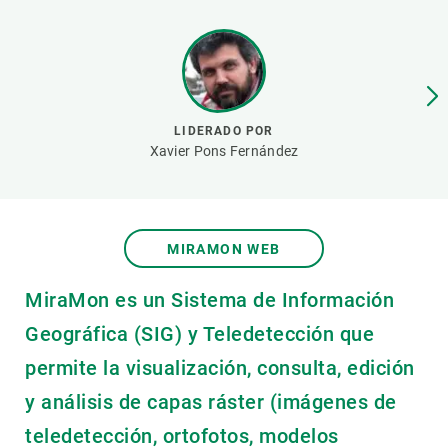
PARTICIPA
NOTICIAS Y AGENDA
LIDERADO POR
Xavier Pons Fernández
MIRAMON WEB
MiraMon es un Sistema de Información
Geográfica (SIG) y Teledetección que
permite la visualización, consulta, edición
y análisis de capas ráster (imágenes de
teledetección, ortofotos, modelos