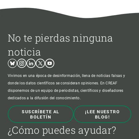
No te pierdas ninguna
noticia
Bluesky
Instagram
Linkedin
Twitter
Youtube
Vivimos en una época de desinformación, llena de noticias falsas y
donde los datos científicos se consideran opiniones. En CREAF
disponemos de un equipo de periodistas, científicos y diseñadores
dedicados a la difusión del conocimiento.
SUSCRÍBETE AL
¡LEE NUESTRO
BOLETÍN
BLOG!
¿Cómo puedes ayudar?