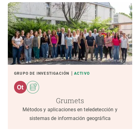
GRUPO DE INVESTIGACIÓN
ACTIVO
Grumets
Métodos y aplicaciones en teledetección y
sistemas de información geográfica