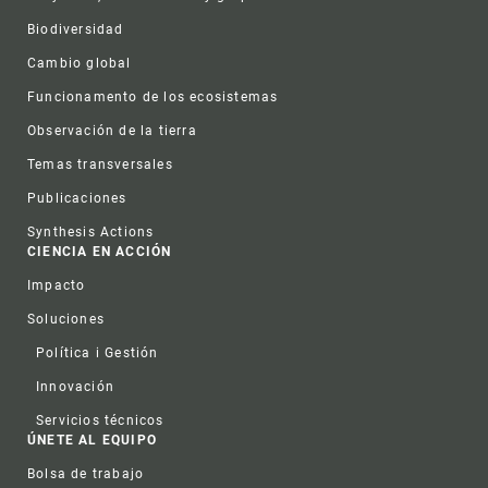
Biodiversidad
Cambio global
Funcionamento de los ecosistemas
Observación de la tierra
Temas transversales
Publicaciones
Synthesis Actions
CIENCIA EN ACCIÓN
Impacto
Soluciones
Política i Gestión
Innovación
Servicios técnicos
ÚNETE AL EQUIPO
Bolsa de trabajo