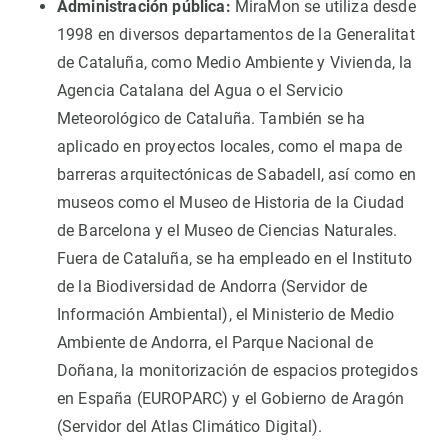
Administración pública:
MiraMon se utiliza desde
1998 en diversos departamentos de la Generalitat
de Cataluña, como Medio Ambiente y Vivienda, la
Agencia Catalana del Agua o el Servicio
Meteorológico de Cataluña. También se ha
aplicado en proyectos locales, como el mapa de
barreras arquitectónicas de Sabadell, así como en
museos como el Museo de Historia de la Ciudad
de Barcelona y el Museo de Ciencias Naturales.
Fuera de Cataluña, se ha empleado en el Instituto
de la Biodiversidad de Andorra (Servidor de
Información Ambiental), el Ministerio de Medio
Ambiente de Andorra, el Parque Nacional de
Doñana, la monitorización de espacios protegidos
en España (EUROPARC) y el Gobierno de Aragón
(Servidor del Atlas Climático Digital).