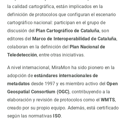
la calidad cartográfica, están implicados en la
definición de protocolos que configuran el escenario
cartográfico nacional: participan en el grupo de
discusión del
Plan Cartográfico de Cataluña
, son
editores del
Marco de Interoperabilidad de Cataluña
,
colaboran en la definición del
Plan Nacional de
Teledetección
, entre otras iniciativas.
A nivel internacional, MiraMon ha sido pionero en la
adopción de
estándares internacionales de
metadatos
desde 1997 y es miembro activo del
Open
Geospatial Consortium (OGC)
, contribuyendo a la
elaboración y revisión de protocolos como el
WMTS
,
creado por su propio equipo. Además, está certificado
según las normativas
ISO
.