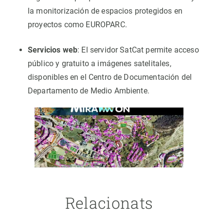
la monitorización de espacios protegidos en
proyectos como EUROPARC.
Servicios web
: El servidor SatCat permite acceso
público y gratuito a imágenes satelitales,
disponibles en el Centro de Documentación del
Departamento de Medio Ambiente.
Relacionats