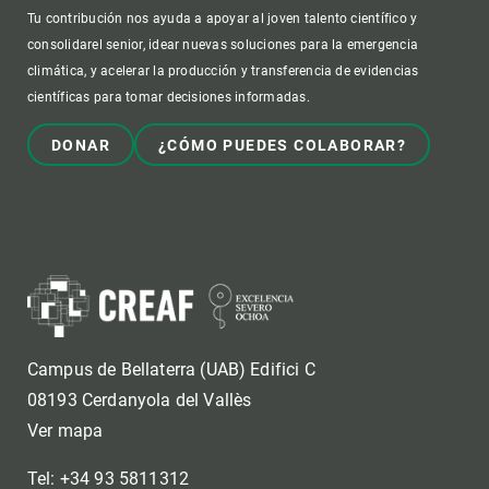
Tu contribución nos ayuda a apoyar al joven talento científico y
consolidarel senior, idear nuevas soluciones para la emergencia
climática, y acelerar la producción y transferencia de evidencias
científicas para tomar decisiones informadas.
DONAR
¿CÓMO PUEDES COLABORAR?
Campus de Bellaterra (UAB) Edifici C
08193 Cerdanyola del Vallès
Ver mapa
Tel: +34 93 5811312