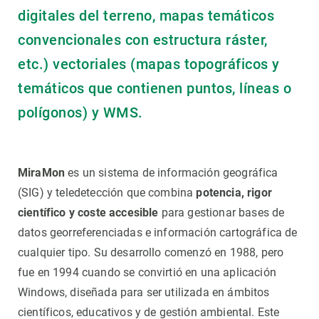
digitales del terreno, mapas temáticos
convencionales con estructura ráster,
etc.) vectoriales (mapas topográficos y
temáticos que contienen puntos, líneas o
polígonos) y WMS.
MiraMon
es un sistema de información geográfica
(SIG) y teledetección que combina
potencia, rigor
científico y coste accesible
para gestionar bases de
datos georreferenciadas e información cartográfica de
cualquier tipo. Su desarrollo comenzó en 1988, pero
fue en 1994 cuando se convirtió en una aplicación
Windows, diseñada para ser utilizada en ámbitos
científicos, educativos y de gestión ambiental. Este