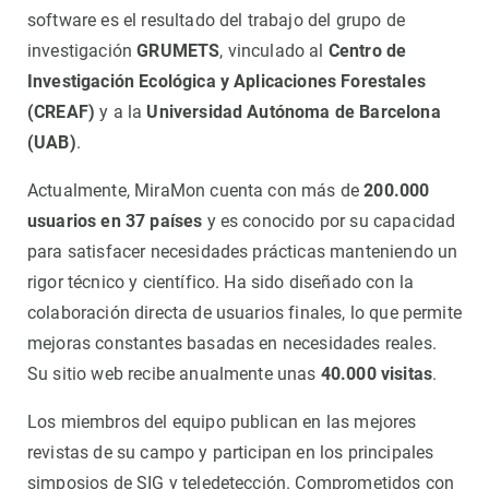
software es el resultado del trabajo del grupo de
investigación
GRUMETS
, vinculado al
Centro de
Investigación Ecológica y Aplicaciones Forestales
(CREAF)
y a la
Universidad Autónoma de Barcelona
(UAB)
.
Actualmente, MiraMon cuenta con más de
200.000
usuarios en 37 países
y es conocido por su capacidad
para satisfacer necesidades prácticas manteniendo un
rigor técnico y científico. Ha sido diseñado con la
colaboración directa de usuarios finales, lo que permite
mejoras constantes basadas en necesidades reales.
Su sitio web recibe anualmente unas
40.000 visitas
.
Los miembros del equipo publican en las mejores
revistas de su campo y participan en los principales
simposios de SIG y teledetección. Comprometidos con