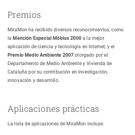
Premios
MiraMon ha recibido diversos reconocimientos, como
la
Mención Especial Möbius 2000
a la mejor
aplicación de ciencia y tecnología en Internet, y el
Premio Medio Ambiente 2007
otorgado por el
Departamento de Medio Ambiente y Vivienda de
Cataluña por su contribución en investigación,
innovación y desarrollo.
Aplicaciones prácticas
La lista de aplicaciones de MiraMon incluye: