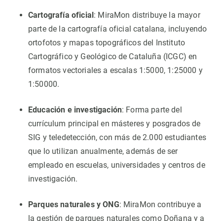
Cartografía oficial
: MiraMon distribuye la mayor
parte de la cartografía oficial catalana, incluyendo
ortofotos y mapas topográficos del Instituto
Cartográfico y Geológico de Cataluña (ICGC) en
formatos vectoriales a escalas 1:5000, 1:25000 y
1:50000.
Educación e investigación
: Forma parte del
currículum principal en másteres y posgrados de
SIG y teledetección, con más de 2.000 estudiantes
que lo utilizan anualmente, además de ser
empleado en escuelas, universidades y centros de
investigación.
Parques naturales y ONG
: MiraMon contribuye a
la gestión de parques naturales como Doñana y a