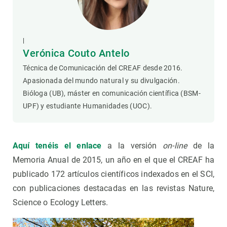
|
Verónica Couto Antelo
Técnica de Comunicación del CREAF desde 2016.
Apasionada del mundo natural y su divulgación.
Bióloga (UB), máster en comunicación científica (BSM-
UPF) y estudiante Humanidades (UOC).
Aquí tenéis el enlace
a la versión
on-line
de la
Memoria Anual de 2015, un año en el que el CREAF ha
publicado 172 artículos científicos indexados en el SCI,
con publicaciones destacadas en las revistas Nature,
Science o Ecology Letters.