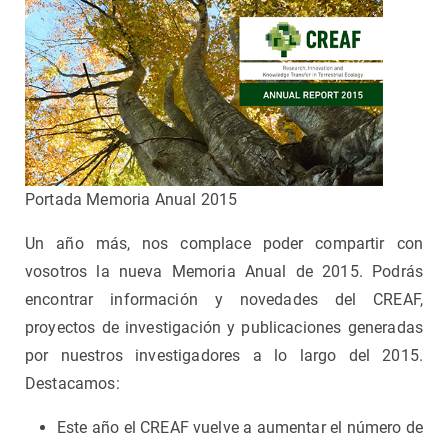
Portada Memoria Anual 2015
Un año más, nos complace poder compartir con
vosotros la nueva Memoria Anual de 2015. Podrás
encontrar información y novedades del CREAF,
proyectos de investigación y publicaciones generadas
por nuestros investigadores a lo largo del 2015.
Destacamos:
Este año el CREAF vuelve a aumentar el número de