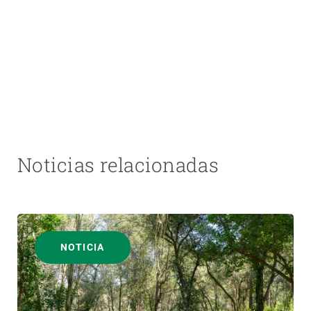
Noticias relacionadas
NOTICIA