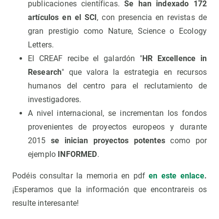
publicaciones científicas.
Se han indexado 172
artículos en el SCI
, con presencia en revistas de
gran prestigio como Nature, Science o Ecology
Letters.
El CREAF recibe el galardón "
HR Excellence in
Research
" que valora la estrategia en recursos
humanos del centro para el reclutamiento de
investigadores.
A nivel internacional, se incrementan los fondos
provenientes de proyectos europeos y durante
2015
se inician proyectos potentes
como por
ejemplo
INFORMED
.
Podéis consultar la memoria en pdf
en este enlace
.
¡Esperamos que la información que encontrareis os
resulte interesante!