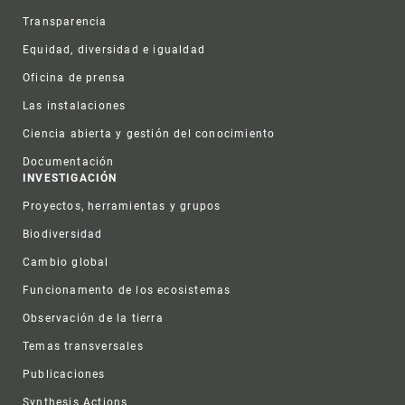
Transparencia
Equidad, diversidad e igualdad
Oficina de prensa
Las instalaciones
Ciencia abierta y gestión del conocimiento
Documentación
INVESTIGACIÓN
Proyectos, herramientas y grupos
Biodiversidad
Cambio global
Funcionamento de los ecosistemas
Observación de la tierra
Temas transversales
Publicaciones
Synthesis Actions