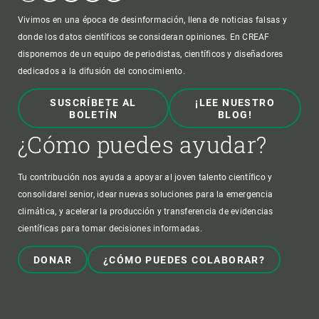
Vivimos en una época de desinformación, llena de noticias falsas y
donde los datos científicos se consideran opiniones. En CREAF
disponemos de un equipo de periodistas, científicos y diseñadores
dedicados a la difusión del conocimiento.
SUSCRÍBETE AL
¡LEE NUESTRO
BOLETÍN
BLOG!
¿Cómo puedes ayudar?
Tu contribución nos ayuda a apoyar al joven talento científico y
consolidarel senior, idear nuevas soluciones para la emergencia
climática, y acelerar la producción y transferencia de evidencias
científicas para tomar decisiones informadas.
DONAR
¿CÓMO PUEDES COLABORAR?