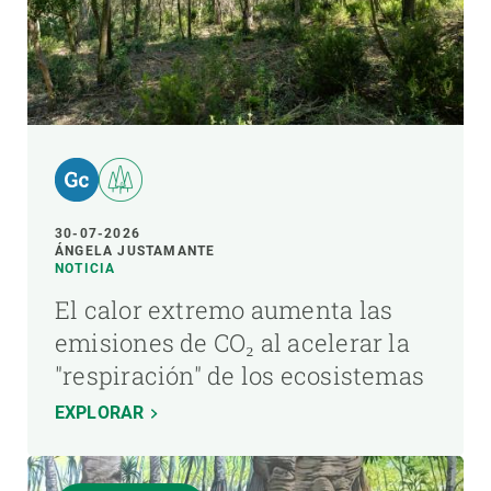
30-07-2026
ÁNGELA JUSTAMANTE
NOTICIA
El calor extremo aumenta las
emisiones de CO₂ al acelerar la
"respiración" de los ecosistemas
EXPLORAR