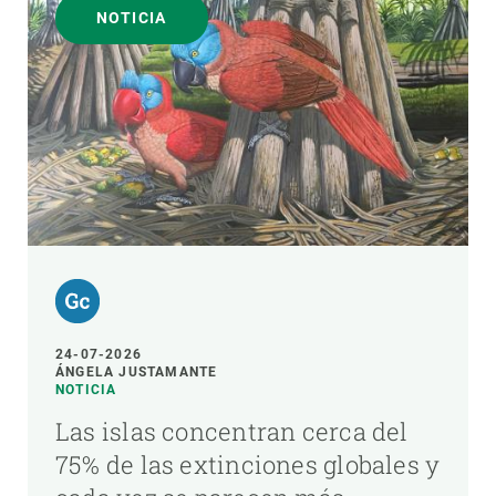
NOTICIA
24-07-2026
ÁNGELA JUSTAMANTE
NOTICIA
Las islas concentran cerca del
75% de las extinciones globales y