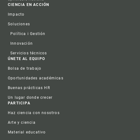
CIENCIA EN ACCIÓN
Impacto
Soluciones
Política i Gestión
Innovación
Servicios técnicos
ÚNETE AL EQUIPO
Bolsa de trabajo
Oportunidades académicas
Buenas prácticas HR
Un lugar donde crecer
PARTICIPA
Haz ciencia con nosotros
Arte y ciencia
Material educativo