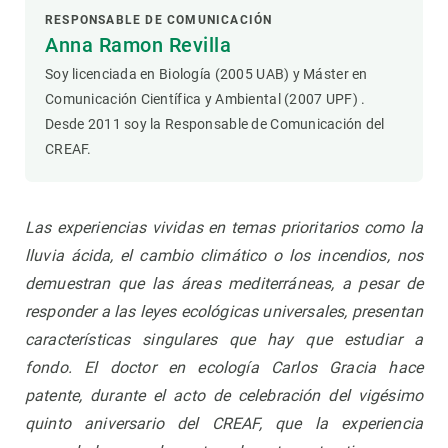
RESPONSABLE DE COMUNICACIÓN
Anna Ramon Revilla
Soy licenciada en Biología (2005 UAB) y Máster en
Comunicación Científica y Ambiental (2007 UPF) .
Desde 2011 soy la Responsable de Comunicación del
CREAF.
Las experiencias vividas en temas prioritarios como la
lluvia ácida, el cambio climático o los incendios, nos
demuestran que las áreas mediterráneas, a pesar de
responder a las leyes ecológicas universales, presentan
características singulares que hay que estudiar a
fondo.
El doctor en ecología Carlos Gracia hace
patente, durante el acto de celebración del vigésimo
quinto aniversario del CREAF, que la experiencia