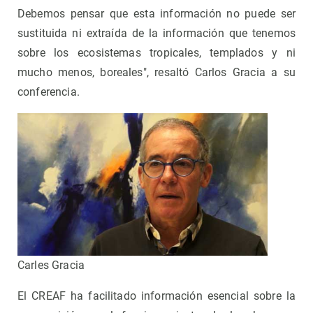
Debemos pensar que esta información no puede ser
sustituida ni extraída de la información que tenemos
sobre los ecosistemas tropicales, templados y ni
mucho menos, boreales", resaltó Carlos Gracia a su
conferencia.
Carles Gracia
El CREAF ha facilitado información esencial sobre la