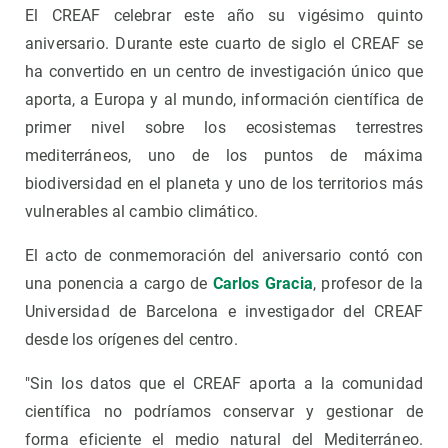
El CREAF celebrar este año su vigésimo quinto
aniversario. Durante este cuarto de siglo el CREAF se
ha convertido en un centro de investigación único que
aporta, a Europa y al mundo, información científica de
primer nivel sobre los ecosistemas terrestres
mediterráneos, uno de los puntos de máxima
biodiversidad en el planeta y uno de los territorios más
vulnerables al cambio climático.
El acto de conmemoración del aniversario contó con
una ponencia a cargo de
Carlos Gracia
, profesor de la
Universidad de Barcelona e investigador del CREAF
desde los orígenes del centro.
"Sin los datos que el CREAF aporta a la comunidad
científica no podríamos conservar y gestionar de
forma eficiente el medio natural del Mediterráneo.