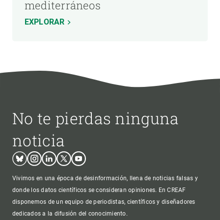
mediterráneos
EXPLORAR
No te pierdas ninguna
noticia
Bluesky
Instagram
Linkedin
Twitter
Youtube
Vivimos en una época de desinformación, llena de noticias falsas y
donde los datos científicos se consideran opiniones. En CREAF
disponemos de un equipo de periodistas, científicos y diseñadores
dedicados a la difusión del conocimiento.