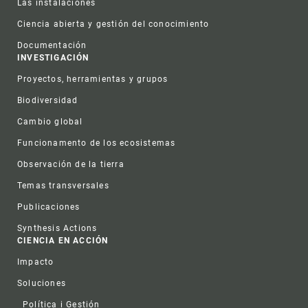
Las instalaciones
Ciencia abierta y gestión del conocimiento
Documentación
INVESTIGACIÓN
Proyectos, herramientas y grupos
Biodiversidad
Cambio global
Funcionamento de los ecosistemas
Observación de la tierra
Temas transversales
Publicaciones
Synthesis Actions
CIENCIA EN ACCIÓN
Impacto
Soluciones
Política i Gestión