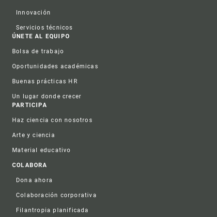
Innovación
Servicios técnicos
ÚNETE AL EQUIPO
Bolsa de trabajo
Oportunidades académicas
Buenas prácticas HR
Un lugar donde crecer
PARTICIPA
Haz ciencia con nosotros
Arte y ciencia
Material educativo
COLABORA
Dona ahora
Colaboración corporativa
Filantropia planificada