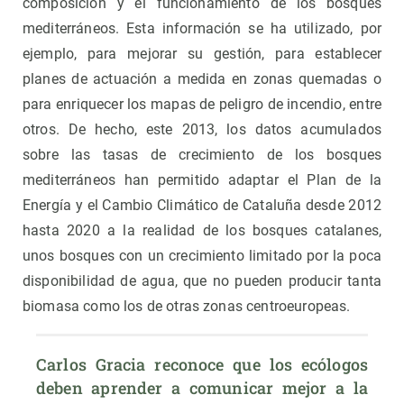
composición y el funcionamiento de los bosques
mediterráneos. Esta información se ha utilizado, por
ejemplo, para mejorar su gestión, para establecer
planes de actuación a medida en zonas quemadas o
para enriquecer los mapas de peligro de incendio, entre
otros. De hecho, este 2013, los datos acumulados
sobre las tasas de crecimiento de los bosques
mediterráneos han permitido adaptar el Plan de la
Energía y el Cambio Climático de Cataluña desde 2012
hasta 2020 a la realidad de los bosques catalanes,
unos bosques con un crecimiento limitado por la poca
disponibilidad de agua, que no pueden producir tanta
biomasa como los de otras zonas centroeuropeas.
Carlos Gracia reconoce que los ecólogos 
deben aprender a comunicar mejor a la 