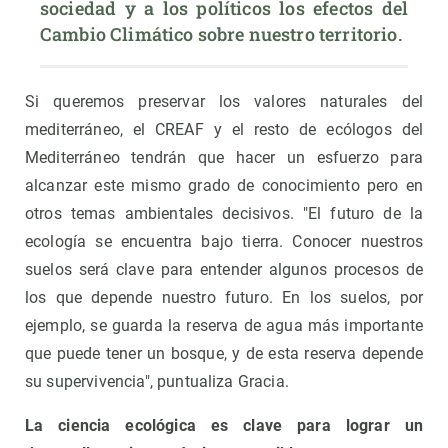
sociedad y a los políticos los efectos del 
Cambio Climático sobre nuestro territorio.
Si queremos preservar los valores naturales del
mediterráneo, el CREAF y el resto de ecólogos del
Mediterráneo tendrán que hacer un esfuerzo para
alcanzar este mismo grado de conocimiento pero en
otros temas ambientales decisivos. "El futuro de la
ecología se encuentra bajo tierra. Conocer nuestros
suelos será clave para entender algunos procesos de
los que depende nuestro futuro. En los suelos, por
ejemplo, se guarda la reserva de agua más importante
que puede tener un bosque, y de esta reserva depende
su supervivencia", puntualiza Gracia.
La ciencia ecológica es clave para lograr un