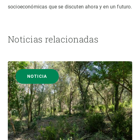
socioeconómicas que se discuten ahora y en un futuro.
Noticias relacionadas
NOTICIA