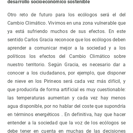
desarrollo socioeconómico sostenible
Otro reto de futuro para los ecólogos será el del
Cambio Climático. Vivimos en una zona vulnerable que
ya está sufriendo muchos de sus efectos. En este
sentido Carlos Gracia reconoce que los ecólogos deben
aprender a comunicar mejor a la sociedad y a los
políticos los efectos del Cambio Climático sobre
nuestro territorio. Según Gracia, es necesario dar a
conocer a los ciudadanos, por ejemplo, que disponer
de nieve en los Pirineos será cada vez más difícil, y
que producirla de forma artificial es muy cuestionable:
las temperaturas aumentan y cada vez hay menos
agua disponible, por no hablar del coste que supondría
en términos energéticos . En definitiva, hay que hacer
entender a la sociedad que la voz de los ecólogos se
debe tener en cuenta en muchas de las decisiones