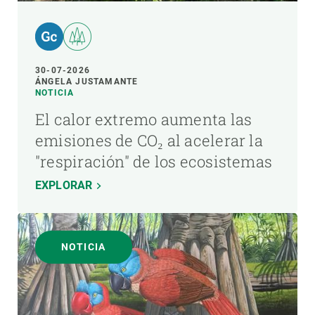
30-07-2026
ÁNGELA JUSTAMANTE
NOTICIA
El calor extremo aumenta las
emisiones de CO₂ al acelerar la
"respiración" de los ecosistemas
EXPLORAR
NOTICIA