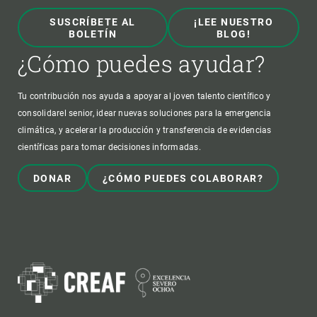
SUSCRÍBETE AL
¡LEE NUESTRO
BOLETÍN
BLOG!
¿Cómo puedes ayudar?
Tu contribución nos ayuda a apoyar al joven talento científico y
consolidarel senior, idear nuevas soluciones para la emergencia
climática, y acelerar la producción y transferencia de evidencias
científicas para tomar decisiones informadas.
DONAR
¿CÓMO PUEDES COLABORAR?