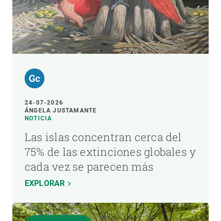
24-07-2026
ÁNGELA JUSTAMANTE
NOTICIA
Las islas concentran cerca del
75% de las extinciones globales y
cada vez se parecen más
EXPLORAR