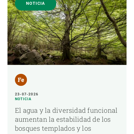
NOTICIA
23-07-2026
NOTICIA
El agua y la diversidad funcional
aumentan la estabilidad de los
bosques templados y los