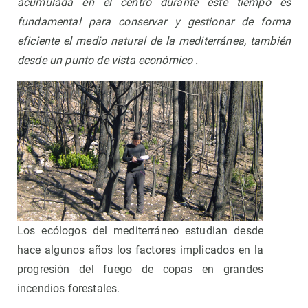
acumulada en el centro durante este tiempo es
fundamental para conservar y gestionar de forma
eficiente el medio natural de la mediterránea, también
desde un punto de vista económico .
Los ecólogos del mediterráneo estudian desde
hace algunos años los factores implicados en la
progresión del fuego de copas en grandes
incendios forestales.