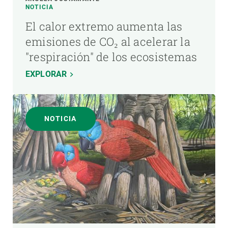
NOTICIA
El calor extremo aumenta las
emisiones de CO₂ al acelerar la
"respiración" de los ecosistemas
EXPLORAR
NOTICIA