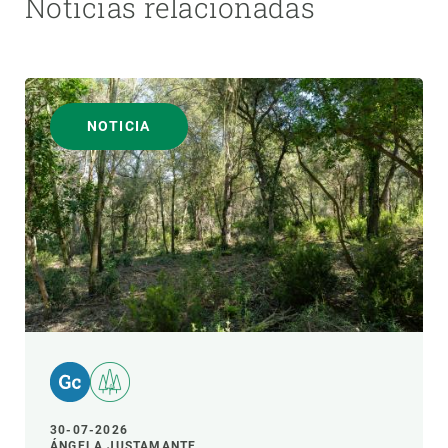
Noticias relacionadas
NOTICIA
30-07-2026
ÁNGELA JUSTAMANTE