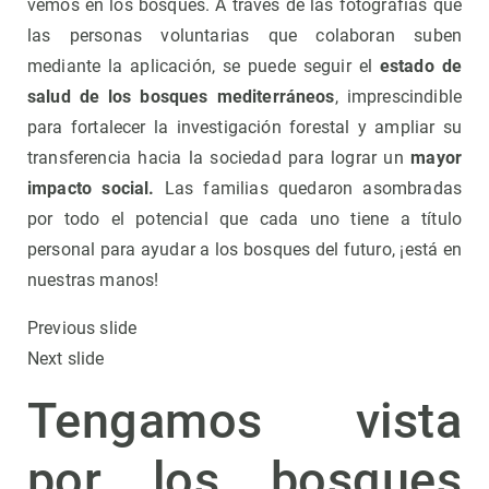
vemos en los bosques. A través de las fotografías que
las personas voluntarias que colaboran suben
mediante la aplicación, se puede seguir el
estado de
salud de los bosques mediterráneos
, imprescindible
para fortalecer la investigación forestal y ampliar su
transferencia hacia la sociedad para lograr un
mayor
impacto social.
Las familias quedaron asombradas
por todo el potencial que cada uno tiene a título
personal para ayudar a los bosques del futuro, ¡está en
nuestras manos!
Previous slide
Next slide
Tengamos vista
por los bosques