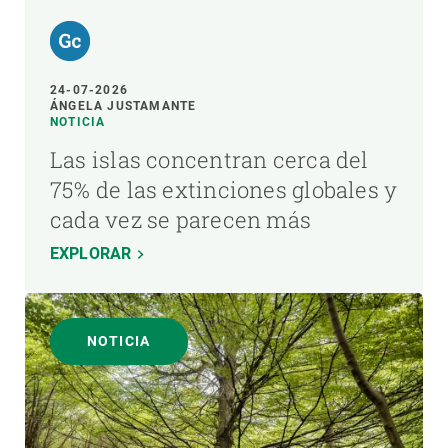
24-07-2026
ÁNGELA JUSTAMANTE
NOTICIA
Las islas concentran cerca del
75% de las extinciones globales y
cada vez se parecen más
EXPLORAR
NOTICIA