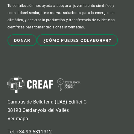
Tu contribución nos ayuda a apoyar al joven talento científico y
consolidarel senior, idear nuevas soluciones para la emergencia
climática, y acelerar la producción y transferencia de evidencias
científicas para tomar decisiones informadas.
DONAR
¿CÓMO PUEDES COLABORAR?
Campus de Bellaterra (UAB) Edifici C
08193 Cerdanyola del Vallès
Ver mapa
Tel: +34 93 5811312