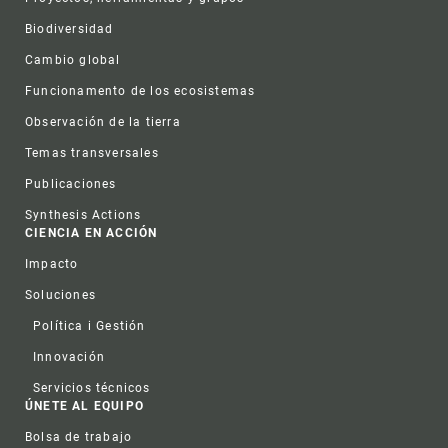
Biodiversidad
Cambio global
Funcionamento de los ecosistemas
Observación de la tierra
Temas transversales
Publicaciones
Synthesis Actions
CIENCIA EN ACCIÓN
Impacto
Soluciones
Política i Gestión
Innovación
Servicios técnicos
ÚNETE AL EQUIPO
Bolsa de trabajo