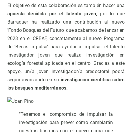
El objetivo de esta colaboración es también hacer una
apuesta decidida por el talento joven
, por lo que
Barraquer ha realizado una contribución al nuevo
'Fondo Bosques del Futuro' que acabamos de lanzar en
2023 en el CREAF, concretamente al nuevo Programa
de 'Becas Impulsa' para ayudar a impulsar el talento
investigador joven que realiza investigación en
ecología forestal aplicada en el centro. Gracias a este
apoyo, un/a joven investigador/a predoctoral podrá
seguir avanzando en su
investigación científica sobre
los bosques mediterráneos.
"Tenemos el compromiso de impulsar la
investigación para prever cómo cambiarán
nuestros bosques con el nuevo clima que