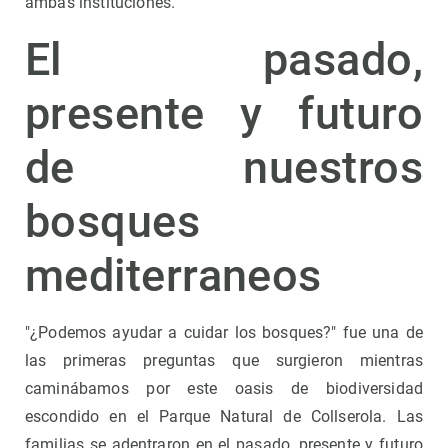
ambas instituciones.
El pasado,
presente y futuro
de nuestros
bosques
mediterraneos
"¿Podemos ayudar a cuidar los bosques?" fue una de
las primeras preguntas que surgieron mientras
caminábamos por este oasis de biodiversidad
escondido en el Parque Natural de Collserola. Las
familias se adentraron en el pasado, presente y futuro