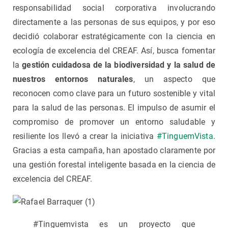
responsabilidad social corporativa involucrando
directamente a las personas de sus equipos, y por eso
decidió colaborar estratégicamente con la ciencia en
ecología de excelencia del CREAF. Así, busca fomentar
la
gestión cuidadosa de la biodiversidad y la salud de
nuestros entornos naturales
, un aspecto que
reconocen como clave para un futuro sostenible y vital
para la salud de las personas. El impulso de asumir el
compromiso de promover un entorno saludable y
resiliente los llevó a crear la iniciativa
#TinguemVista
.
Gracias a esta campaña, han apostado claramente por
una gestión forestal inteligente basada en la ciencia de
excelencia del CREAF.
#Tinguemvista es un proyecto que