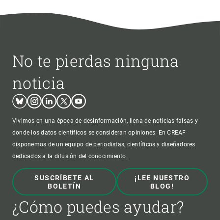
No te pierdas ninguna
noticia
Bluesky
Instagram
Linkedin
Twitter
Youtube
Vivimos en una época de desinformación, llena de noticias falsas y
donde los datos científicos se consideran opiniones. En CREAF
disponemos de un equipo de periodistas, científicos y diseñadores
dedicados a la difusión del conocimiento.
SUSCRÍBETE AL
¡LEE NUESTRO
BOLETÍN
BLOG!
¿Cómo puedes ayudar?