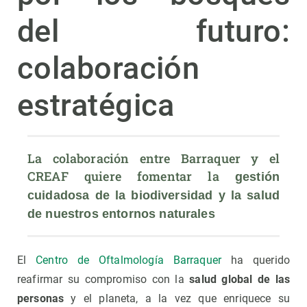
del futuro:
colaboración
estratégica
La colaboración entre Barraquer y el 
CREAF quiere fomentar la 
gestión 
cuidadosa de la biodiversidad y la salud 
de nuestros entornos naturales
El
Centro de Oftalmología Barraquer
ha querido
reafirmar su compromiso con la
salud global de las
personas
y el planeta, a la vez que enriquece su