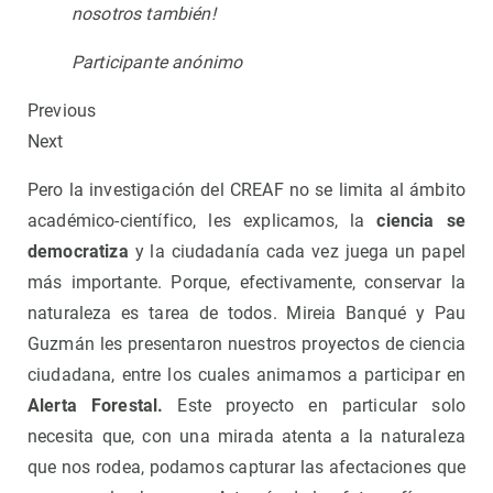
nosotros también!
Participante anónimo
Previous
Next
Pero la investigación del CREAF no se limita al ámbito
académico-científico, les explicamos, la
ciencia se
democratiza
y la ciudadanía cada vez juega un papel
más importante. Porque, efectivamente, conservar la
naturaleza es tarea de todos. Mireia Banqué y Pau
Guzmán les presentaron nuestros proyectos de ciencia
ciudadana, entre los cuales animamos a participar en
Alerta Forestal.
Este proyecto en particular solo
necesita que, con una mirada atenta a la naturaleza
que nos rodea, podamos capturar las afectaciones que