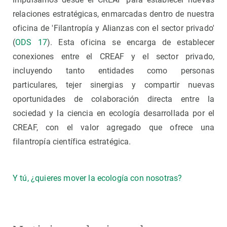
relaciones estratégicas, enmarcadas dentro de nuestra
oficina de 'Filantropía y Alianzas con el sector privado'
(
ODS 17
). Esta oficina se encarga de establecer
conexiones entre el CREAF y el sector privado,
incluyendo tanto entidades como personas
particulares, tejer sinergias y compartir nuevas
oportunidades de colaboración directa entre la
sociedad y la ciencia en ecología desarrollada por el
CREAF, con el valor agregado que ofrece una
filantropía científica estratégica.
Y tú, ¿quieres mover la ecología con nosotras?