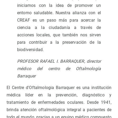
iniciamos con la idea de promover un
entorno saludable. Nuestra alianza con el
CREAF es un paso más para acercar la
ciencia a la ciudadanía a través de
acciones locales, que también nos sirven
para contribuir a la preservación de la
biodiversidad.
PROFESOR RAFAEL I. BARRAQUER, director
médico del centro de Oftalmología
Barraquer
El Centre d'Oftalmologia Barraquer es una institución
médica líder en la prevención, diagnóstico y
tratamiento de enfermedades oculares. Desde 1941,
brinda atención oftalmológica integral a pacientes de
todo el mundo, gracias a un equipo médico compuesto