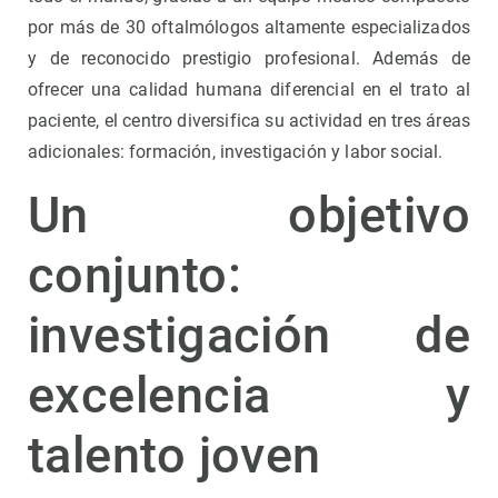
por más de 30 oftalmólogos altamente especializados
y de reconocido prestigio profesional. Además de
ofrecer una calidad humana diferencial en el trato al
paciente, el centro diversifica su actividad en tres áreas
adicionales: formación, investigación y labor social.
Un objetivo
conjunto:
investigación de
excelencia y
talento joven