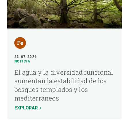
23-07-2026
NOTICIA
El agua y la diversidad funcional
aumentan la estabilidad de los
bosques templados y los
mediterráneos
EXPLORAR