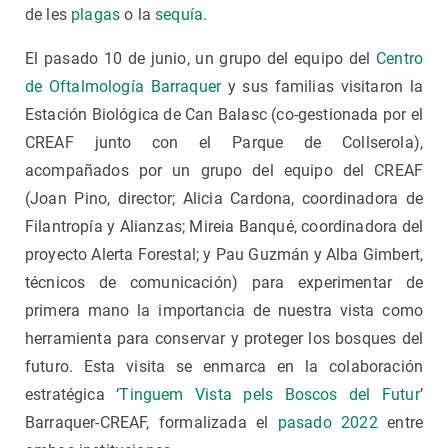
de les
plagas
o la
sequía
.
El pasado 10 de junio, un grupo del equipo del
Centro
de Oftalmología Barraquer
y sus familias visitaron la
Estación Biológica de Can Balasc (co-gestionada por el
CREAF junto con el Parque de Collserola),
acompañados por un grupo del equipo del CREAF
(Joan Pino, director; Alicia Cardona, coordinadora de
Filantropía y Alianzas; Mireia Banqué, coordinadora del
proyecto Alerta Forestal; y Pau Guzmán y Alba Gimbert,
técnicos de comunicación) para experimentar de
primera mano la importancia de nuestra vista como
herramienta para conservar y proteger los bosques del
futuro. Esta visita se enmarca en la colaboración
estratégica ‘
Tinguem Vista pels Boscos del Futur
’
Barraquer-CREAF, formalizada el
pasado 2022
entre