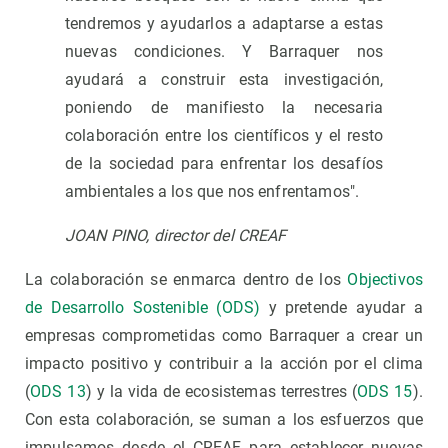
tendremos y ayudarlos a adaptarse a estas
nuevas condiciones. Y Barraquer nos
ayudará a construir esta investigación,
poniendo de manifiesto la necesaria
colaboración entre los científicos y el resto
de la sociedad para enfrentar los desafíos
ambientales a los que nos enfrentamos".
JOAN PINO, director del CREAF
La colaboración se enmarca dentro de los
Objectivos
de Desarrollo Sostenible (ODS)
y pretende ayudar a
empresas comprometidas como Barraquer a crear un
impacto positivo y contribuir a la acción por el clima
(
ODS 13
) y la vida de ecosistemas terrestres (
ODS 15
).
Con esta colaboración, se suman a los esfuerzos que
impulsamos desde el CREAF para establecer nuevas