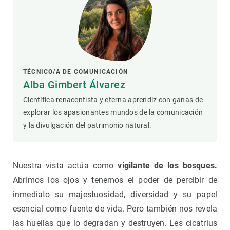
TÉCNICO/A DE COMUNICACIÓN
Alba Gimbert Álvarez
Científica renacentista y eterna aprendiz con ganas de
explorar los apasionantes mundos de la comunicación
y la divulgación del patrimonio natural.
Nuestra vista actúa como
vigilante de los bosques.
Abrimos los ojos y tenemos el poder de percibir de
inmediato su majestuosidad, diversidad y su papel
esencial como fuente de vida. Pero también nos revela
las huellas que lo degradan y destruyen. Les cicatrius