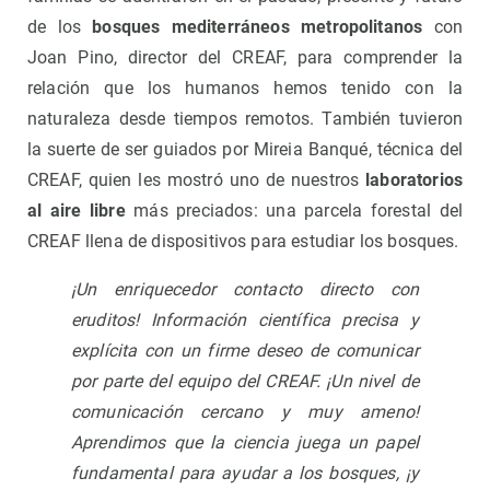
de los
bosques mediterráneos metropolitanos
con
Joan Pino, director del CREAF, para comprender la
relación que los humanos hemos tenido con la
naturaleza desde tiempos remotos. También tuvieron
la suerte de ser guiados por Mireia Banqué, técnica del
CREAF, quien les mostró uno de nuestros
laboratorios
al aire libre
más preciados: una parcela forestal del
CREAF llena de dispositivos para estudiar los bosques.
¡Un enriquecedor contacto directo con
eruditos! Información científica precisa y
explícita con un firme deseo de comunicar
por parte del equipo del CREAF. ¡Un nivel de
comunicación cercano y muy ameno!
Aprendimos que la ciencia juega un papel
fundamental para ayudar a los bosques, ¡y