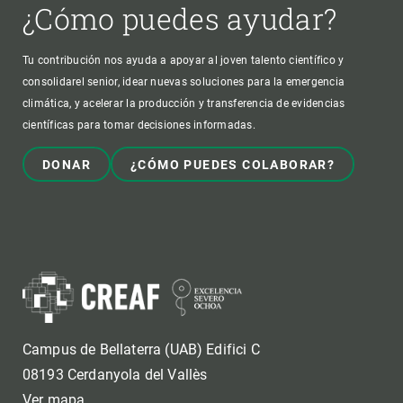
¿Cómo puedes ayudar?
Tu contribución nos ayuda a apoyar al joven talento científico y
consolidarel senior, idear nuevas soluciones para la emergencia
climática, y acelerar la producción y transferencia de evidencias
científicas para tomar decisiones informadas.
DONAR
¿CÓMO PUEDES COLABORAR?
Campus de Bellaterra (UAB) Edifici C
08193 Cerdanyola del Vallès
Ver mapa