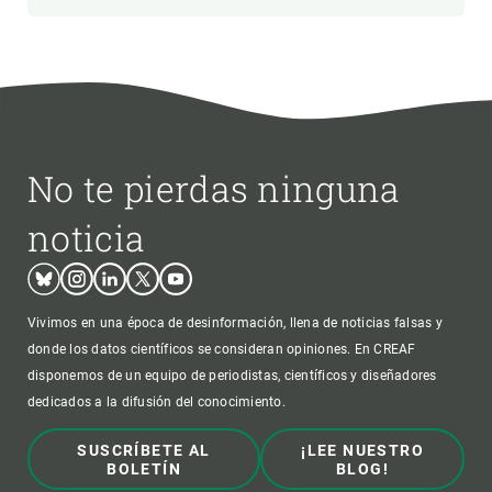
No te pierdas ninguna
noticia
Bluesky
Instagram
Linkedin
Twitter
Youtube
Vivimos en una época de desinformación, llena de noticias falsas y
donde los datos científicos se consideran opiniones. En CREAF
disponemos de un equipo de periodistas, científicos y diseñadores
dedicados a la difusión del conocimiento.
SUSCRÍBETE AL
¡LEE NUESTRO
BOLETÍN
BLOG!