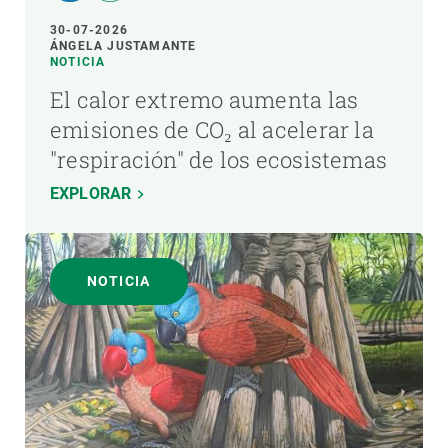
30-07-2026
ÁNGELA JUSTAMANTE
NOTICIA
El calor extremo aumenta las
emisiones de CO₂ al acelerar la
"respiración" de los ecosistemas
EXPLORAR
NOTICIA