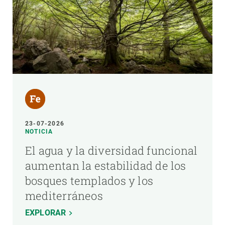
23-07-2026
NOTICIA
El agua y la diversidad funcional
aumentan la estabilidad de los
bosques templados y los
mediterráneos
EXPLORAR