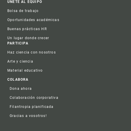
ÚNETE AL EQUIPO
Bolsa de trabajo
Oportunidades académicas
Buenas prácticas HR
Un lugar donde crecer
PARTICIPA
Haz ciencia con nosotros
Arte y ciencia
Material educativo
COLABORA
Dona ahora
Colaboración corporativa
Filantropia planificada
Gracias a vosotros!