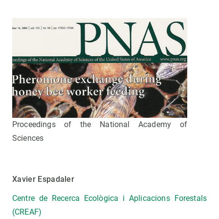
Proceedings of the National Academy of
Sciences
Xavier Espadaler
Centre de Recerca Ecològica i Aplicacions Forestals
(CREAF)