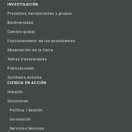
INVESTIGACIÓN
Proyectos, herramientas y grupos
Biodiversidad
Cambio global
Funcionamento de los ecosistemas
Observación de la tierra
Temas transversales
Publicaciones
Synthesis Actions
CIENCIA EN ACCIÓN
Impacto
Soluciones
Política i Gestión
Innovación
Servicios técnicos