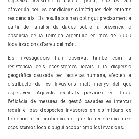
espècies invasores a escala global, que es veu
afavorida per les condicions climàtiques dels entorns
residencials. Els resultats s'han obtingut precisament a
partir de l'anàlisi de dades sobre la presència o
absència de la formiga argentina en més de 5.000
localitzacions d'arreu del món.
Els investigadors han observat també com la
resistència dels ecosistemes locals i la dispersió
geogràfica causada per l'activitat humana, afecten la
distribució de les invasions molt menys del què
esperaven. Aquests resultats posarien en dubte
l'eficàcia de mesures de gestió basades en intentar
reduir el pas d'espècies invasores en els mitjans de
transport i la confiança en que la resistència dels
ecosistemes locals pugui acabar amb les invasions.