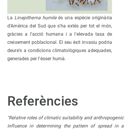
La
Linepithema humile
és una espècie originària
d'Amèrica del Sud que s'ha extés per tot el món,
gràcies a l'acció humana i a l'elevada tasa de
creixement poblacional. El seu èxit invasiu podria
deure's a condicions climatològiques adequades,
generades per l'èsser humà.
Referències
"Relative roles of climatic suitability and anthropogenic
influence in determining the pattern of spread in a