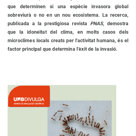
que determinen si una espècie invasora global
sobreviurà o no en un nou ecosistema. La recerca,
publicada a la prestigiosa revista
PNAS
, demostra
que la idoneïtat del clima, en molts casos dels
microclimes locals creats per l'activitat humana, és el
factor principal que determina l'èxit de la invasió.