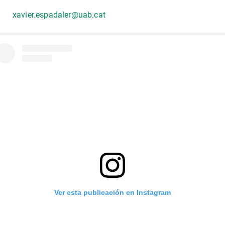
xavier.espadaler@uab.cat
Ver esta publicación en Instagram