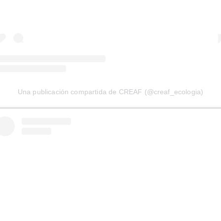
Una publicación compartida de CREAF (@creaf_ecologia)