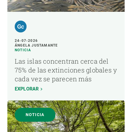
24-07-2026
ÁNGELA JUSTAMANTE
NOTICIA
Las islas concentran cerca del
75% de las extinciones globales y
cada vez se parecen más
EXPLORAR
NOTICIA