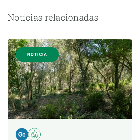
Noticias relacionadas
NOTICIA