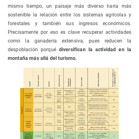
mismo tiempo, un paisaje más diverso haría más
sostenible la relación entre los sistemas agrícolas y
forestales y también sus ingresos económicos.
Precisamente por eso es clave recuperar actividades
como la ganadería extensiva, pues reducen la
despoblación porqué
diversifican la actividad en la
montaña más allá del turismo.