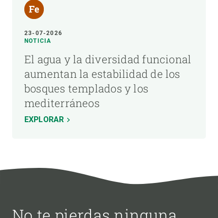
23-07-2026
NOTICIA
El agua y la diversidad funcional
aumentan la estabilidad de los
bosques templados y los
mediterráneos
EXPLORAR
No te pierdas ninguna