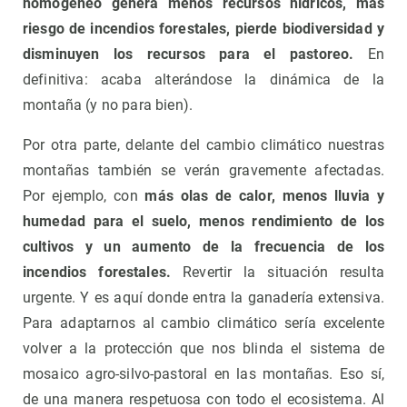
homogéneo genera menos recursos hídricos, más
riesgo de incendios forestales, pierde biodiversidad y
disminuyen los recursos para el pastoreo.
En
definitiva: acaba alterándose la dinámica de la
montaña (y no para bien).
Por otra parte, delante del cambio climático nuestras
montañas también se verán gravemente afectadas.
Por ejemplo, con
más olas de calor, menos lluvia y
humedad para el suelo, menos rendimiento de los
cultivos y un aumento de la frecuencia de los
incendios forestales.
Revertir la situación resulta
urgente. Y es aquí donde entra la ganadería extensiva.
Para adaptarnos al cambio climático sería excelente
volver a la protección que nos blinda el sistema de
mosaico agro-silvo-pastoral en las montañas. Eso sí,
de una manera respetuosa con todo el ecosistema. Al