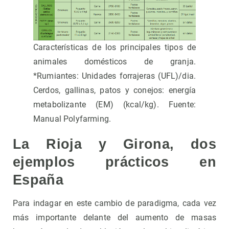
Características de los principales tipos de
animales domésticos de granja.
*Rumiantes: Unidades forrajeras (UFL)/dia.
Cerdos, gallinas, patos y conejos: energía
metabolizante (EM) (kcal/kg). Fuente:
Manual Polyfarming.
La Rioja y Girona, dos
ejemplos prácticos en
España
Para indagar en este cambio de paradigma, cada vez
más importante delante del aumento de masas