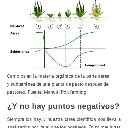
Cambios en la materia orgánica de la parte aérea
y subterránea de una planta de pasto después del
pastoreo. Fuente: Manual Polyfarming.
¿Y no hay puntos negativos?
Siempre los hay, y nuestra tarea científica nos lleva a
analizarlos por igual que los positivos. En primer lugar,