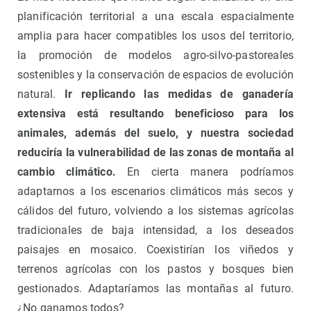
planificación territorial a una escala espacialmente
amplia para hacer compatibles los usos del territorio,
la promoción de modelos agro-silvo-pastoreales
sostenibles y la conservación de espacios de evolución
natural.
Ir replicando las medidas de ganadería
extensiva está resultando beneficioso para los
animales, además del suelo, y nuestra sociedad
reduciría la vulnerabilidad de las zonas de montaña al
cambio climático.
En cierta manera podríamos
adaptarnos a los escenarios climáticos más secos y
cálidos del futuro, volviendo a los sistemas agrícolas
tradicionales de baja intensidad, a los deseados
paisajes en mosaico. Coexistirían los viñedos y
terrenos agrícolas con los pastos y bosques bien
gestionados. Adaptaríamos las montañas al futuro.
¿No ganamos todos?