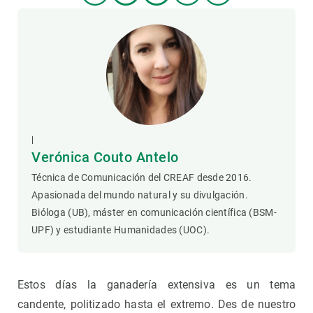
|
Verónica Couto Antelo
Técnica de Comunicación del CREAF desde 2016.
Apasionada del mundo natural y su divulgación.
Bióloga (UB), máster en comunicación científica (BSM-
UPF) y estudiante Humanidades (UOC).
Estos días la ganadería extensiva es un tema
candente, politizado hasta el extremo. Des de nuestro