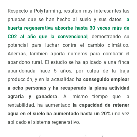
Respecto a Polyfarming, resultan muy interesantes las
pruebas que se han hecho al suelo y sus datos:
l
a
huerta regenerativa absorbe hasta 30 veces más de
CO2 al año que la convencional
,
demostrando su
potencial para luchar contra el cambio climático.
Además, también aporta números para combatir el
abandono rural. El estudio se ha aplicado a una finca
abandonada hace 5 años, por culpa de la baja
producción, y en la actualidad
ha conseguido emplear
a ocho personas y ha recuperado la plena actividad
agraria y ganadera
. Al mismo tiempo que la
rentabilidad, ha aumentado
la capacidad de retener
agua en el suelo ha aumentado hasta un 20%
una vez
aplicado el sistema regenerativo.