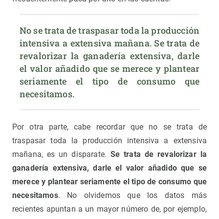
No se trata de traspasar toda la producción 
intensiva a extensiva mañana. Se trata de 
revalorizar la ganadería extensiva, darle 
el valor añadido que se merece y plantear 
seriamente el tipo de consumo que 
necesitamos.
Por otra parte, cabe recordar que no se trata de
traspasar toda la producción intensiva a extensiva
mañana, es un disparate.
Se trata de revalorizar la
ganadería extensiva, darle el valor añadido que se
merece y plantear seriamente el tipo de consumo que
necesitamos
. No olvidemos que los datos más
recientes apuntan a un mayor número de, por ejemplo,