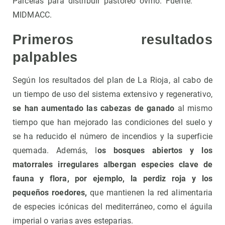
Parcelas para distribuir pastoreo ovino. Fuente:
MIDMACC.
Primeros resultados
palpables
Según los resultados del plan de La Rioja, al cabo de
un tiempo de uso del sistema extensivo y regenerativo,
se han aumentado las cabezas de ganado
al mismo
tiempo que han mejorado las condiciones del suelo y
se ha reducido el número de incendios y la superficie
quemada. Además, l
os bosques abiertos y los
matorrales irregulares albergan especies clave de
fauna y flora, por ejemplo, la perdiz roja y los
pequeños roedores,
que mantienen la red alimentaria
de especies icónicas del mediterráneo, como el águila
imperial o varias aves esteparias.