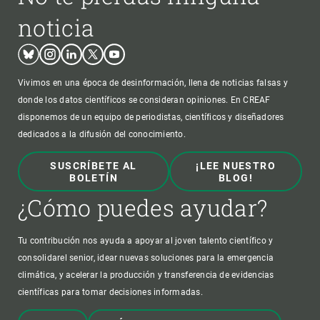
noticia
Bluesky
Instagram
Linkedin
Twitter
Youtube
Vivimos en una época de desinformación, llena de noticias falsas y
donde los datos científicos se consideran opiniones. En CREAF
disponemos de un equipo de periodistas, científicos y diseñadores
dedicados a la difusión del conocimiento.
SUSCRÍBETE AL
¡LEE NUESTRO
BOLETÍN
BLOG!
¿Cómo puedes ayudar?
Tu contribución nos ayuda a apoyar al joven talento científico y
consolidarel senior, idear nuevas soluciones para la emergencia
climática, y acelerar la producción y transferencia de evidencias
científicas para tomar decisiones informadas.