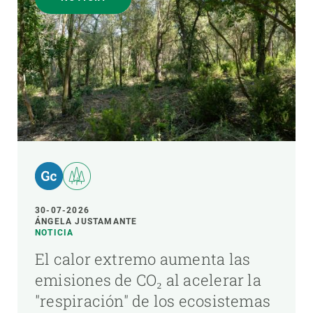
30-07-2026
ÁNGELA JUSTAMANTE
NOTICIA
El calor extremo aumenta las
emisiones de CO₂ al acelerar la
"respiración" de los ecosistemas