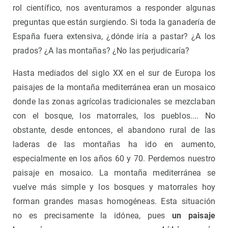
rol científico, nos aventuramos a responder algunas
preguntas que están surgiendo. Si toda la ganadería de
España fuera extensiva, ¿dónde iría a pastar? ¿A los
prados? ¿A las montañas? ¿No las perjudicaría?
Hasta mediados del siglo XX en el sur de Europa los
paisajes de la montaña mediterránea eran un mosaico
donde las zonas agrícolas tradicionales se mezclaban
con el bosque, los matorrales, los pueblos.... No
obstante, desde entonces, el abandono rural de las
laderas de las montañas ha ido en aumento,
especialmente en los años 60 y 70. Perdemos nuestro
paisaje en mosaico. La montaña mediterránea se
vuelve más simple y los bosques y matorrales hoy
forman grandes masas homogéneas. Esta situación
no es precisamente la idónea, pues
un paisaje