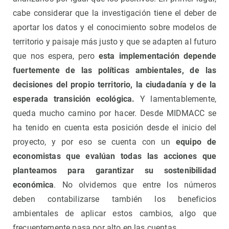
cabe considerar que la investigación tiene el deber de
aportar los datos y el conocimiento sobre modelos de
territorio y paisaje más justo y que se adapten al futuro
que nos espera, pero
esta implementación depende
fuertemente de las políticas ambientales, de las
decisiones del propio territorio, la ciudadanía y de la
esperada transición ecológica.
Y lamentablemente,
queda mucho camino por hacer. Desde MIDMACC se
ha tenido en cuenta esta posición desde el inicio del
proyecto, y por eso se cuenta con un
equipo de
economistas que evalúan todas las acciones que
planteamos para garantizar su sostenibilidad
económica
. No olvidemos que entre los números
deben contabilizarse también los beneficios
ambientales de aplicar estos cambios, algo que
frecuentemente pasa por alto en las cuentas.