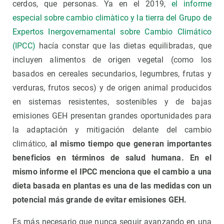
cerdos, que personas. Ya en el 2019,
el informe
especial sobre cambio climàtico y la tierra del Grupo de
Expertos Inergovernamental sobre Cambio Climático
(IPCC)
hacía constar que las dietas equilibradas, que
incluyen alimentos de origen vegetal (como los
basados en cereales secundarios, legumbres, frutas y
verduras, frutos secos) y de origen animal producidos
en sistemas resistentes, sostenibles y de bajas
emisiones GEH presentan grandes oportunidades para
la adaptación y mitigación delante del cambio
climático,
al mismo tiempo que generan importantes
beneficios en términos de salud humana. En el
mismo informe el IPCC menciona que el cambio a una
dieta basada en plantas es una de las medidas con un
potencial más grande de evitar emisiones GEH.
Es más necesario que nunca seguir avanzando en una