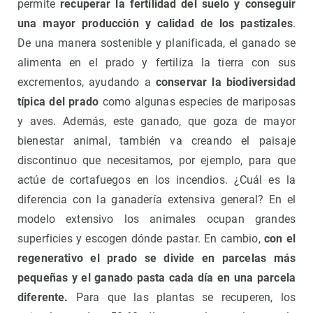
permite
recuperar la fertilidad del suelo y conseguir
una mayor producción y calidad de los pastizales
.
De una manera sostenible y planificada, el ganado se
alimenta en el prado y fertiliza la tierra con sus
excrementos, ayudando a
conservar la biodiversidad
típica del prado
como algunas especies de mariposas
y aves. Además, este ganado, que goza de mayor
bienestar animal, también va creando el paisaje
discontinuo que necesitamos, por ejemplo, para que
actúe de cortafuegos en los incendios. ¿Cuál es la
diferencia con la ganadería extensiva general? En el
modelo extensivo los animales ocupan grandes
superficies y escogen dónde pastar. En cambio,
con el
regenerativo el prado se divide en parcelas más
pequeñas y el ganado pasta cada día en una parcela
diferente.
Para que las plantas se recuperen, los