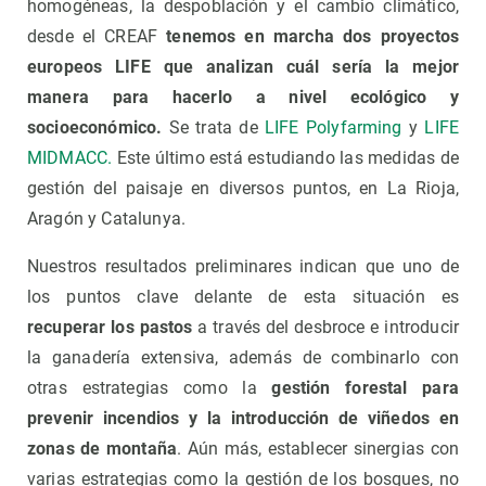
homogéneas, la despoblación y el cambio climático,
desde el CREAF
tenemos en marcha dos proyectos
europeos LIFE que analizan cuál sería la mejor
manera para hacerlo a nivel ecológico y
socioeconómico.
Se trata de
LIFE Polyfarming
y
LIFE
MIDMACC.
Este último está estudiando las medidas de
gestión del paisaje en diversos puntos, en La Rioja,
Aragón y Catalunya.
Nuestros resultados preliminares indican que uno de
los puntos clave delante de esta situación es
recuperar los pastos
a través del desbroce e introducir
la ganadería extensiva, además de combinarlo con
otras estrategias como la
gestión forestal para
prevenir incendios y la introducción de viñedos en
zonas de montaña
. Aún más, establecer sinergias con
varias estrategias como la gestión de los bosques, no