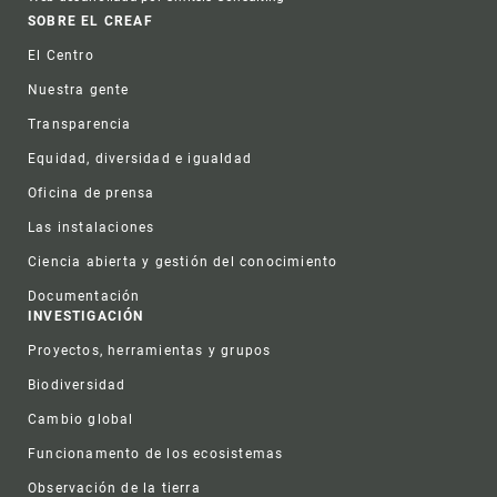
Footer
SOBRE EL CREAF
El Centro
Nuestra gente
Transparencia
Equidad, diversidad e igualdad
Oficina de prensa
Las instalaciones
Ciencia abierta y gestión del conocimiento
Documentación
INVESTIGACIÓN
Proyectos, herramientas y grupos
Biodiversidad
Cambio global
Funcionamento de los ecosistemas
Observación de la tierra