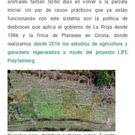
animales tardan 50-60 días en volver a la parcela
inicial. Un par de casos prácticos que ya están
funcionando con este sistema son la política de
desbroces que aplica el gobierno de La Rioja desde
1986 y la finca de Planeses en Girona, donde
realizamos
desde 2016 los estudios de agricultura y
ganadería regenerativa a través del proyecto LIFE
Polyfarming
.