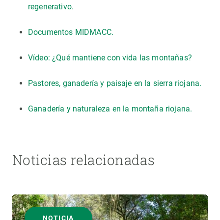
regenerativo.
Documentos MIDMACC.
Vídeo: ¿Qué mantiene con vida las montañas?
Pastores, ganadería y paisaje en la sierra riojana.
Ganadería y naturaleza en la montaña riojana.
Noticias relacionadas
NOTICIA