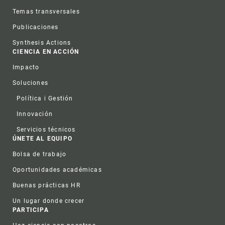
Temas transversales
Publicaciones
Synthesis Actions
CIENCIA EN ACCIÓN
Impacto
Soluciones
Política i Gestión
Innovación
Servicios técnicos
ÚNETE AL EQUIPO
Bolsa de trabajo
Oportunidades académicas
Buenas prácticas HR
Un lugar donde crecer
PARTICIPA