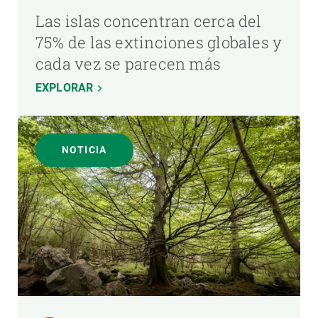
Las islas concentran cerca del
75% de las extinciones globales y
cada vez se parecen más
EXPLORAR
NOTICIA