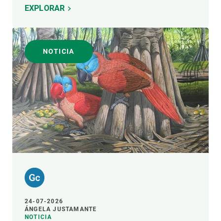
EXPLORAR
NOTICIA
24-07-2026
ÁNGELA JUSTAMANTE
NOTICIA