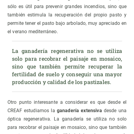
sólo es útil para prevenir grandes incendios, sino que
también estimula la recuperación del propio pasto y
permite tener el pasto bajo arbolado, muy apreciado en
el verano mediterráneo.
La ganadería regenerativa no se utiliza 
solo para recobrar el paisaje en mosaico, 
sino que también permite recuperar la 
fertilidad de suelo y conseguir una mayor 
producción y calidad de los pastizales.
Otro punto interesante a considerar es que desde el
CREAF estudiamos la
ganadería extensiva
desde una
óptica regenerativa. La ganadería se utiliza no solo
para recobrar el paisaje en mosaico, sino que también