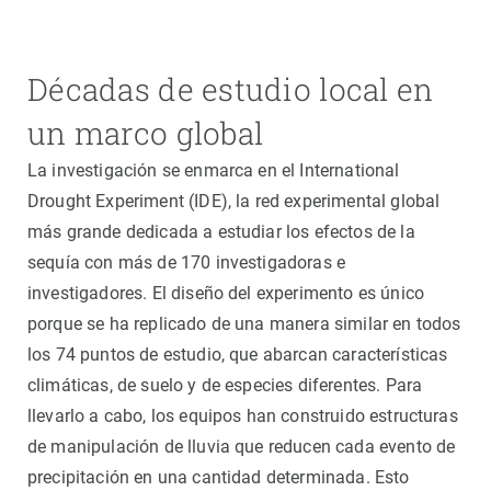
Décadas de estudio local en
un marco global
La investigación se enmarca en el International
Drought Experiment (IDE), la red experimental global
más grande dedicada a estudiar los efectos de la
sequía con más de 170 investigadoras e
investigadores. El diseño del experimento es único
porque se ha replicado de una manera similar en todos
los 74 puntos de estudio, que abarcan características
climáticas, de suelo y de especies diferentes. Para
llevarlo a cabo, los equipos han construido estructuras
de manipulación de lluvia que reducen cada evento de
precipitación en una cantidad determinada. Esto