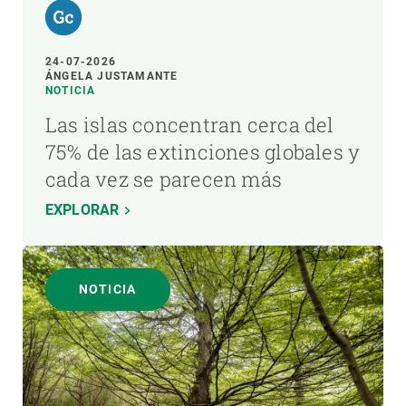
24-07-2026
ÁNGELA JUSTAMANTE
NOTICIA
Las islas concentran cerca del
75% de las extinciones globales y
cada vez se parecen más
EXPLORAR
NOTICIA