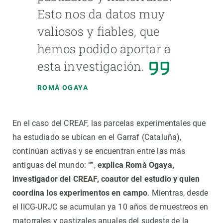
Esto nos da datos muy
valiosos y fiables, que
hemos podido aportar a
esta investigación.
ROMÀ OGAYA
En el caso del CREAF, las parcelas experimentales que
ha estudiado se ubican en el Garraf (Cataluña),
continúan activas y se encuentran entre las más
antiguas del mundo: “”,
explica Romà Ogaya,
investigador del CREAF, coautor del estudio y quien
coordina los experimentos en campo
. Mientras, desde
el IICG-URJC se acumulan ya 10 años de muestreos en
matorrales y pastizales anuales del sudeste de la