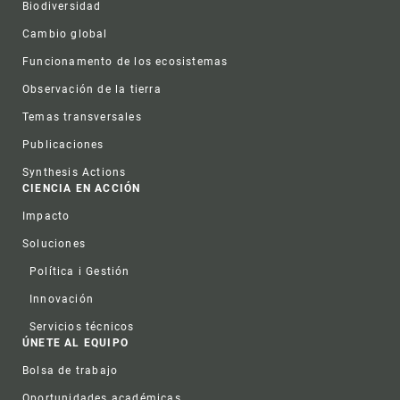
Biodiversidad
Cambio global
Funcionamento de los ecosistemas
Observación de la tierra
Temas transversales
Publicaciones
Synthesis Actions
CIENCIA EN ACCIÓN
Impacto
Soluciones
Política i Gestión
Innovación
Servicios técnicos
ÚNETE AL EQUIPO
Bolsa de trabajo
Oportunidades académicas