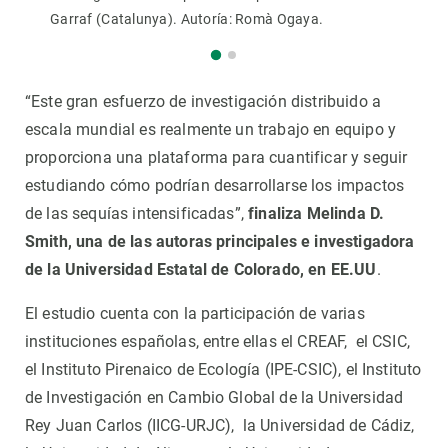
Garraf (Catalunya). Autoría: Romà Ogaya.
“Este gran esfuerzo de investigación distribuido a
escala mundial es realmente un trabajo en equipo y
proporciona una plataforma para cuantificar y seguir
estudiando cómo podrían desarrollarse los impactos
de las sequías intensificadas”,
finaliza Melinda D.
Smith, una de las autoras principales e investigadora
de la Universidad Estatal de Colorado, en EE.UU
.
El estudio cuenta con la participación de varias
instituciones españolas, entre ellas el CREAF, el CSIC,
el Instituto Pirenaico de Ecología (IPE-CSIC), el Instituto
de Investigación en Cambio Global de la Universidad
Rey Juan Carlos (IICG-URJC), la Universidad de Cádiz,