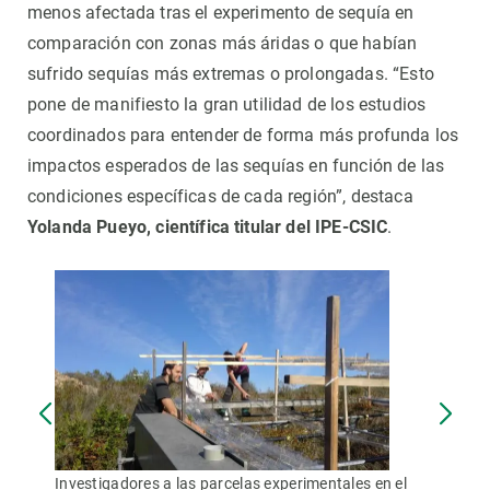
menos afectada tras el experimento de sequía en
comparación con zonas más áridas o que habían
sufrido sequías más extremas o prolongadas. “Esto
pone de manifiesto la gran utilidad de los estudios
coordinados para entender de forma más profunda los
impactos esperados de las sequías en función de las
condiciones específicas de cada región”, destaca
Yolanda Pueyo, científica titular del IPE-CSIC
.
Investigadores a las parcelas experimentales en el