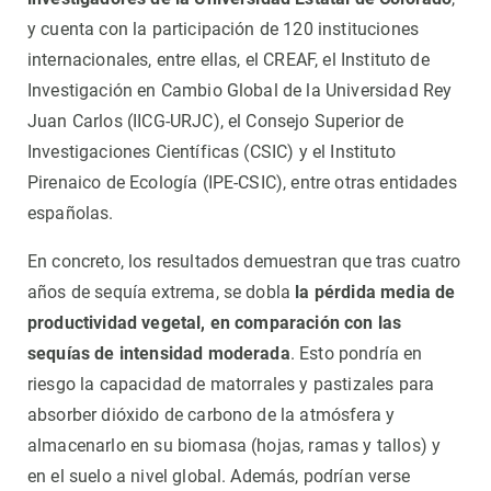
y cuenta con la participación de 120 instituciones
internacionales, entre ellas, el CREAF, el Instituto de
Investigación en Cambio Global de la Universidad Rey
Juan Carlos (IICG-URJC), el Consejo Superior de
Investigaciones Científicas (CSIC) y el Instituto
Pirenaico de Ecología (IPE-CSIC), entre otras entidades
españolas.
En concreto, los resultados demuestran que tras cuatro
años de sequía extrema, se dobla
la pérdida media de
productividad vegetal, en comparación con las
sequías de intensidad moderada
. Esto pondría en
riesgo la capacidad de matorrales y pastizales para
absorber dióxido de carbono de la atmósfera y
almacenarlo en su biomasa (hojas, ramas y tallos) y
en el suelo a nivel global. Además, podrían verse