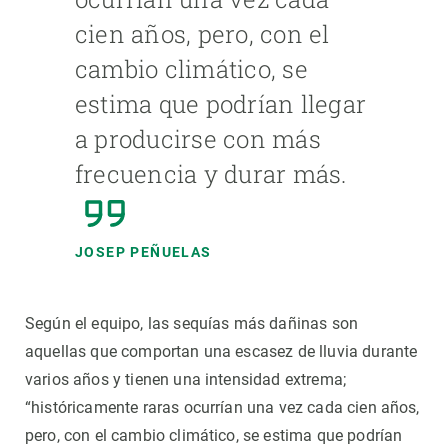
cien años, pero, con el
cambio climático, se
estima que podrían llegar
a producirse con más
frecuencia y durar más.
JOSEP PEÑUELAS
Según el equipo, las sequías más dañinas son
aquellas que comportan una escasez de lluvia durante
varios años y tienen una intensidad extrema;
“históricamente raras ocurrían una vez cada cien años,
pero, con el cambio climático, se estima que podrían