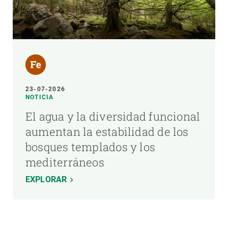
23-07-2026
NOTICIA
El agua y la diversidad funcional
aumentan la estabilidad de los
bosques templados y los
mediterráneos
EXPLORAR