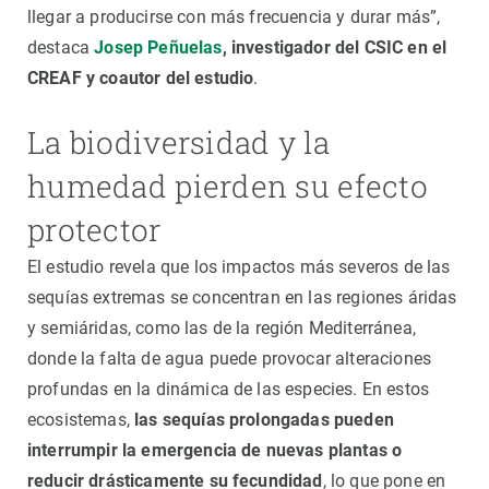
llegar a producirse con más frecuencia y durar más”,
destaca
Josep Peñuelas
, investigador del CSIC en el
CREAF y coautor del estudio
.
La biodiversidad y la
humedad pierden su efecto
protector
El estudio revela que los impactos más severos de las
sequías extremas se concentran en las regiones áridas
y semiáridas, como las de la región Mediterránea,
donde la falta de agua puede provocar alteraciones
profundas en la dinámica de las especies. En estos
ecosistemas,
las sequías prolongadas pueden
interrumpir la emergencia de nuevas plantas o
reducir drásticamente su fecundidad
, lo que pone en