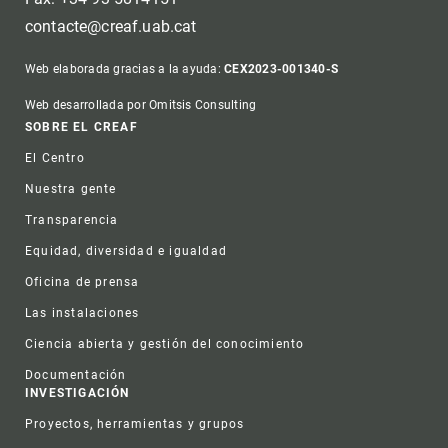
contacte@creaf.uab.cat
Web elaborada gracias a la ayuda:
CEX2023-001340-S
Web desarrollada por Omitsis Consulting
Footer
SOBRE EL CREAF
El Centro
Nuestra gente
Transparencia
Equidad, diversidad e igualdad
Oficina de prensa
Las instalaciones
Ciencia abierta y gestión del conocimiento
Documentación
INVESTIGACIÓN
Proyectos, herramientas y grupos