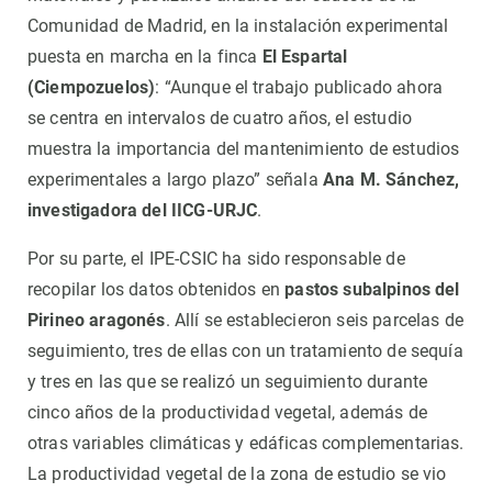
Comunidad de Madrid, en la instalación experimental
puesta en marcha en la finca
El Espartal
(Ciempozuelos)
: “Aunque el trabajo publicado ahora
se centra en intervalos de cuatro años, el estudio
muestra la importancia del mantenimiento de estudios
experimentales a largo plazo” señala
Ana M. Sánchez,
investigadora del IICG-URJC
.
Por su parte, el IPE-CSIC ha sido responsable de
recopilar los datos obtenidos en
pastos subalpinos del
Pirineo aragonés
. Allí se establecieron seis parcelas de
seguimiento, tres de ellas con un tratamiento de sequía
y tres en las que se realizó un seguimiento durante
cinco años de la productividad vegetal, además de
otras variables climáticas y edáficas complementarias.
La productividad vegetal de la zona de estudio se vio