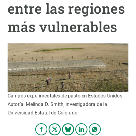
entre las regiones
más vulnerables
Campos experimentales de pasto en Estados Unidos.
Autoría: Melinda D. Smith, investigadora de la
Universidad Estatal de Colorado