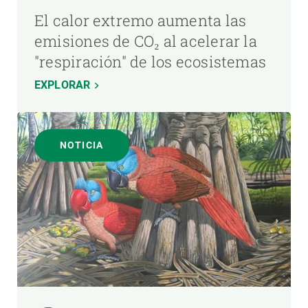
El calor extremo aumenta las
emisiones de CO₂ al acelerar la
"respiración" de los ecosistemas
EXPLORAR
NOTICIA