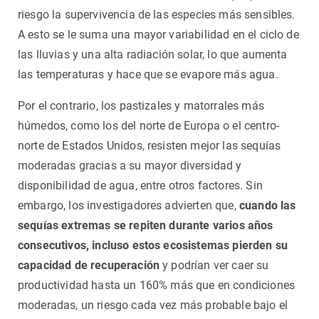
riesgo la supervivencia de las especies más sensibles.
A esto se le suma una mayor variabilidad en el ciclo de
las lluvias y una alta radiación solar, lo que aumenta
las temperaturas y hace que se evapore más agua.
Por el contrario, los pastizales y matorrales más
húmedos, como los del norte de Europa o el centro-
norte de Estados Unidos, resisten mejor las sequías
moderadas gracias a su mayor diversidad y
disponibilidad de agua, entre otros factores. Sin
embargo, los investigadores advierten que,
cuando las
sequías extremas se repiten durante varios años
consecutivos, incluso estos ecosistemas pierden su
capacidad de recuperación
y podrían ver caer su
productividad hasta un 160% más que en condiciones
moderadas, un riesgo cada vez más probable bajo el