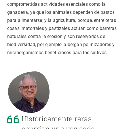
comprometidas actividades esenciales como la
ganadería, ya que los animales dependen de pastos
para alimentarse; y la agricultura, porque, entre otras
cosas, matorrales y pastizales actúan como barreras
naturales contra la erosión y son reservorios de
biodiversidad, por ejemplo, albergan polinizadores y
microorganismos beneficiosos para los cultivos.
Históricamente raras
ocurrían una vez cada