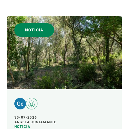
NOTICIA
30-07-2026
ÁNGELA JUSTAMANTE
NOTICIA