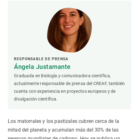
RESPONSABLE DE PRENSA
Ángela Justamante
Graduada en Biología y comunicadora científica,
actualmente responsable de prensa del CREAF, también
cuenta con experiencia en proyectos europeos y de
divulgación científica.
Los matorrales y los pastizales cubren cerca de la
mitad del planeta y acumulan más del 30% de las
reservas mundiales de carbono. Hoy se publica un