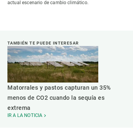
actual escenario de cambio climático.
TAMBIÉN TE PUEDE INTERESAR
Matorrales y pastos capturan un 35%
menos de CO2 cuando la sequía es
extrema
IR A LA NOTICIA