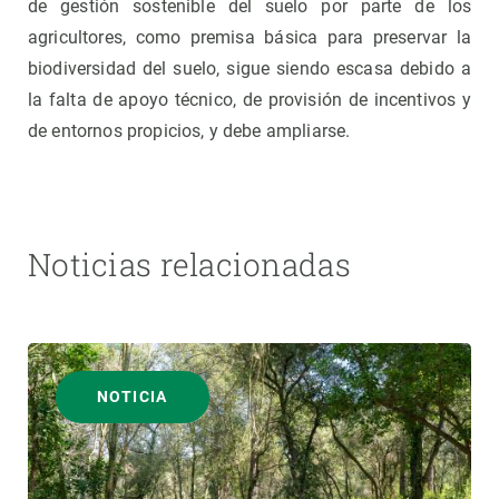
de gestión sostenible del suelo por parte de los
agricultores, como premisa básica para preservar la
biodiversidad del suelo, sigue siendo escasa debido a
la falta de apoyo técnico, de provisión de incentivos y
de entornos propicios, y debe ampliarse.
Noticias relacionadas
NOTICIA