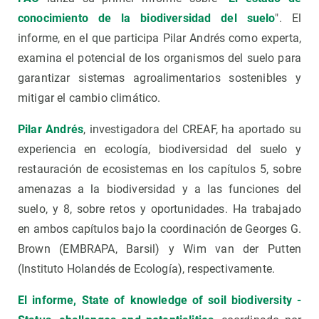
conocimiento de la biodiversidad del suelo
". El
informe, en el que participa Pilar Andrés como experta,
examina el potencial de los organismos del suelo para
garantizar sistemas agroalimentarios sostenibles y
mitigar el cambio climático.
Pilar Andrés
, investigadora del CREAF, ha aportado su
experiencia en ecología, biodiversidad del suelo y
restauración de ecosistemas en los capítulos 5, sobre
amenazas a la biodiversidad y a las funciones del
suelo, y 8, sobre retos y oportunidades. Ha trabajado
en ambos capítulos bajo la coordinación de Georges G.
Brown (EMBRAPA, Barsil) y Wim van der Putten
(Instituto Holandés de Ecología), respectivamente.
El informe, State of knowledge of soil biodiversity -