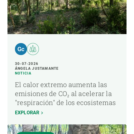
30-07-2026
ÁNGELA JUSTAMANTE
NOTICIA
El calor extremo aumenta las
emisiones de CO₂ al acelerar la
"respiración" de los ecosistemas
EXPLORAR