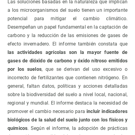
Las soluciones basadas en la naturaleza que implican
a los microorganismos del suelo tienen un importante
potencial para mitigar el cambio climático.
Desempeñan un papel fundamental en la captación de
carbono y la reducción de las emisiones de gases de
efecto invernadero. El informe también constata que
las actividades agrícolas son la mayor fuente de
gases de dióxido de carbono y óxido nitroso emitidos
por los suelos
, que se derivan del uso excesivo o
incorrecto de fertilizantes que contienen nitrógeno. En
general, faltan datos, políticas y acciones detalladas
sobre la biodiversidad del suelo a nivel local, nacional,
regional y mundial. El informe destaca la necesidad de
promover el cambio necesario para
incluir indicadores
biológicos de la salud del suelo junto con los físicos y
químicos
. Según el informe, la adopción de prácticas