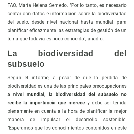
FAO, María Helena Semedo. "Por lo tanto, es necesario
contar con datos e información sobre la biodiversidad
del suelo, desde nivel nacional hasta mundial, para
planificar eficazmente las estrategias de gestión de un
tema que todavía es poco conocido", añadió.
La biodiversidad del
subsuelo
Según el informe, a pesar de que la pérdida de
biodiversidad es una de las principales preocupaciones
a nivel mundial, la biodiversidad del subsuelo no
recibe la importancia que merece
y debe ser tenida
plenamente en cuenta a la hora de planificar la mejor
manera de impulsar el desarrollo sostenible.
"Esperamos que los conocimientos contenidos en este