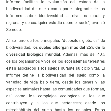
informe faciliten la evaluación del estado de la
biodiversidad del suelo como parte integrante de los
informes sobre biodiversidad a nivel nacional y
regional y de cualquier estudio sobre el suelo", avanzó
Semedo.
Al ser uno de los principales "depósitos globales" de
biodiversidad,
los suelos albergan más del 25% de la
diversidad biológica mundial
. Además, más del 40%
de los organismos vivos de los ecosistemas terrestres
están asociados a los suelos durante su ciclo vital. El
informe define la biodiversidad del suelo como la
variedad de vida bajo tierra, desde los genes y las
especies animales hasta las comunidades que forman,
así como los complejos ecológicos a los que
contribuyen y a los que pertenecen; desde los
microhábitats del suelo hasta los paisajes. Estos