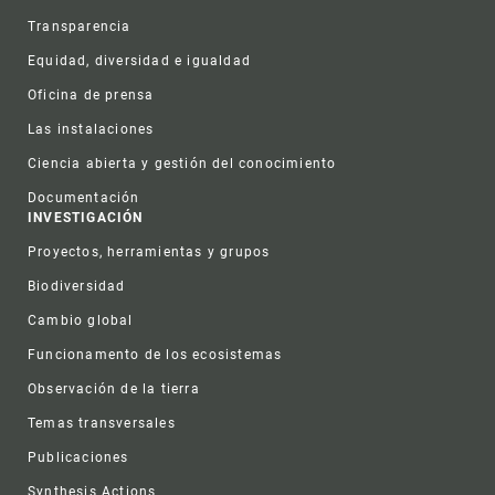
Transparencia
Equidad, diversidad e igualdad
Oficina de prensa
Las instalaciones
Ciencia abierta y gestión del conocimiento
Documentación
INVESTIGACIÓN
Proyectos, herramientas y grupos
Biodiversidad
Cambio global
Funcionamento de los ecosistemas
Observación de la tierra
Temas transversales
Publicaciones
Synthesis Actions