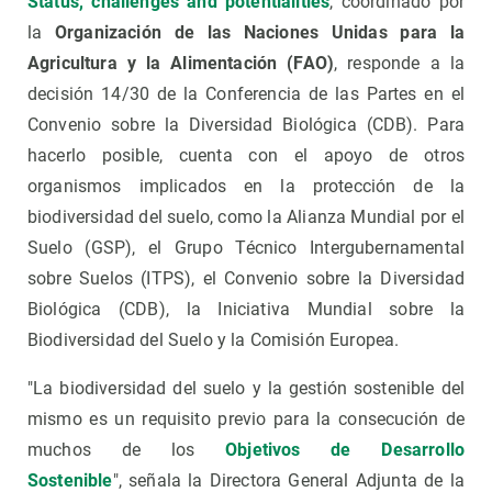
Status, challenges and potentialities
, coordinado por
la
Organización de las Naciones Unidas para la
Agricultura y la Alimentación (FAO)
, responde a la
decisión 14/30 de la Conferencia de las Partes en el
Convenio sobre la Diversidad Biológica (CDB). Para
hacerlo posible, cuenta con el apoyo de otros
organismos implicados en la protección de la
biodiversidad del suelo, como la Alianza Mundial por el
Suelo (GSP), el Grupo Técnico Intergubernamental
sobre Suelos (ITPS), el Convenio sobre la Diversidad
Biológica (CDB), la Iniciativa Mundial sobre la
Biodiversidad del Suelo y la Comisión Europea.
"La biodiversidad del suelo y la gestión sostenible del
mismo es un requisito previo para la consecución de
muchos de los
Objetivos de Desarrollo
Sostenible
", señala la Directora General Adjunta de la