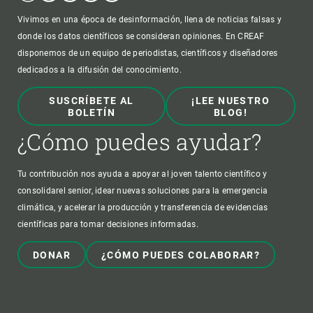
Vivimos en una época de desinformación, llena de noticias falsas y
donde los datos científicos se consideran opiniones. En CREAF
disponemos de un equipo de periodistas, científicos y diseñadores
dedicados a la difusión del conocimiento.
SUSCRÍBETE AL
¡LEE NUESTRO
BOLETÍN
BLOG!
¿Cómo puedes ayudar?
Tu contribución nos ayuda a apoyar al joven talento científico y
consolidarel senior, idear nuevas soluciones para la emergencia
climática, y acelerar la producción y transferencia de evidencias
científicas para tomar decisiones informadas.
DONAR
¿CÓMO PUEDES COLABORAR?