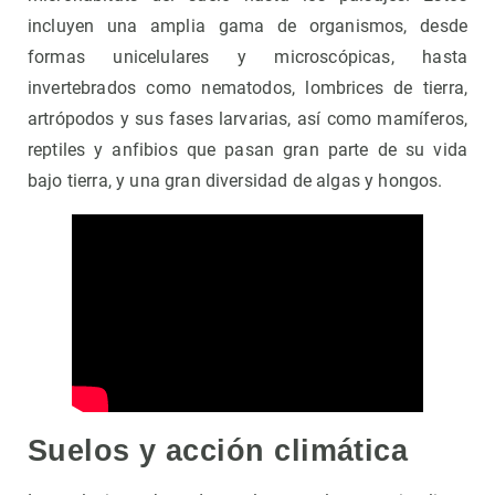
incluyen una amplia gama de organismos, desde
formas unicelulares y microscópicas, hasta
invertebrados como nematodos, lombrices de tierra,
artrópodos y sus fases larvarias, así como mamíferos,
reptiles y anfibios que pasan gran parte de su vida
bajo tierra, y una gran diversidad de algas y hongos.
Suelos y acción climática