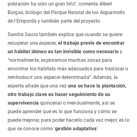
población ha sido un gran hito”, comenta Albert
Burgas, biólogo del Parque Natural de los Aiguamolls
de l'Empordà y también parte del proyecto.
Sandra Saura también explica que cuando se quiere
recuperar una especie,
el trabajo previo de encontrar
un hábitat idóneo es tan invisible como necesario
y
“normalmente, exploramos muchas zonas para
encontrar los hábitats más adecuados para traslocar o
reintroducir una especie determinada”. Además, la
experta añade que una vez
una se hace la plantación,
otro trabajo clave es hacer seguimiento de su
supervivencia
quincenal o mensualmente, así se
puede aprender qué es lo que funciona y cómo se
puede mejorar, para poder hacerlo cada vez mejor, es lo
que se conoce como '
gestión adaptativa
'.