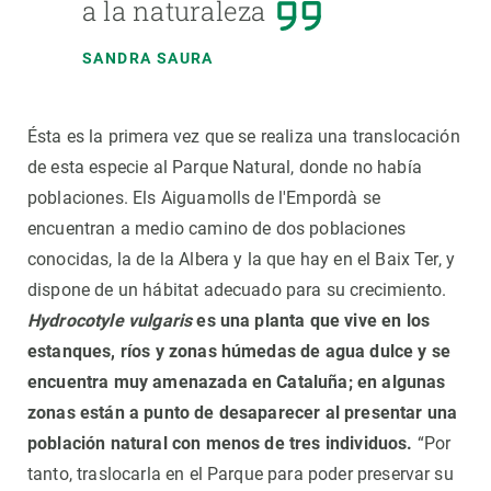
a la naturaleza
SANDRA SAURA
Ésta es la primera vez que se realiza una translocación
de esta especie al Parque Natural, donde no había
poblaciones. Els Aiguamolls de l'Empordà se
encuentran a medio camino de dos poblaciones
conocidas, la de la Albera y la que hay en el Baix Ter, y
dispone de un hábitat adecuado para su crecimiento.
Hydrocotyle vulgaris
es una planta que vive en los
estanques, ríos y zonas húmedas de agua dulce y se
encuentra muy amenazada en Cataluña; en algunas
zonas están a punto de desaparecer al presentar una
población natural con menos de tres individuos.
“Por
tanto, traslocarla en el Parque para poder preservar su