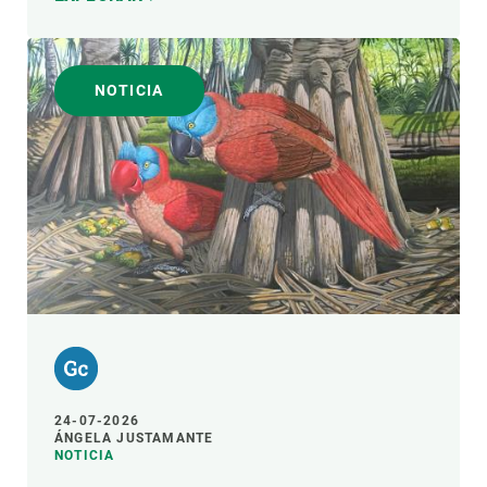
NOTICIA
24-07-2026
ÁNGELA JUSTAMANTE
NOTICIA