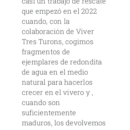
casi un trabajo de rescate
que empezó en el 2022
cuando, con la
colaboración de Viver
Tres Turons, cogimos
fragmentos de
ejemplares de redondita
de agua en el medio
natural para hacerlos
crecer en el vivero y ,
cuando son
suficientemente
maduros, los devolvemos