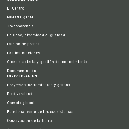
Footer
El Centro
Nuestra gente
Transparencia
Equidad, diversidad e igualdad
Oficina de prensa
Las instalaciones
Ciencia abierta y gestión del conocimiento
Documentación
INVESTIGACIÓN
Proyectos, herramientas y grupos
Biodiversidad
Cambio global
Funcionamento de los ecosistemas
Observación de la tierra