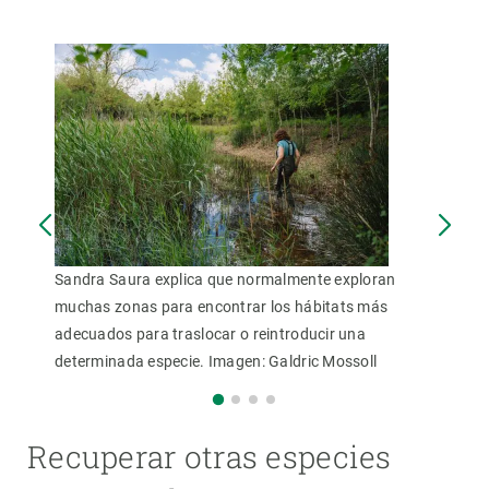
Sandra Saura explica que normalmente exploran
muchas zonas para encontrar los hábitats más
adecuados para traslocar o reintroducir una
determinada especie. Imagen: Galdric Mossoll
Recuperar otras especies