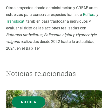
Otros proyectos donde administración y CREAF unen
esfuerzos para conservar especies han sido
Reflora
y
Translocat
, también para traslocar a individuos y
evaluar el éxito de las acciones realizadas con
Butomus umbellatus, Salicornia alpini
y
Hydrocotyle
vulgaris
realizadas desde 2022 hasta la actualidad,
2024, en el Baix Ter.
Noticias relacionadas
NOTICIA