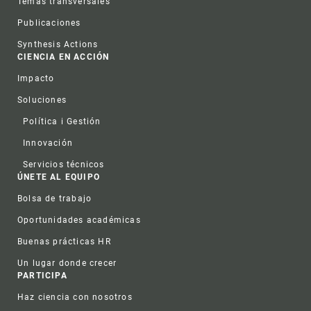
Temas transversales
Publicaciones
Synthesis Actions
CIENCIA EN ACCIÓN
Impacto
Soluciones
Política i Gestión
Innovación
Servicios técnicos
ÚNETE AL EQUIPO
Bolsa de trabajo
Oportunidades académicas
Buenas prácticas HR
Un lugar donde crecer
PARTICIPA
Haz ciencia con nosotros