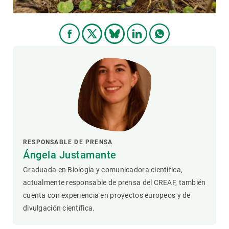
RESPONSABLE DE PRENSA
Ángela Justamante
Graduada en Biología y comunicadora científica,
actualmente responsable de prensa del CREAF, también
cuenta con experiencia en proyectos europeos y de
divulgación científica.