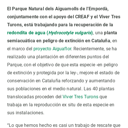
El Parque Natural dels Aiguamolls de l’Empordà,
conjuntamente con el apoyo del CREAF y el Viver Tres
Turons, está trabajando para la recuperación de la
redondita de agua (
Hydrocotyle vulgaris
)
, una
planta
semiacuática en peligro de extinción en Cataluña
, en
el marco del
proyecto Aiguaflor
. Recientemente, se ha
realizado una plantación en diferentes puntos del
Parque, con el objetivo de que esta especie -en peligro
de extinción y protegida por la ley-, mejore el estado de
conservación en Cataluña reforzando y aumentando
sus poblaciones en el medio natural. Las 40 plantas
translocadas proceden del
Viver Tres Turons
que
trabaja en la reproducción ex situ de esta especie en
sus instalaciones.
“Lo que hemos hecho es casi un trabajo de rescate que