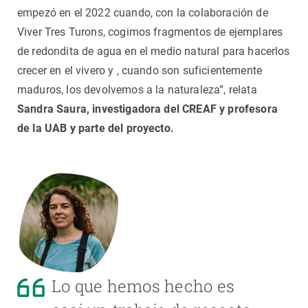
empezó en el 2022 cuando, con la colaboración de
Viver Tres Turons, cogimos fragmentos de ejemplares
de redondita de agua en el medio natural para hacerlos
crecer en el vivero y , cuando son suficientemente
maduros, los devolvemos a la naturaleza”, relata
Sandra Saura, investigadora del CREAF y profesora
de la UAB y parte del proyecto.
Lo que hemos hecho es