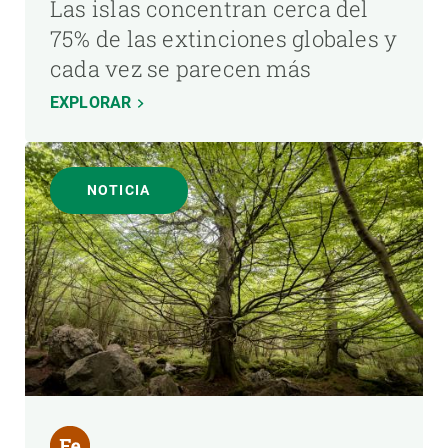
Las islas concentran cerca del
75% de las extinciones globales y
cada vez se parecen más
EXPLORAR
NOTICIA