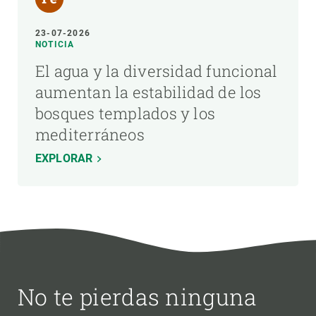
23-07-2026
NOTICIA
El agua y la diversidad funcional
aumentan la estabilidad de los
bosques templados y los
mediterráneos
EXPLORAR
No te pierdas ninguna