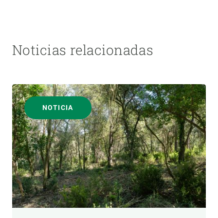
Noticias relacionadas
NOTICIA