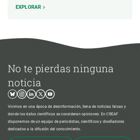
EXPLORAR
No te pierdas ninguna
noticia
Bluesky
Instagram
Linkedin
Twitter
Youtube
Vivimos en una época de desinformación, llena de noticias falsas y
donde los datos científicos se consideran opiniones. En CREAF
disponemos de un equipo de periodistas, científicos y diseñadores
dedicados a la difusión del conocimiento.