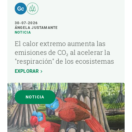
30-07-2026
ÁNGELA JUSTAMANTE
NOTICIA
El calor extremo aumenta las
emisiones de CO₂ al acelerar la
"respiración" de los ecosistemas
EXPLORAR
NOTICIA