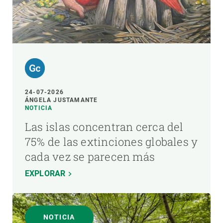
24-07-2026
ÁNGELA JUSTAMANTE
NOTICIA
Las islas concentran cerca del
75% de las extinciones globales y
cada vez se parecen más
EXPLORAR
NOTICIA