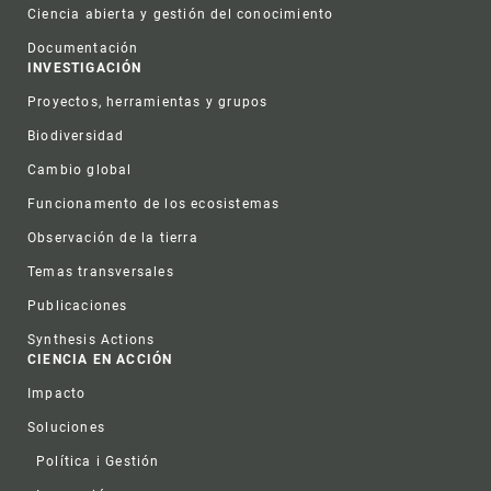
Ciencia abierta y gestión del conocimiento
Documentación
INVESTIGACIÓN
Proyectos, herramientas y grupos
Biodiversidad
Cambio global
Funcionamento de los ecosistemas
Observación de la tierra
Temas transversales
Publicaciones
Synthesis Actions
CIENCIA EN ACCIÓN
Impacto
Soluciones
Política i Gestión