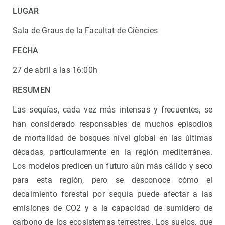
LUGAR
Sala de Graus de la Facultat de Ciències
FECHA
27 de abril a las 16:00h
RESUMEN
Las sequías, cada vez más intensas y frecuentes, se
han considerado responsables de muchos episodios
de mortalidad de bosques nivel global en las últimas
décadas, particularmente en la región mediterránea.
Los modelos predicen un futuro aún más cálido y seco
para esta región, pero se desconoce cómo el
decaimiento forestal por sequía puede afectar a las
emisiones de CO2 y a la capacidad de sumidero de
carbono de los ecosistemas terrestres. Los suelos, que