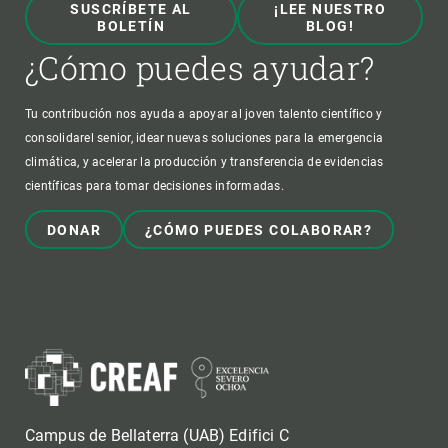
SUSCRÍBETE AL
¡LEE NUESTRO
BOLETÍN
BLOG!
¿Cómo puedes ayudar?
Tu contribución nos ayuda a apoyar al joven talento científico y
consolidarel senior, idear nuevas soluciones para la emergencia
climática, y acelerar la producción y transferencia de evidencias
científicas para tomar decisiones informadas.
DONAR
¿CÓMO PUEDES COLABORAR?
Campus de Bellaterra (UAB) Edifici C