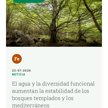
23-07-2026
NOTICIA
El agua y la diversidad funcional
aumentan la estabilidad de los
bosques templados y los
mediterráneos