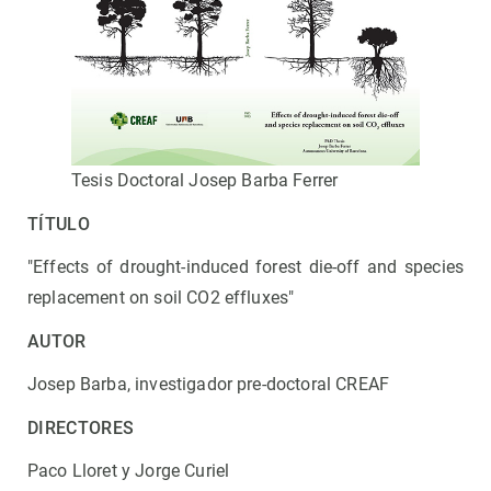
Tesis Doctoral Josep Barba Ferrer
TÍTULO
"Effects of drought-induced forest die-off and species
replacement on soil CO2 effluxes"
AUTOR
Josep Barba, investigador pre-doctoral CREAF
DIRECTORES
Paco Lloret y Jorge Curiel