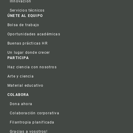
Innovación
Servicios técnicos
ÚNETE AL EQUIPO
Bolsa de trabajo
Oportunidades académicas
Buenas prácticas HR
Un lugar donde crecer
PARTICIPA
Haz ciencia con nosotros
Arte y ciencia
Material educativo
COLABORA
Dona ahora
Colaboración corporativa
Filantropia planificada
Gracias a vosotros!