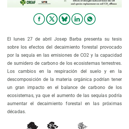
El lunes 27 de abril Josep Barba presenta su tesis
sobre los efectos del decaimiento forestal provocado
por la sequía en las emisiones de CO2 y la capacidad
de sumidero de carbono de los ecosistemas terrestres.
Los cambios en la respiración del suelo y en la
descomposición de la materia orgánica podrían tener
un gran impacto en el balance de carbono de los
ecosistemas, ya que el aumento de las sequías podría
aumentar el decaimiento forestal en las próximas
décadas.