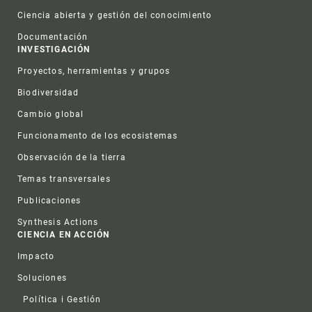
Ciencia abierta y gestión del conocimiento
Documentación
INVESTIGACIÓN
Proyectos, herramientas y grupos
Biodiversidad
Cambio global
Funcionamento de los ecosistemas
Observación de la tierra
Temas transversales
Publicaciones
Synthesis Actions
CIENCIA EN ACCIÓN
Impacto
Soluciones
Política i Gestión