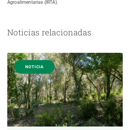
Agroalimentarias (IRTA).
Noticias relacionadas
NOTICIA