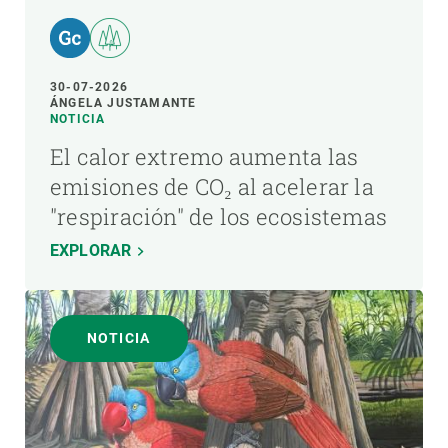
30-07-2026
ÁNGELA JUSTAMANTE
NOTICIA
El calor extremo aumenta las
emisiones de CO₂ al acelerar la
"respiración" de los ecosistemas
EXPLORAR
NOTICIA