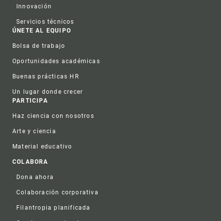
Innovación
Servicios técnicos
ÚNETE AL EQUIPO
Bolsa de trabajo
Oportunidades académicas
Buenas prácticas HR
Un lugar donde crecer
PARTICIPA
Haz ciencia con nosotros
Arte y ciencia
Material educativo
COLABORA
Dona ahora
Colaboración corporativa
Filantropia planificada