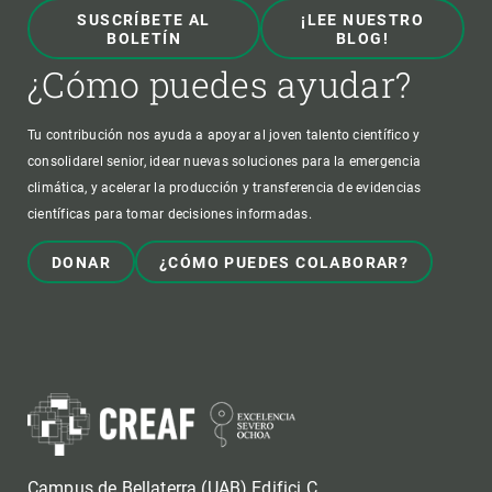
SUSCRÍBETE AL
¡LEE NUESTRO
BOLETÍN
BLOG!
¿Cómo puedes ayudar?
Tu contribución nos ayuda a apoyar al joven talento científico y
consolidarel senior, idear nuevas soluciones para la emergencia
climática, y acelerar la producción y transferencia de evidencias
científicas para tomar decisiones informadas.
DONAR
¿CÓMO PUEDES COLABORAR?
Campus de Bellaterra (UAB) Edifici C