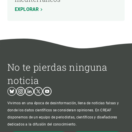
EXPLORAR
No te pierdas ninguna
noticia
Bluesky
Instagram
Linkedin
Twitter
Youtube
Vivimos en una época de desinformación, llena de noticias falsas y
donde los datos científicos se consideran opiniones. En CREAF
disponemos de un equipo de periodistas, científicos y diseñadores
dedicados a la difusión del conocimiento.