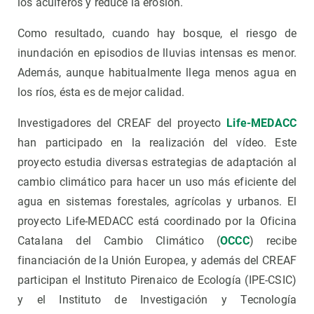
los acuíferos y reduce la erosión.
Como resultado, cuando hay bosque, el riesgo de
inundación en episodios de lluvias intensas es menor.
Además, aunque habitualmente llega menos agua en
los ríos, ésta es de mejor calidad.
Investigadores del CREAF del proyecto
Life-MEDACC
han participado en la realización del vídeo. Este
proyecto estudia diversas estrategias de adaptación al
cambio climático para hacer un uso más eficiente del
agua en sistemas forestales, agrícolas y urbanos. El
proyecto Life-MEDACC está coordinado por la Oficina
Catalana del Cambio Climático (
OCCC
) recibe
financiación de la Unión Europea, y además del CREAF
participan el Instituto Pirenaico de Ecología (IPE-CSIC)
y el Instituto de Investigación y Tecnología