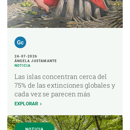
24-07-2026
ÁNGELA JUSTAMANTE
NOTICIA
Las islas concentran cerca del
75% de las extinciones globales y
cada vez se parecen más
EXPLORAR
NOTICIA