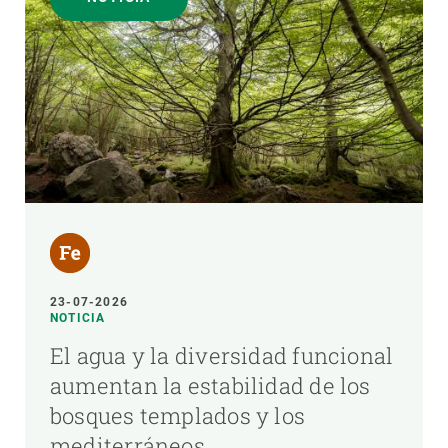
23-07-2026
NOTICIA
El agua y la diversidad funcional
aumentan la estabilidad de los
bosques templados y los
mediterráneos