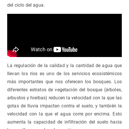
del ciclo del agua.
La regulación de la calidad y la cantidad de agua que
llevan los ríos es uno de los servicios ecosistémicos
más importantes que nos oferecen los bosques. Los
diferentes estratos de vegetación del bosque (árboles,
arbustos y hierbas) reducen la velocidad con la que las
gotas de lluvia impactan contra el suelo, y también la
velocidad con la que el agua corre por encima. Esto
aumenta la capacidad de infiltración del suelo hacia