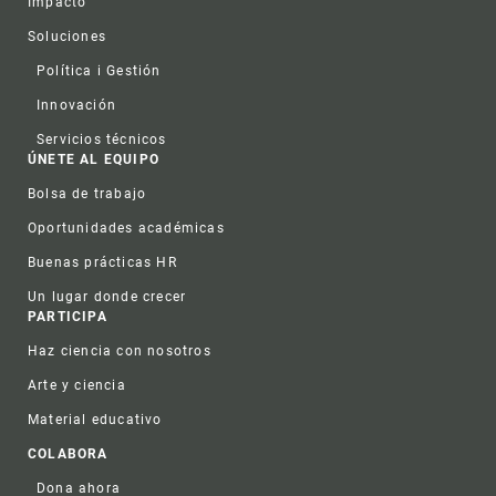
Impacto
Soluciones
Política i Gestión
Innovación
Servicios técnicos
ÚNETE AL EQUIPO
Bolsa de trabajo
Oportunidades académicas
Buenas prácticas HR
Un lugar donde crecer
PARTICIPA
Haz ciencia con nosotros
Arte y ciencia
Material educativo
COLABORA
Dona ahora