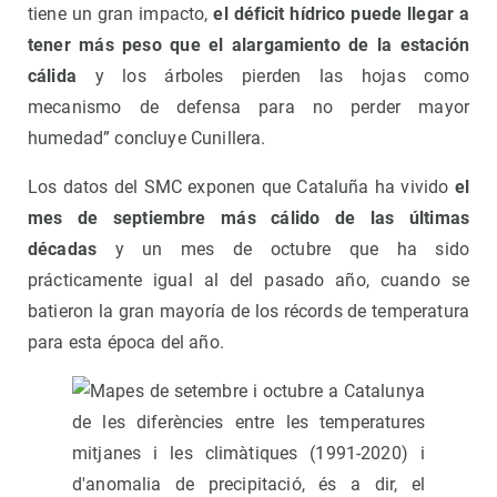
tiene un gran impacto,
el déficit hídrico puede llegar a
tener más peso que el alargamiento de la estación
cálida
y los árboles pierden las hojas como
mecanismo de defensa para no perder mayor
humedad” concluye Cunillera.
Los datos del SMC exponen que Cataluña ha vivido
el
mes de septiembre más cálido de las últimas
décadas
y un mes de octubre que ha sido
prácticamente igual al del pasado año, cuando se
batieron la gran mayoría de los récords de temperatura
para esta época del año.