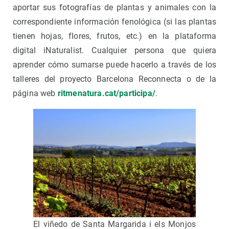
aportar sus fotografías de plantas y animales con la
correspondiente información fenológica (si las plantas
tienen hojas, flores, frutos, etc.) en la plataforma
digital iNaturalist. Cualquier persona que quiera
aprender cómo sumarse puede hacerlo a través de los
talleres del proyecto Barcelona Reconnecta o de la
página web
ritmenatura.cat/participa/
.
El viñedo de Santa Margarida i els Monjos