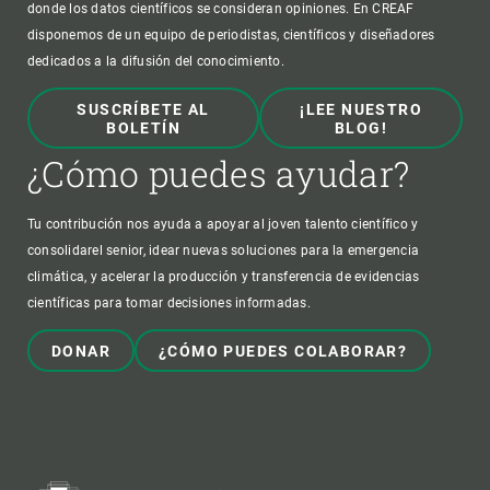
donde los datos científicos se consideran opiniones. En CREAF
disponemos de un equipo de periodistas, científicos y diseñadores
dedicados a la difusión del conocimiento.
SUSCRÍBETE AL
¡LEE NUESTRO
BOLETÍN
BLOG!
¿Cómo puedes ayudar?
Tu contribución nos ayuda a apoyar al joven talento científico y
consolidarel senior, idear nuevas soluciones para la emergencia
climática, y acelerar la producción y transferencia de evidencias
científicas para tomar decisiones informadas.
DONAR
¿CÓMO PUEDES COLABORAR?