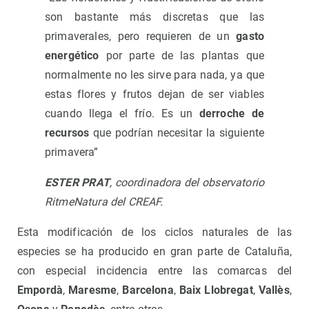
son bastante más discretas que las
primaverales, pero requieren de un
gasto
energético
por parte de las plantas que
normalmente no les sirve para nada, ya que
estas flores y frutos dejan de ser viables
cuando llega el frío. Es un
derroche de
recursos
que podrían necesitar la siguiente
primavera”
ESTER PRAT
, coordinadora del observatorio
RitmeNatura del CREAF.
Esta modificación de los ciclos naturales de las
especies se ha producido en gran parte de Cataluña,
con especial incidencia entre las comarcas del
Empordà
,
Maresme
,
Barcelona
,
Baix Llobregat
,
Vallès
,