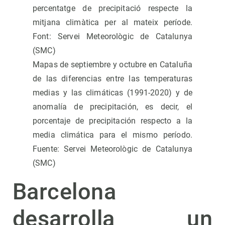
Mapas de septiembre y octubre en Cataluña
de las diferencias entre las temperaturas
medias y las climáticas (1991-2020) y de
anomalía de precipitación, es decir, el
porcentaje de precipitación respecto a la
media climática para el mismo período.
Fuente: Servei Meteorològic de Catalunya
(SMC)
Barcelona
desarrolla un