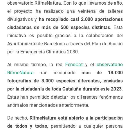
observatorio RitmeNatura. Con lo que llevamos de año,
el proyecto ha realizado una veintena de talleres
divulgativos y
ha recopilado casi 2.000 aportaciones
ciudadanas de más de 500 especies distintas
. Esta
iniciativa es posible gracias a la colaboración del
Ayuntamiento de Barcelona a través del Plan de Acción
por la Emergencia Climática 2030.
Al mismo tiempo, la red
FenoCat
y el
observatorio
RitmeNatura
han recopilado
más de 18.000
fotografías de 3.000 especies diferentes, enviadas
por la ciudadanía de toda Cataluña durante este 2023
.
Éstas han permitido detectar los diferentes fenómenos
anómalos mencionados anteriormente.
De hecho,
RitmeNatura está abierto a la participación
de todos y todas
, permitiendo a cualquier persona