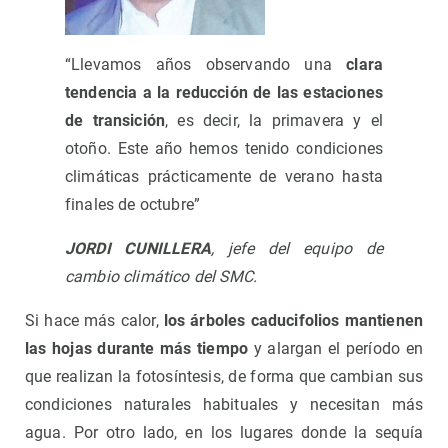
“Llevamos años observando una
clara
tendencia a la reducción de las estaciones
de transición
, es decir, la primavera y el
otoño. Este año hemos tenido condiciones
climáticas prácticamente de verano hasta
finales de octubre”
JORDI CUNILLERA
, jefe del equipo de
cambio climático del SMC.
Si hace más calor,
los árboles caducifolios mantienen
las hojas durante más tiempo
y alargan el período en
que realizan la fotosíntesis, de forma que cambian sus
condiciones naturales habituales y necesitan más
agua. Por otro lado, en los lugares donde la sequía