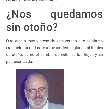
Osona
y
Penedès
, entre otros.
¿Nos quedamos
sin otoño?
Otro efecto muy vistoso de este verano que se alarga
es el retraso de los fenómenos fenológicos habituales
de otoño, como el cambio de color de las hojas y su
posterior caída.