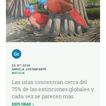
24-07-2026
ÁNGELA JUSTAMANTE
NOTICIA
Las islas concentran cerca del
75% de las extinciones globales y
cada vez se parecen más
EXPLORAR