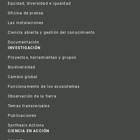
Equidad, diversidad e igualdad
Oficina de prensa
Las instalaciones
Ciencia abierta y gestión del conocimiento
Documentación
INVESTIGACIÓN
Proyectos, herramientas y grupos
Biodiversidad
Cambio global
Funcionamento de los ecosistemas
Observación de la tierra
Temas transversales
Publicaciones
Synthesis Actions
CIENCIA EN ACCIÓN