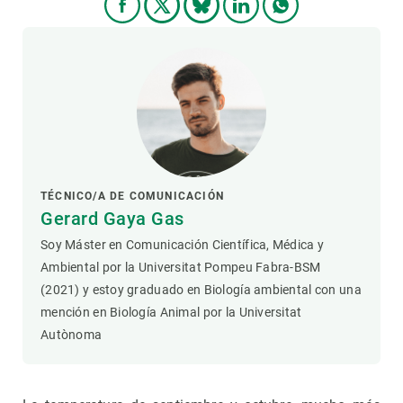
TÉCNICO/A DE COMUNICACIÓN
Gerard Gaya Gas
Soy Máster en Comunicación Científica, Médica y
Ambiental por la Universitat Pompeu Fabra-BSM
(2021) y estoy graduado en Biología ambiental con una
mención en Biología Animal por la Universitat
Autònoma