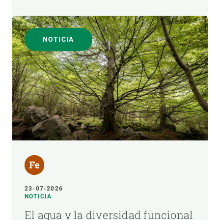
NOTICIA
23-07-2026
NOTICIA
El agua y la diversidad funcional