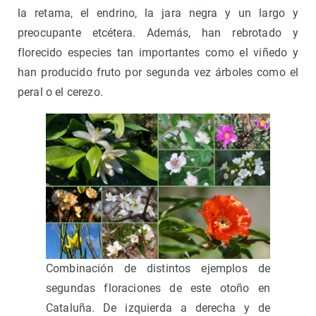
la retama, el endrino, la jara negra y un largo y
preocupante etcétera. Además, han rebrotado y
florecido especies tan importantes como el viñedo y
han producido fruto por segunda vez árboles como el
peral o el cerezo.
Combinación de distintos ejemplos de
segundas floraciones de este otoño en
Cataluña. De izquierda a derecha y de