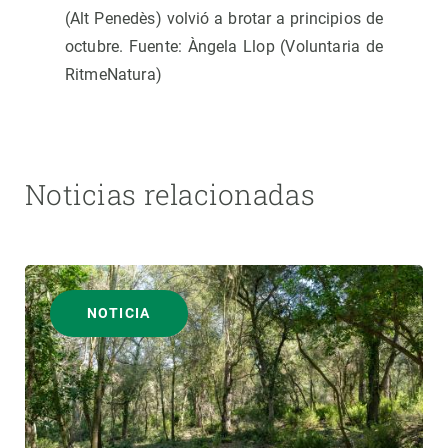
(Alt Penedès) volvió a brotar a principios de
octubre. Fuente: Àngela Llop (Voluntaria de
RitmeNatura)
Noticias relacionadas
NOTICIA