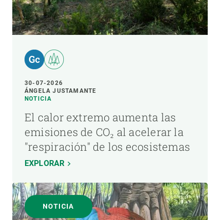
30-07-2026
ÁNGELA JUSTAMANTE
NOTICIA
El calor extremo aumenta las
emisiones de CO₂ al acelerar la
"respiración" de los ecosistemas
EXPLORAR
NOTICIA