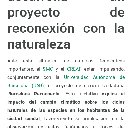
proyecto de
reconexión con la
naturaleza
Ante esta situación de cambios fenológicos
importantes, el
SMC
y el
CREAF
están impulsando,
conjuntamente con la
Universidad Autónoma de
Barcelona (UAB)
, el proyecto de ciencia ciudadana
‘
Barcelona Reconnecta
’. Esta iniciativa
explica el
impacto del cambio climático sobre los ciclos
naturales de las especies en los habitantes de la
ciudad condal
, favoreciendo su implicación en la
observación de estos fenómenos a través del