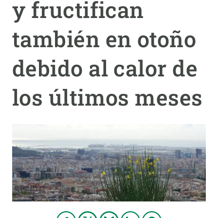
y fructifican
PARTICIPA
también en otoño
NOTICIAS Y AGENDA
debido al calor de
los últimos meses