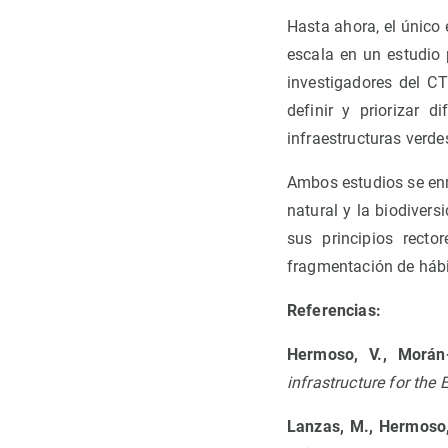
Hasta ahora, el único 
escala en un estudio
investigadores del CT
definir y priorizar 
infraestructuras verde
Ambos estudios se enma
natural y la biodiver
sus principios rector
fragmentación de hábit
Referencias:
Hermoso, V., Morán-
infrastructure for the 
Lanzas, M., Hermoso, 