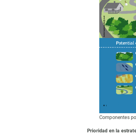
Componentes pote
Prioridad en la estrat