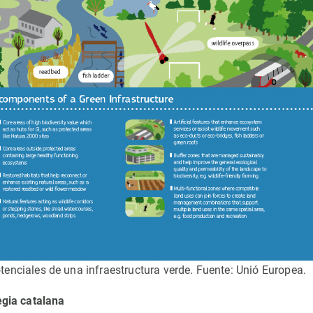
nciales de una infraestructura verde. Fuente: Unió Europea.
egia catalana