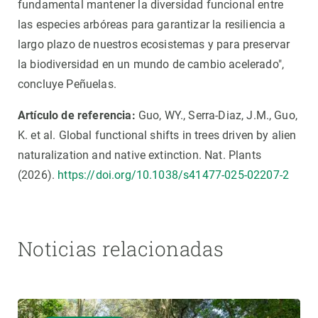
fundamental mantener la diversidad funcional entre
las especies arbóreas para garantizar la resiliencia a
largo plazo de nuestros ecosistemas y para preservar
la biodiversidad en un mundo de cambio acelerado",
concluye Peñuelas.
Artículo de referencia:
Guo, WY., Serra-Diaz, J.M., Guo,
K. et al. Global functional shifts in trees driven by alien
naturalization and native extinction. Nat. Plants
(2026).
https://doi.org/10.1038/s41477-025-02207-2
Noticias relacionadas