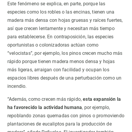
Este fenómeno se explica, en parte, porque las
especies como los robles o las encinas, tienen una
madera más densa con hojas gruesas y raíces fuertes,
así que crecen lentamente y necesitan más tiempo
para establecerse. En contraposición, las especies
oportunistas o colonizadoras actúan como
“velocistas”, por ejemplo, los pinos crecen mucho más
rápido porque tienen madera menos densa y hojas
más ligeras, arraigan con facilidad y ocupan los
espacios libres después de una perturbación como un
incendio.
“Además, como crecen más rápido,
esta expansión la
ha favorecido la actividad humana
, por ejemplo,
repoblando zonas quemadas con pinos o promoviendo
plantaciones de eucaliptos para la producción de