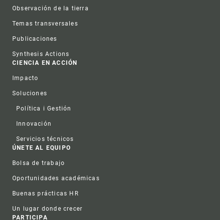
Observación de la tierra
Temas transversales
Publicaciones
Synthesis Actions
CIENCIA EN ACCIÓN
Impacto
Soluciones
Política i Gestión
Innovación
Servicios técnicos
ÚNETE AL EQUIPO
Bolsa de trabajo
Oportunidades académicas
Buenas prácticas HR
Un lugar donde crecer
PARTICIPA