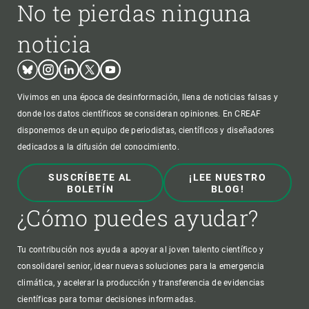
No te pierdas ninguna
noticia
Bluesky
Instagram
Linkedin
Twitter
Youtube
Vivimos en una época de desinformación, llena de noticias falsas y
donde los datos científicos se consideran opiniones. En CREAF
disponemos de un equipo de periodistas, científicos y diseñadores
dedicados a la difusión del conocimiento.
SUSCRÍBETE AL
¡LEE NUESTRO
BOLETÍN
BLOG!
¿Cómo puedes ayudar?
Tu contribución nos ayuda a apoyar al joven talento científico y
consolidarel senior, idear nuevas soluciones para la emergencia
climática, y acelerar la producción y transferencia de evidencias
científicas para tomar decisiones informadas.