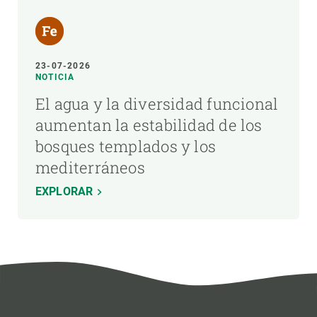
23-07-2026
NOTICIA
El agua y la diversidad funcional
aumentan la estabilidad de los
bosques templados y los
mediterráneos
EXPLORAR