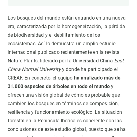
Los bosques del mundo están entrando en una nueva
era, caracterizada por la homogeneización, la pérdida
de biodiversidad y el debilitamiento de los
ecosistemas. Así lo demuestra un amplio estudio
internacional publicado recientemente en la revista
Nature Plants, liderado por la Universidad China
East
China Normal University
y donde ha participado el
CREAF. En concreto, el equipo
ha analizado más de
31.000 especies de árboles en todo el mundo
y
ofrecen una visión global de cómo es probable que
cambien los bosques en términos de composición,
resiliencia y funcionamiento ecológico. La situación
forestal en la Península Ibérica es coherente con las
conclusiones de este estudio global, puesto que se ha