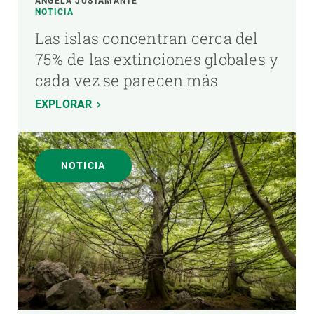
ÁNGELA JUSTAMANTE
NOTICIA
Las islas concentran cerca del
75% de las extinciones globales y
cada vez se parecen más
EXPLORAR
NOTICIA