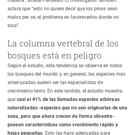
madera”, añade Peñuelas. El investigador también
aclara que “esto no quiere decir que los pinos sean
malos per se, el problema es favorecerlos donde no
toca”.
La columna vertebral de los
bosques está en peligro
Según el estudio, esta tendencia se observa en todos
los bosques del mundo y, en general, las especies más
amenazadas suelen ser las especialistas de
crecimiento lento. En este sentido, el estudio muestra
que
casi el 41% de las llamadas especies arbóreas
naturalizadas -especies que no son originarias de una
zona, pero que ahora crecen de forma silvestre-
poseen características como crecimiento rápido y
hojas pequeñas
. Esto las hace adecuadas para