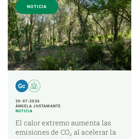
NOTICIA
30-07-2026
ÁNGELA JUSTAMANTE
NOTICIA
El calor extremo aumenta las
emisiones de CO₂ al acelerar la