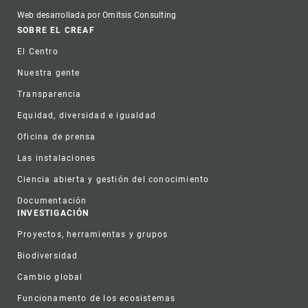
Web desarrollada por Omitsis Consulting
Footer
SOBRE EL CREAF
El Centro
Nuestra gente
Transparencia
Equidad, diversidad e igualdad
Oficina de prensa
Las instalaciones
Ciencia abierta y gestión del conocimiento
Documentación
INVESTIGACIÓN
Proyectos, herramientas y grupos
Biodiversidad
Cambio global
Funcionamento de los ecosistemas