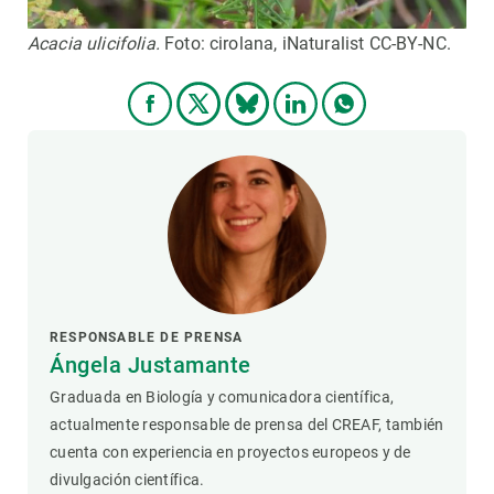
Acacia ulicifolia.
Foto: cirolana, iNaturalist CC-BY-NC.
RESPONSABLE DE PRENSA
Ángela Justamante
Graduada en Biología y comunicadora científica,
actualmente responsable de prensa del CREAF, también
cuenta con experiencia en proyectos europeos y de
divulgación científica.