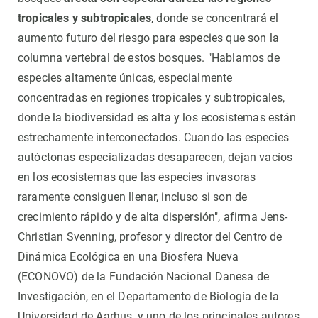
tropicales y subtropicales
, donde se concentrará el
aumento futuro del riesgo para especies que son la
columna vertebral de estos bosques. "Hablamos de
especies altamente únicas, especialmente
concentradas en regiones tropicales y subtropicales,
donde la biodiversidad es alta y los ecosistemas están
estrechamente interconectados. Cuando las especies
autóctonas especializadas desaparecen, dejan vacíos
en los ecosistemas que las especies invasoras
raramente consiguen llenar, incluso si son de
crecimiento rápido y de alta dispersión", afirma Jens-
Christian Svenning, profesor y director del Centro de
Dinámica Ecológica en una Biosfera Nueva
(ECONOVO) de la Fundación Nacional Danesa de
Investigación, en el Departamento de Biología de la
Universidad de Aarhus, y uno de los principales autores