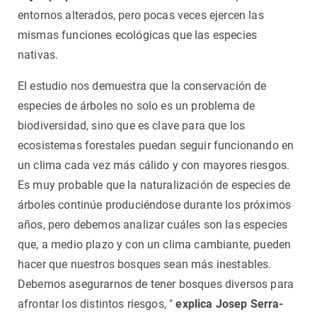
entornos alterados, pero pocas veces ejercen las
mismas funciones ecológicas que las especies
nativas.
El estudio nos demuestra que la conservación de
especies de árboles no solo es un problema de
biodiversidad, sino que es clave para que los
ecosistemas forestales puedan seguir funcionando en
un clima cada vez más cálido y con mayores riesgos.
Es muy probable que la naturalización de especies de
árboles continúe produciéndose durante los próximos
años, pero debemos analizar cuáles son las especies
que, a medio plazo y con un clima cambiante, pueden
hacer que nuestros bosques sean más inestables.
Debemos asegurarnos de tener bosques diversos para
afrontar los distintos riesgos, "
explica Josep Serra-