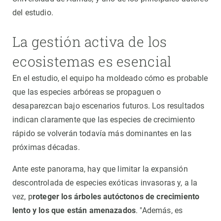
del estudio.
La gestión activa de los
ecosistemas es esencial
En el estudio, el equipo ha moldeado cómo es probable
que las especies arbóreas se propaguen o
desaparezcan bajo escenarios futuros. Los resultados
indican claramente que las especies de crecimiento
rápido se volverán todavía más dominantes en las
próximas décadas.
Ante este panorama, hay que limitar la expansión
descontrolada de especies exóticas invasoras y, a la
vez, p
roteger los árboles autóctonos de crecimiento
lento y los que están amenazados
. "Además, es