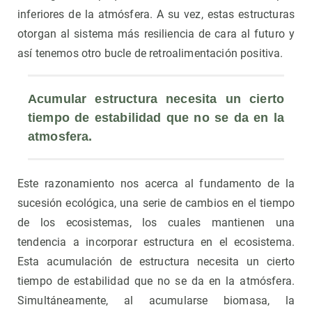
inferiores de la atmósfera. A su vez, estas estructuras
otorgan al sistema más resiliencia de cara al futuro y
así tenemos otro bucle de retroalimentación positiva.
Acumular estructura necesita un cierto 
tiempo de estabilidad que no se da en la 
atmosfera.
Este razonamiento nos acerca al fundamento de la
sucesión ecológica, una serie de cambios en el tiempo
de los ecosistemas, los cuales mantienen una
tendencia a incorporar estructura en el ecosistema.
Esta acumulación de estructura necesita un cierto
tiempo de estabilidad que no se da en la atmósfera.
Simultáneamente, al acumularse biomasa, la