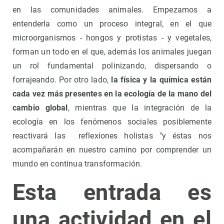
en las comunidades animales. Empezamos a
entenderla como un proceso integral, en el que
microorganismos - hongos y protistas - y vegetales,
forman un todo en el que, además los animales juegan
un rol fundamental polinizando, dispersando o
forrajeando. Por otro lado,
la física y la química están
cada vez más presentes en la ecología de la mano del
cambio global
, mientras que la integración de la
ecología en los fenómenos sociales posiblemente
reactivará las reflexiones holistas "y éstas nos
acompañarán en nuestro camino por comprender un
mundo en continua transformación.
Esta entrada es
una actividad en el