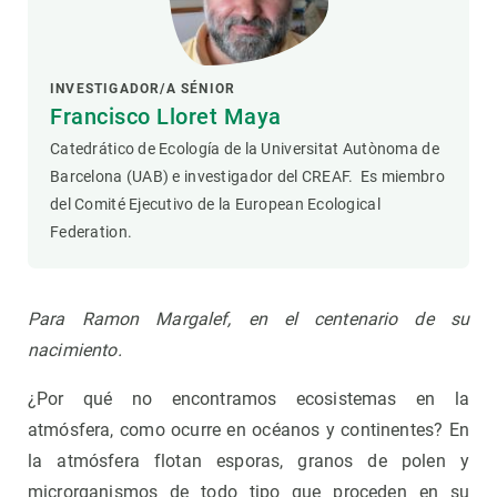
INVESTIGADOR/A SÉNIOR
Francisco Lloret Maya
Catedrático de Ecología de la Universitat Autònoma de
Barcelona (UAB) e investigador del CREAF. Es miembro
del Comité Ejecutivo de la European Ecological
Federation.
Para Ramon Margalef, en el centenario de su
nacimiento.
¿Por qué no encontramos ecosistemas en la
atmósfera, como ocurre en océanos y continentes? En
la atmósfera flotan esporas, granos de polen y
microrganismos de todo tipo que proceden en su