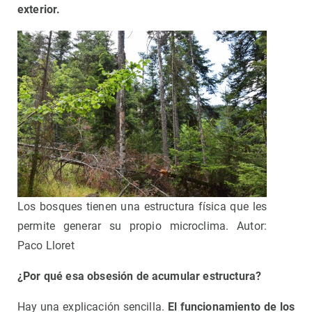
exterior.
Los bosques tienen una estructura física que les
permite generar su propio microclima. Autor:
Paco Lloret
¿Por qué esa obsesión de acumular estructura?
Hay una explicación sencilla.
El funcionamiento de los