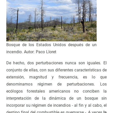
Bosque de los Estados Unidos después de un
incendio. Autor: Paco Lloret
De hecho, dos perturbaciones nunca son iguales. El
conjunto de ellas, con sus diferentes características de
extensión, magnitud y frecuencia, es lo que
denominamos régimen de perturbaciones. Los
ecólogos forestales americanos no conciben la
interpretación de la dinámica de un bosque sin
incorporar su régimen de incendios - al fin y al cabo, el
destino final del combustible es quemarse -. A veces
la