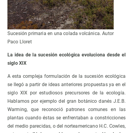
Sucesión primaria en una colada volcánica. Autor
Paco Lloret
La idea de la sucesión ecológica evoluciona desde el
siglo XIX
A esta compleja formulación de la sucesión ecológica
se llegó a partir de ideas anteriores propuestas ya en el
siglo XIX por estudiosos precursores de la ecología.
Hablamos por ejemplo del gran botánico danés J.E.B.
Warming, que reconoció patrones comunes en las
plantas cuando éstas se enfrentaban a constricciones
del medio parecidas, o del norteamericano H.C. Cowles,