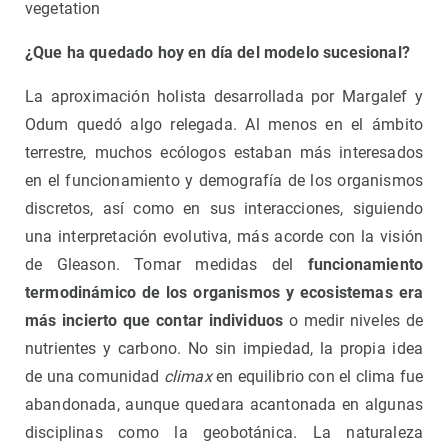
vegetation
¿Que ha quedado hoy en día del modelo sucesional?
La aproximación holista desarrollada por Margalef y
Odum quedó algo relegada. Al menos en el ámbito
terrestre, muchos ecólogos estaban más interesados
en el funcionamiento y demografía de los organismos
discretos, así como en sus interacciones, siguiendo
una interpretación evolutiva, más acorde con la visión
de Gleason. Tomar medidas del
funcionamiento
termodinámico de los organismos y ecosistemas era
más incierto que contar individuos
o medir niveles de
nutrientes y carbono. No sin impiedad, la propia idea
de una comunidad
climax
en equilibrio con el clima fue
abandonada, aunque quedara acantonada en algunas
disciplinas como la geobotánica. La naturaleza