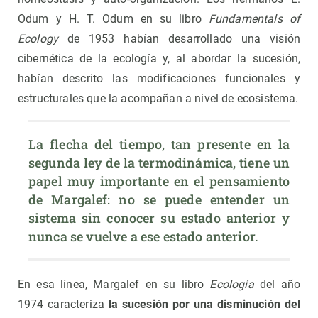
Odum y H. T. Odum en su libro
Fundamentals of
Ecology
de 1953 habían desarrollado una visión
cibernética de la ecología y, al abordar la sucesión,
habían descrito las modificaciones funcionales y
estructurales que la acompañan a nivel de ecosistema.
La flecha del tiempo, tan presente en la 
segunda ley de la termodinámica, tiene un 
papel muy importante en el pensamiento 
de Margalef: no se puede entender un 
sistema sin conocer su estado anterior y 
nunca se vuelve a ese estado anterior.
En esa línea, Margalef en su libro
Ecología
del año
1974 caracteriza
la sucesión por una disminución del