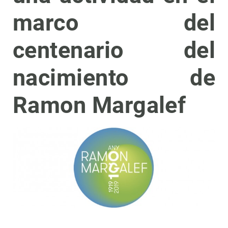
marco del
centenario del
nacimiento de
Ramon Margalef