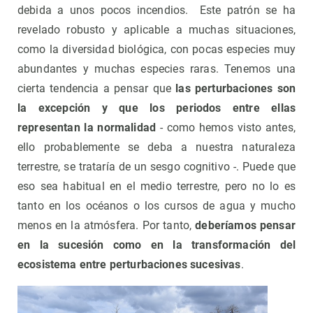
debida a unos pocos incendios. Este patrón se ha
revelado robusto y aplicable a muchas situaciones,
como la diversidad biológica, con pocas especies muy
abundantes y muchas especies raras. Tenemos una
cierta tendencia a pensar que
las perturbaciones son
la excepción y que los periodos entre ellas
representan la normalidad
- como hemos visto antes,
ello probablemente se deba a nuestra naturaleza
terrestre, se trataría de un sesgo cognitivo -. Puede que
eso sea habitual en el medio terrestre, pero no lo es
tanto en los océanos o los cursos de agua y mucho
menos en la atmósfera. Por tanto,
deberíamos pensar
en la sucesión como en la transformación del
ecosistema entre perturbaciones sucesivas
.