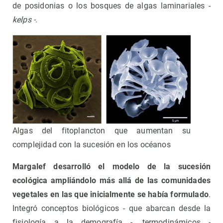
de posidonias o los bosques de algas laminariales -
kelps -
.
Algas del fitoplancton que aumentan su
complejidad con la sucesión en los océanos
Margalef desarrolló el modelo de la sucesión
ecológica ampliándolo más allá de las comunidades
vegetales en las que inicialmente se había formulado
.
Integró conceptos biológicos - que abarcan desde la
fisiología a la demografía -, termodinámicos -