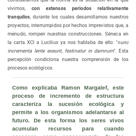
vivimos,
con extensos periodos relativamente
tranquilos
, durante los cuales desarrollamos nuestros
proyectos, interrumpidos por hechos imprevistos que, a
menudo, rompen nuestras construcciones. Séneca en
la carta XCI a Lucilius ya nos hablaba de ello: "
nunc
incrementa lente exeunt, festinatur in damnum
". Esta
percepción condiciona nuestra comprensión de los
procesos ecológicos.
Como explicaba Ramon Margalef, este 
proceso de incremento de estructura 
caracteriza la sucesión ecológica y 
permite a los organismos adelantarse al 
futuro. De esta forma los seres vivos 
acumulan recursos para cuando 