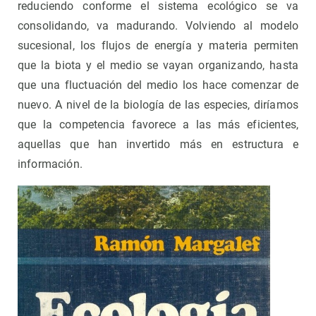
reduciendo conforme el sistema ecológico se va
consolidando, va madurando. Volviendo al modelo
sucesional, los flujos de energía y materia permiten
que la biota y el medio se vayan organizando, hasta
que una fluctuación del medio los hace comenzar de
nuevo. A nivel de la biología de las especies, diríamos
que la competencia favorece a las más eficientes,
aquellas que han invertido más en estructura e
información.