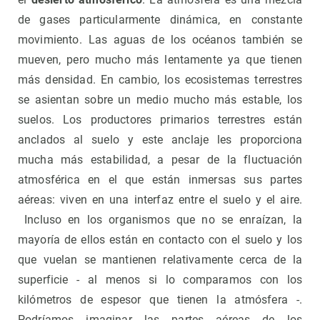
de gases particularmente dinámica, en constante
movimiento. Las aguas de los océanos también se
mueven, pero mucho más lentamente ya que tienen
más densidad. En cambio, los ecosistemas terrestres
se asientan sobre un medio mucho más estable, los
suelos. Los productores primarios terrestres están
anclados al suelo y este anclaje les proporciona
mucha más estabilidad, a pesar de la fluctuación
atmosférica en el que están inmersas sus partes
aéreas: viven en una interfaz entre el suelo y el aire.
Incluso en los organismos que no se enraízan, la
mayoría de ellos están en contacto con el suelo y los
que vuelan se mantienen relativamente cerca de la
superficie - al menos si lo comparamos con los
kilómetros de espesor que tienen la atmósfera -.
Podríamos imaginar las partes aéreas de los