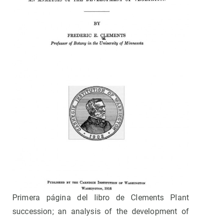
Primera página del libro de Clements Plant
succession; an analysis of the development of