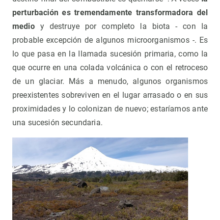
perturbación es tremendamente transformadora del
medio
y destruye por completo la biota - con la
probable excepción de algunos microorganismos -. Es
lo que pasa en la llamada sucesión primaria, como la
que ocurre en una colada volcánica o con el retroceso
de un glaciar. Más a menudo, algunos organismos
preexistentes sobreviven en el lugar arrasado o en sus
proximidades y lo colonizan de nuevo; estaríamos ante
una sucesión secundaria.