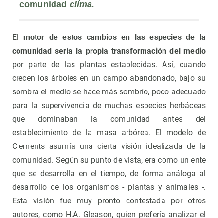
comunidad 
clíma.
El
motor de estos cambios en las especies de la
comunidad sería la propia transformación del medio
por parte de las plantas establecidas. Así, cuando
crecen los árboles en un campo abandonado, bajo su
sombra el medio se hace más sombrío, poco adecuado
para la supervivencia de muchas especies herbáceas
que dominaban la comunidad antes del
establecimiento de la masa arbórea. El modelo de
Clements asumía una cierta visión idealizada de la
comunidad. Según su punto de vista, era como un ente
que se desarrolla en el tiempo, de forma análoga al
desarrollo de los organismos - plantas y animales -.
Esta visión fue muy pronto contestada por otros
autores, como H.A. Gleason, quien prefería analizar el