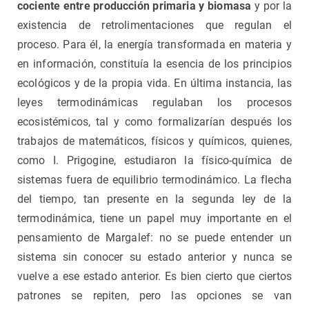
cociente entre producción primaria y biomasa
y por la
existencia de retrolimentaciones que regulan el
proceso. Para él, la energía transformada en materia y
en información, constituía la esencia de los principios
ecológicos y de la propia vida. En última instancia, las
leyes termodinámicas regulaban los procesos
ecosistémicos, tal y como formalizarían después los
trabajos de matemáticos, físicos y químicos, quienes,
como I. Prigogine, estudiaron la físico-química de
sistemas fuera de equilibrio termodinámico. La flecha
del tiempo, tan presente en la segunda ley de la
termodinámica, tiene un papel muy importante en el
pensamiento de Margalef: no se puede entender un
sistema sin conocer su estado anterior y nunca se
vuelve a ese estado anterior. Es bien cierto que ciertos
patrones se repiten, pero las opciones se van