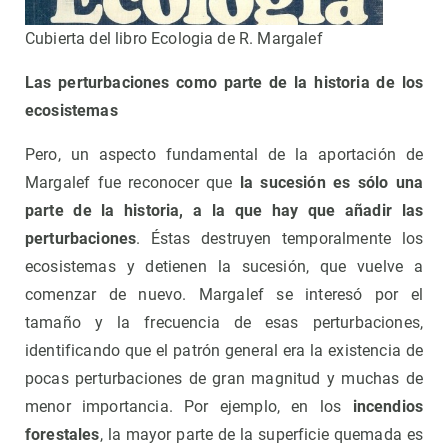
Cubierta del libro Ecologia de R. Margalef
Las perturbaciones como parte de la historia de los
ecosistemas
Pero, un aspecto fundamental de la aportación de
Margalef fue reconocer que
la sucesión es sólo una
parte de la historia, a la que hay que añadir las
perturbaciones
. Éstas destruyen temporalmente los
ecosistemas y detienen la sucesión, que vuelve a
comenzar de nuevo. Margalef se interesó por el
tamaño y la frecuencia de esas perturbaciones,
identificando que el patrón general era la existencia de
pocas perturbaciones de gran magnitud y muchas de
menor importancia. Por ejemplo, en los
incendios
forestales
, la mayor parte de la superficie quemada es