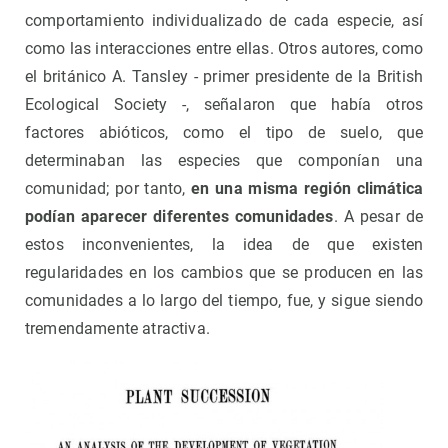
comportamiento individualizado de cada especie, así
como las interacciones entre ellas. Otros autores, como
el británico A. Tansley - primer presidente de la British
Ecological Society -, señalaron que había otros
factores abióticos, como el tipo de suelo, que
determinaban las especies que componían una
comunidad; por tanto,
en una misma región climática
podían aparecer diferentes comunidades
. A pesar de
estos inconvenientes, la idea de que existen
regularidades en los cambios que se producen en las
comunidades a lo largo del tiempo, fue, y sigue siendo
tremendamente atractiva.