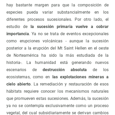
hay bastante margen para que la composición de
especies pueda variar substancialmente en los
diferentes procesos sucesionales. Por otro lado, el
estudio de
la sucesión primaria vuelve a cobrar
importancia
. Ya no se trata de eventos excepcionales
como erupciones volcánicas - aunque la sucesión
posterior a la erupción del Mt Saint Hellen en el oeste
de Norteamérica ha sido la más estudiada de la
historia-. La humanidad está generando nuevos
escenarios de
destrucción absoluta
de los
ecosistemas, como en
las explotaciones mineras a
cielo abierto
. La remediación y restauración de esos
hábitats requiere conocer los mecanismos naturales
que promueven estas sucesiones. Además, la sucesión
ya no se contempla exclusivamente como un proceso
vegetal, del cual subsidiariamente se derivan cambios