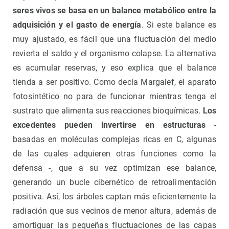
seres vivos se basa en un balance metabólico entre la
adquisición y el gasto de energía
. Si este balance es
muy ajustado, es fácil que una fluctuación del medio
revierta el saldo y el organismo colapse. La alternativa
es acumular reservas, y eso explica que el balance
tienda a ser positivo. Como decía Margalef, el aparato
fotosintético no para de funcionar mientras tenga el
sustrato que alimenta sus reacciones bioquímicas.
Los
excedentes pueden invertirse en estructuras
-
basadas en moléculas complejas ricas en C, algunas
de las cuales adquieren otras funciones como la
defensa -, que a su vez optimizan ese balance,
generando un bucle cibernético de retroalimentación
positiva. Así, los árboles captan más eficientemente la
radiación que sus vecinos de menor altura, además de
amortiguar las pequeñas fluctuaciones de las capas