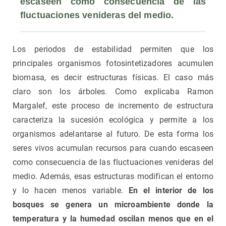
escaseen como consecuencia de las 
fluctuaciones venideras del medio.  
Los periodos de estabilidad permiten que los
principales organismos fotosintetizadores acumulen
biomasa, es decir estructuras físicas. El caso más
claro son los árboles. Como explicaba Ramon
Margalef, este proceso de incremento de estructura
caracteriza la sucesión ecológica y permite a los
organismos adelantarse al futuro. De esta forma los
seres vivos acumulan recursos para cuando escaseen
como consecuencia de las fluctuaciones venideras del
medio. Además, esas estructuras modifican el entorno
y lo hacen menos variable.
En el interior de los
bosques se genera un microambiente donde la
temperatura y la humedad oscilan menos que en el