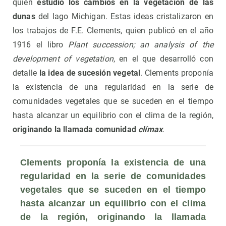
quien
estudió los cambios en la vegetación de las
dunas
del lago Michigan. Estas ideas cristalizaron en
los trabajos de F.E. Clements, quien publicó en el año
1916 el libro
Plant succession; an analysis of the
development of vegetation
, en el que desarrolló con
detalle
la idea de sucesión vegetal
. Clements proponía
la existencia de una regularidad en la serie de
comunidades vegetales que se suceden en el tiempo
hasta alcanzar un equilibrio con el clima de la región,
originando la llamada comunidad
clímax
.
Clements proponía la existencia de una 
regularidad en la serie de comunidades 
vegetales que se suceden en el tiempo 
hasta alcanzar un equilibrio con el clima 
de la región, originando la llamada 