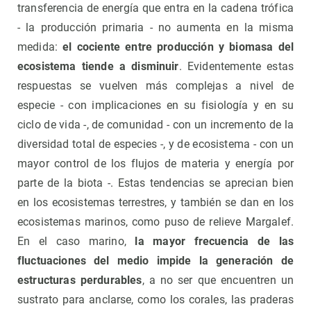
transferencia de energía que entra en la cadena trófica
- la producción primaria - no aumenta en la misma
medida:
el cociente entre producción y biomasa del
ecosistema tiende a disminuir
. Evidentemente estas
respuestas se vuelven más complejas a nivel de
especie - con implicaciones en su fisiología y en su
ciclo de vida -, de comunidad - con un incremento de la
diversidad total de especies -, y de ecosistema - con un
mayor control de los flujos de materia y energía por
parte de la biota -. Estas tendencias se aprecian bien
en los ecosistemas terrestres, y también se dan en los
ecosistemas marinos, como puso de relieve Margalef.
En el caso marino,
la mayor frecuencia de las
fluctuaciones del medio impide la generación de
estructuras perdurables
, a no ser que encuentren un
sustrato para anclarse, como los corales, las praderas