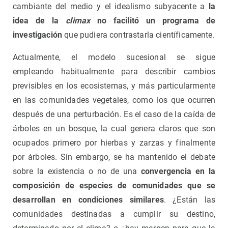
cambiante del medio y el idealismo subyacente a
la
idea de la
climax
no facilitó un programa de
investigación
que pudiera contrastarla científicamente.
Actualmente, el modelo sucesional se sigue
empleando habitualmente para describir cambios
previsibles en los ecosistemas, y más particularmente
en las comunidades vegetales, como los que ocurren
después de una perturbación. Es el caso de la caída de
árboles en un bosque, la cual genera claros que son
ocupados primero por hierbas y zarzas y finalmente
por árboles. Sin embargo, se ha mantenido el debate
sobre la existencia o no de una
convergencia en la
composición de especies de comunidades que se
desarrollan en condiciones similares
. ¿Están las
comunidades destinadas a cumplir su destino,