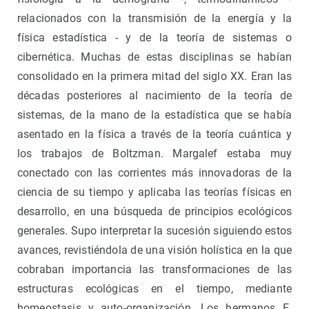
relacionados con la transmisión de la energía y la
física estadística - y de la teoría de sistemas o
cibernética. Muchas de estas disciplinas se habían
consolidado en la primera mitad del siglo XX. Eran las
décadas posteriores al nacimiento de la teoría de
sistemas, de la mano de la estadística que se había
asentado en la física a través de la teoría cuántica y
los trabajos de Boltzman. Margalef estaba muy
conectado con las corrientes más innovadoras de la
ciencia de su tiempo y aplicaba las teorías físicas en
desarrollo, en una búsqueda de principios ecológicos
generales. Supo interpretar la sucesión siguiendo estos
avances, revistiéndola de una visión holística en la que
cobraban importancia las transformaciones de las
estructuras ecológicas en el tiempo, mediante
homeostasis y auto-organización. Los hermanos E.