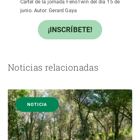
Cartel de la jornada FenoTwin del día 15 de
junio. Autor: Gerard Gaya
¡INSCRÍBETE!
Noticias relacionadas
NOTICIA