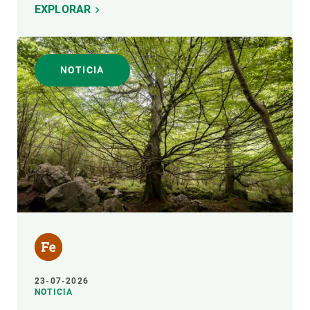
EXPLORAR
NOTICIA
23-07-2026
NOTICIA