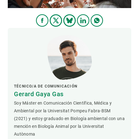
TÉCNICO/A DE COMUNICACIÓN
Gerard Gaya Gas
Soy Máster en Comunicación Científica, Médica y
Ambiental por la Universitat Pompeu Fabra-BSM
(2021) y estoy graduado en Biología ambiental con una
mención en Biología Animal por la Universitat
Autònoma