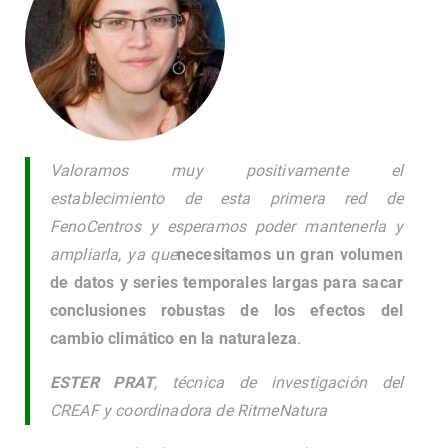
Valoramos muy positivamente el
establecimiento de esta primera red de
FenoCentros y esperamos poder mantenerla y
ampliarla, ya que
necesitamos un gran volumen
de datos y series temporales largas para sacar
conclusiones robustas de los efectos del
cambio climático en la naturaleza
.
ESTER PRAT
, técnica de investigación del
CREAF y coordinadora de RitmeNatura