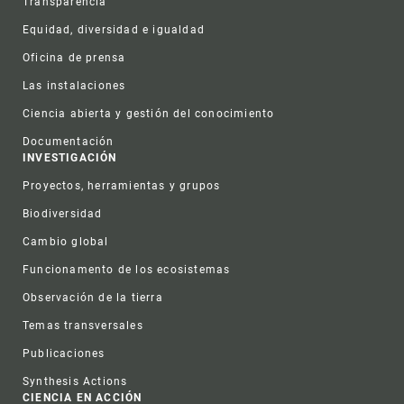
Transparencia
Equidad, diversidad e igualdad
Oficina de prensa
Las instalaciones
Ciencia abierta y gestión del conocimiento
Documentación
INVESTIGACIÓN
Proyectos, herramientas y grupos
Biodiversidad
Cambio global
Funcionamento de los ecosistemas
Observación de la tierra
Temas transversales
Publicaciones
Synthesis Actions
CIENCIA EN ACCIÓN