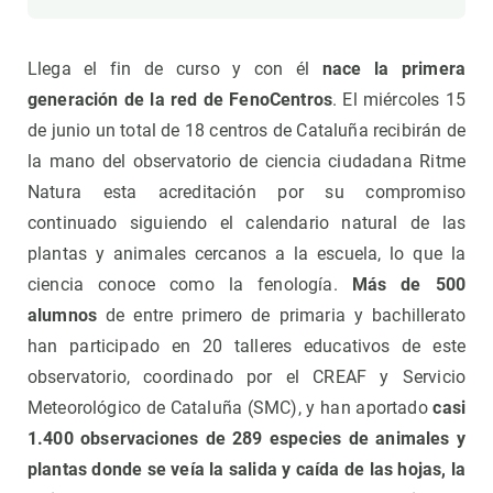
Llega el fin de curso y con él
nace la primera
generación de la red de FenoCentros
. El miércoles 15
de junio un total de 18 centros de Cataluña recibirán de
la mano del observatorio de ciencia ciudadana Ritme
Natura esta acreditación por su compromiso
continuado siguiendo el calendario natural de las
plantas y animales cercanos a la escuela, lo que la
ciencia conoce como la fenología.
Más de 500
alumnos
de entre primero de primaria y bachillerato
han participado en 20 talleres educativos de este
observatorio, coordinado por el CREAF y Servicio
Meteorológico de Cataluña (SMC), y han aportado
casi
1.400 observaciones de 289 especies de animales y
plantas donde se veía la salida y caída de las hojas, la