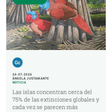
24-07-2026
ÁNGELA JUSTAMANTE
NOTICIA
Las islas concentran cerca del
75% de las extinciones globales y
cada vez se parecen más