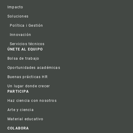
Impacto
Soluciones
Política i Gestión
Innovación
Servicios técnicos
ÚNETE AL EQUIPO
Bolsa de trabajo
Oportunidades académicas
Buenas prácticas HR
Un lugar donde crecer
PARTICIPA
Haz ciencia con nosotros
Arte y ciencia
Material educativo
COLABORA