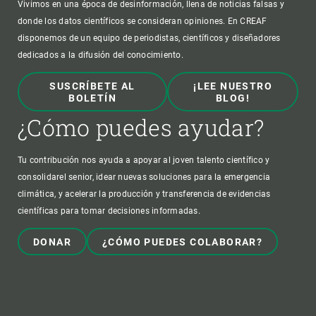
Vivimos en una época de desinformación, llena de noticias falsas y
donde los datos científicos se consideran opiniones. En CREAF
disponemos de un equipo de periodistas, científicos y diseñadores
dedicados a la difusión del conocimiento.
SUSCRÍBETE AL
¡LEE NUESTRO
BOLETÍN
BLOG!
¿Cómo puedes ayudar?
Tu contribución nos ayuda a apoyar al joven talento científico y
consolidarel senior, idear nuevas soluciones para la emergencia
climática, y acelerar la producción y transferencia de evidencias
científicas para tomar decisiones informadas.
DONAR
¿CÓMO PUEDES COLABORAR?