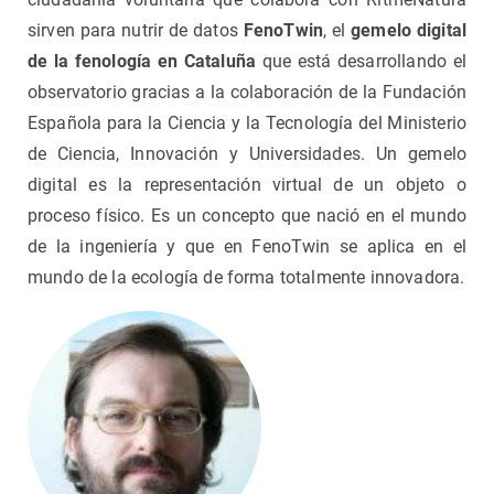
sirven para nutrir de datos
FenoTwin
, el
gemelo digital
de la fenología en Cataluña
que está desarrollando el
observatorio gracias a la colaboración de la Fundación
Española para la Ciencia y la Tecnología del Ministerio
de Ciencia, Innovación y Universidades. Un gemelo
digital es la representación virtual de un objeto o
proceso físico. Es un concepto que nació en el mundo
de la ingeniería y que en FenoTwin se aplica en el
mundo de la ecología de forma totalmente innovadora.