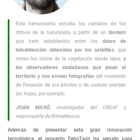
Esta herramienta estudia los cambios de los
ritmos de la naturaleza a partir de un
tándem
que hem establecido entre los
datos de
teledetección obtenidos por los satélites
, que
miran los ciclos de la vegetación desde lejos,
y
los observadores ciudadanos que pisan el
territorio y nos envían fotografías
del momento
de floración de los árboles o de cuándo pierden
las hojas, por ejemplo.
JOAN MASÓ
, investigador del CREAF y
responsable de RitmeNatura
Además de presentar esta gran innovación
tecnológica, el proyecto FenoTwin ha servido para