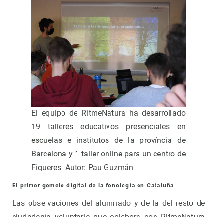
El equipo de RitmeNatura ha desarrollado
19 talleres educativos presenciales en
escuelas e institutos de la província de
Barcelona y 1 taller online para un centro de
Figueres. Autor: Pau Guzmán
El primer gemelo digital de la fenología en Cataluña
Las observaciones del alumnado y de la del resto de
ciudadanía voluntaria que colabora con RitmeNatura