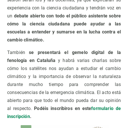
experiencia con la ciencia ciudadana y tendrán voz en
un
debate abierto con todo el público asistente sobre
cómo la ciencia ciudadana puede ayudar a las
escuelas a entender y sumarse en la lucha contra el
cambio climático.
También
se presentará el gemelo digital de la
fenología en Cataluña
y habrá varias charlas sobre
cómo los satélites nos ayudan a estudiar el cambio
climático y la importancia de observar la naturaleza
durante mucho tiempo para comprender las
consecuencias de la emergencia climática. El acto está
abierto para que todo el mundo pueda dar su opinión
al respecto.
Podéis inscribiros en este
formulario de
inscripción
.