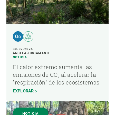
30-07-2026
ÁNGELA JUSTAMANTE
NOTICIA
El calor extremo aumenta las
emisiones de CO₂ al acelerar la
"respiración" de los ecosistemas
EXPLORAR
NOTICIA