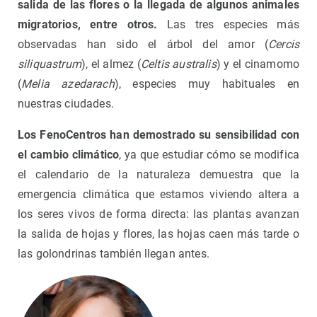
salida de las flores o la llegada de algunos animales
migratorios, entre otros.
Las tres especies más
observadas han sido el árbol del amor (
Cercis
siliquastrum
), el almez (
Celtis australis
) y el cinamomo
(
Melia azedarach
), especies muy habituales en
nuestras ciudades.
Los FenoCentros han demostrado su sensibilidad con
el cambio climático
, ya que estudiar cómo se modifica
el calendario de la naturaleza demuestra que la
emergencia climática que estamos viviendo altera a
los seres vivos de forma directa: las plantas avanzan
la salida de hojas y flores, las hojas caen más tarde o
las golondrinas también llegan antes.