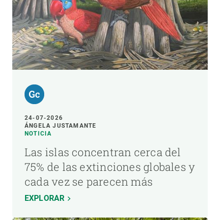
24-07-2026
ÁNGELA JUSTAMANTE
NOTICIA
Las islas concentran cerca del
75% de las extinciones globales y
cada vez se parecen más
EXPLORAR