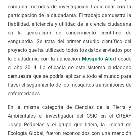
combina métodos de investigación tradicional con la
participación de la ciudadanía. El trabajo demuestra la
fiabilidad, eficiencia y utilidad de la ciencia ciudadana
en la generación de conocimiento científico de
vanguardia. Se trata del primer estudio científico del
proyecto que ha utilizado todos los datos enviados por
la ciudadanía con la aplicación
Mosquito Alert
desde
el año 2014. La eficacia de este sistema ciudadano
demuestra que se podría aplicar a todo el mundo para
hacer el seguimiento de los mosquitos transmisores de
enfermedades.
En la misma categoría de Ciencias de la Tierra y
Ambientales el investigador del CSIC en el CREAF
Josep Peñuelas y el grupo que lidera, la Unidad de
Ecología Global, fueron reconocidos con una mención