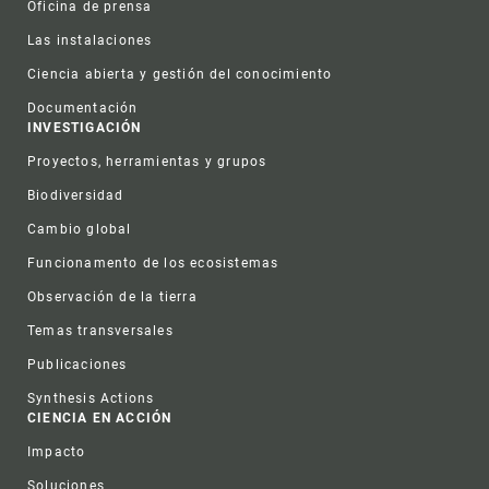
Oficina de prensa
Las instalaciones
Ciencia abierta y gestión del conocimiento
Documentación
INVESTIGACIÓN
Proyectos, herramientas y grupos
Biodiversidad
Cambio global
Funcionamento de los ecosistemas
Observación de la tierra
Temas transversales
Publicaciones
Synthesis Actions
CIENCIA EN ACCIÓN
Impacto
Soluciones