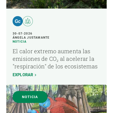
30-07-2026
ÁNGELA JUSTAMANTE
NOTICIA
El calor extremo aumenta las
emisiones de CO₂ al acelerar la
"respiración" de los ecosistemas
EXPLORAR
NOTICIA