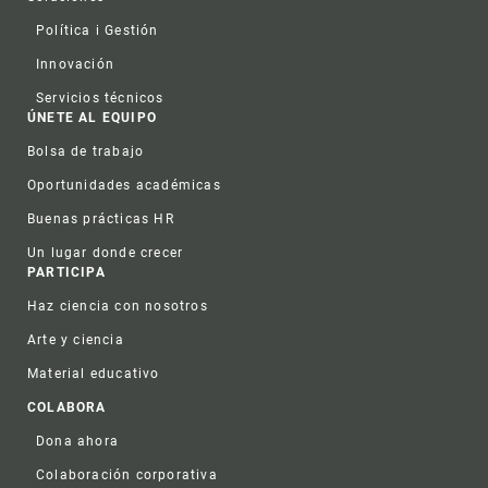
Política i Gestión
Innovación
Servicios técnicos
ÚNETE AL EQUIPO
Bolsa de trabajo
Oportunidades académicas
Buenas prácticas HR
Un lugar donde crecer
PARTICIPA
Haz ciencia con nosotros
Arte y ciencia
Material educativo
COLABORA
Dona ahora
Colaboración corporativa