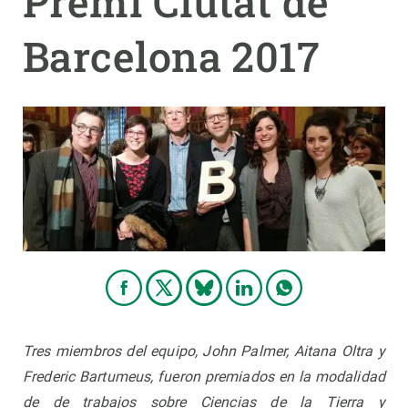
Premi Ciutat de
Barcelona 2017
PARTICIPA
NOTICIAS Y AGENDA
Tres miembros del equipo, John Palmer, Aitana Oltra y
Frederic Bartumeus, fueron premiados en la modalidad
de de trabajos sobre Ciencias de la Tierra y