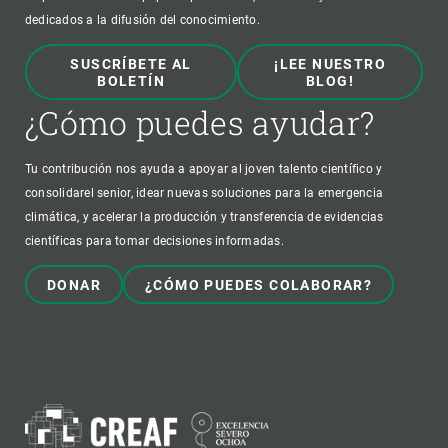
dedicados a la difusión del conocimiento.
SUSCRÍBETE AL
¡LEE NUESTRO
BOLETÍN
BLOG!
¿Cómo puedes ayudar?
Tu contribución nos ayuda a apoyar al joven talento científico y
consolidarel senior, idear nuevas soluciones para la emergencia
climática, y acelerar la producción y transferencia de evidencias
científicas para tomar decisiones informadas.
DONAR
¿CÓMO PUEDES COLABORAR?