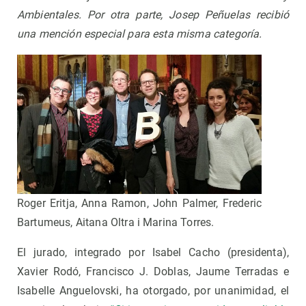
Ambientales. Por otra parte, Josep Peñuelas recibió
una mención especial para esta misma categoría.
Roger Eritja, Anna Ramon, John Palmer, Frederic
Bartumeus, Aitana Oltra i Marina Torres.
El jurado, integrado por Isabel Cacho (presidenta),
Xavier Rodó, Francisco J. Doblas, Jaume Terradas e
Isabelle Anguelovski, ha otorgado, por unanimidad, el