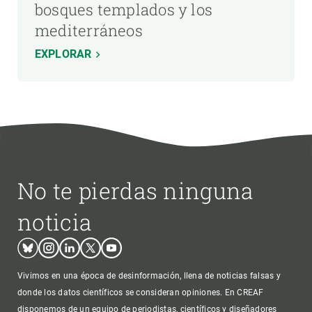
bosques templados y los
mediterráneos
EXPLORAR
No te pierdas ninguna
noticia
Bluesky
Instagram
Linkedin
Twitter
Youtube
Vivimos en una época de desinformación, llena de noticias falsas y
donde los datos científicos se consideran opiniones. En CREAF
disponemos de un equipo de periodistas, científicos y diseñadores