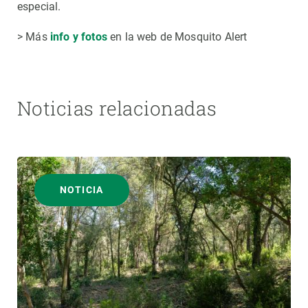
especial.
> Más
info y fotos
en la web de Mosquito Alert
Noticias relacionadas
NOTICIA