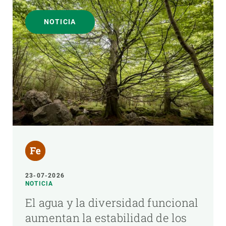
NOTICIA
23-07-2026
NOTICIA
El agua y la diversidad funcional
aumentan la estabilidad de los