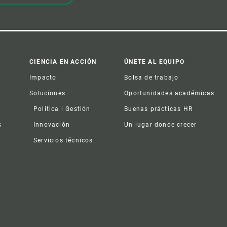
CIENCIA EN ACCIÓN
ÚNETE AL EQUIPO
Impacto
Bolsa de trabajo
Soluciones
Oportunidades académicas
Política i Gestión
Buenas prácticas HR
s
Innovación
Un lugar donde crecer
Servicios técnicos