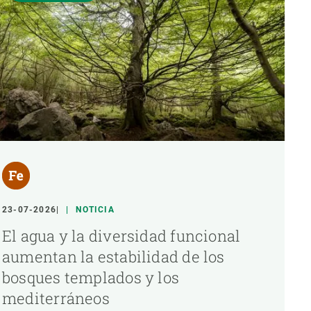
23-07-2026
NOTICIA
El agua y la diversidad funcional
aumentan la estabilidad de los
bosques templados y los
mediterráneos