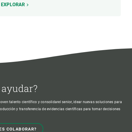
EXPLORAR
 ayudar?
oven talento científico y consolidarel senior, idear nuevas soluciones para
producción y transferencia de evidencias científicas para tomar decisiones
ES COLABORAR?