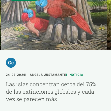
24-07-2026
ÁNGELA JUSTAMANTE
NOTICIA
Las islas concentran cerca del 75%
de las extinciones globales y cada
vez se parecen más