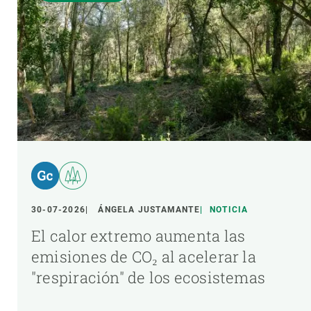
30-07-2026
ÁNGELA JUSTAMANTE
NOTICIA
El calor extremo aumenta las
emisiones de CO₂ al acelerar la
"respiración" de los ecosistemas