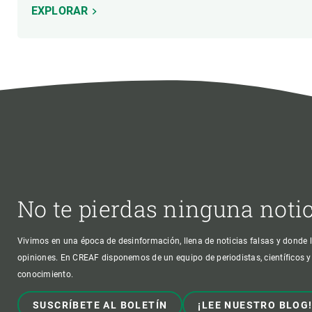
EXPLORAR
No te pierdas ninguna noti
Vivimos en una época de desinformación, llena de noticias falsas y donde l
opiniones. En CREAF disponemos de un equipo de periodistas, científicos y
conocimiento.
SUSCRÍBETE AL BOLETÍN
¡LEE NUESTRO BLOG