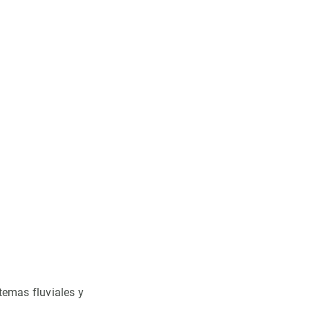
temas fluviales y