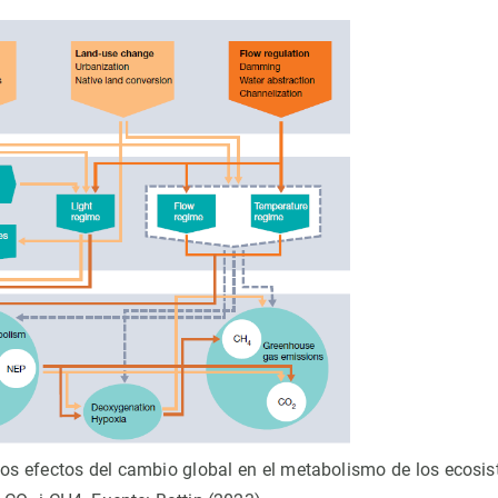
os efectos del cambio global en el metabolismo de los ecosis