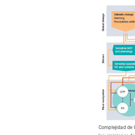
Complejidad de l