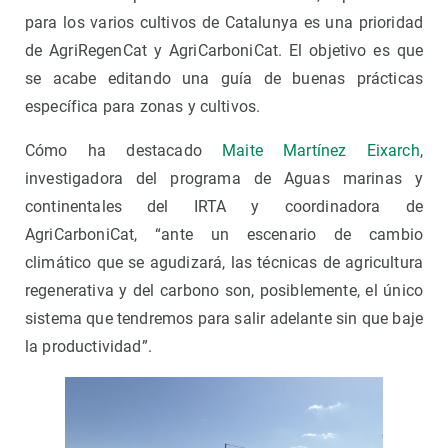
para los varios cultivos de Catalunya es una prioridad
de AgriRegenCat y AgriCarboniCat. El objetivo es que
se acabe editando una guía de buenas prácticas
específica para zonas y cultivos.
Cómo ha destacado
Maite Martínez Eixarch
,
investigadora del programa de Aguas marinas y
continentales del IRTA y coordinadora de
AgriCarboniCat, “ante un escenario de cambio
climático que se agudizará, las técnicas de agricultura
regenerativa y del carbono son, posiblemente, el único
sistema que tendremos para salir adelante sin que baje
la productividad”.