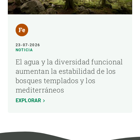
23-07-2026
NOTICIA
El agua y la diversidad funcional
aumentan la estabilidad de los
bosques templados y los
mediterráneos
EXPLORAR