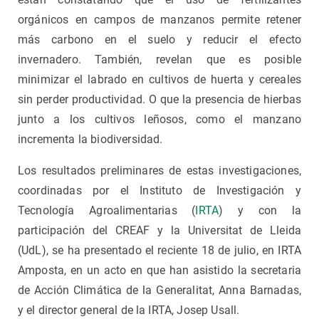
orgánicos en campos de manzanos permite retener
más carbono en el suelo y reducir el efecto
invernadero. También, revelan que es posible
minimizar el labrado en cultivos de huerta y cereales
sin perder productividad. O que la presencia de hierbas
junto a los cultivos leñosos, como el manzano
incrementa la biodiversidad.
Los resultados preliminares de estas investigaciones,
coordinadas por el Instituto de Investigación y
Tecnología Agroalimentarias (
IRTA
) y con la
participación del CREAF y la Universitat de Lleida
(UdL), se ha presentado el reciente 18 de julio, en IRTA
Amposta, en un acto en que han asistido la secretaria
de Acción Climática de la Generalitat, Anna Barnadas,
y el director general de la IRTA, Josep Usall.