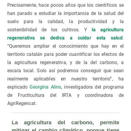
Precisamente, hace pocos años que los científicos se
han parado a estudiar la importancia de la salud del
suelo para la calidad, la productividad y la
sostenibilidad de los cultivos. Y
la agricultura
regenerativa se dedica a cuidar esta salud
.
“Queremos ampliar el conocimiento que hay en el
territorio catalán para poder cuantificar los efectos de
la agricultura regenerativa, y de la del carbono, a
escala local. Solo así podremos conseguir que sean
realmente aplicables en nuestro territorio”, ha
explicado
Georgina Alins
, investigadora del programa
de Fructicultura del IRTA y coordinadora de
AgriRegencat.
La agricultura del carbono, permite 
mitigar el cambio climático, porque tiene 