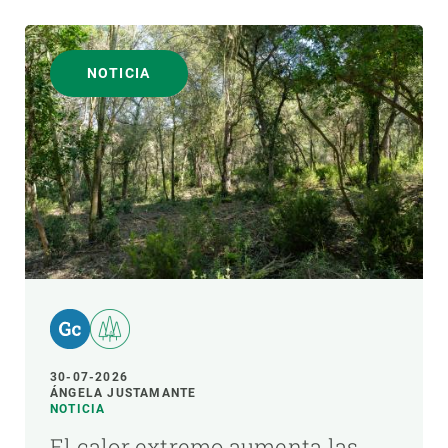
NOTICIA
30-07-2026
ÁNGELA JUSTAMANTE
NOTICIA
El calor extremo aumenta las