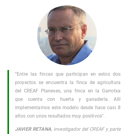
“Entre las fincas que participan en estos dos
proyectos se encuentra la finca de agricultura
del CREAF Planeses, una finca en la Garrotxa
que cuenta con huerta y ganadería. Allí
implementamos este modelo desde hace casi 8
años con unos resultados muy positivos".
JAVIER RETANA
,
investigador del CREAF y parte