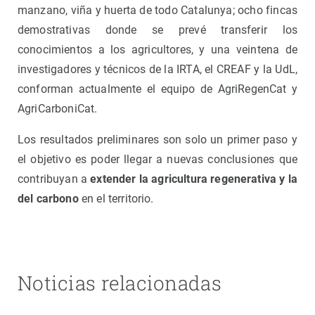
manzano, viña y huerta de todo Catalunya; ocho fincas
demostrativas donde se prevé transferir los
conocimientos a los agricultores, y una veintena de
investigadores y técnicos de la IRTA, el CREAF y la UdL,
conforman actualmente el equipo de AgriRegenCat y
AgriCarboniCat.
Los resultados preliminares son solo un primer paso y
el objetivo es poder llegar a nuevas conclusiones que
contribuyan a
extender la agricultura regenerativa y la
del carbono
en el territorio.
Noticias relacionadas