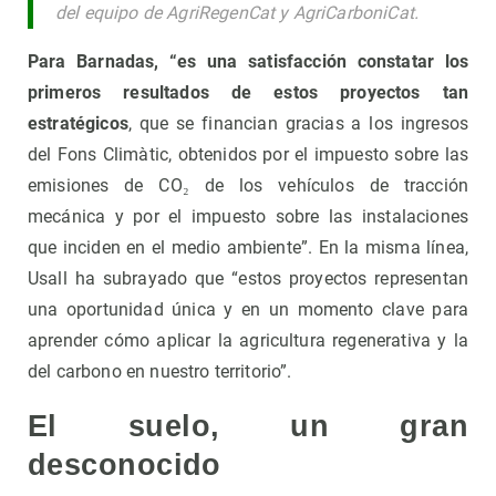
del equipo de AgriRegenCat y AgriCarboniCat.
Para Barnadas, “es una satisfacción constatar los
primeros resultados de estos proyectos tan
estratégicos
, que se financian gracias a los ingresos
del Fons Climàtic, obtenidos por el impuesto sobre las
emisiones de CO₂ de los vehículos de tracción
mecánica y por el impuesto sobre las instalaciones
que inciden en el medio ambiente”. En la misma línea,
Usall ha subrayado que “estos proyectos representan
una oportunidad única y en un momento clave para
aprender cómo aplicar la agricultura regenerativa y la
del carbono en nuestro territorio”.
El suelo, un gran
desconocido