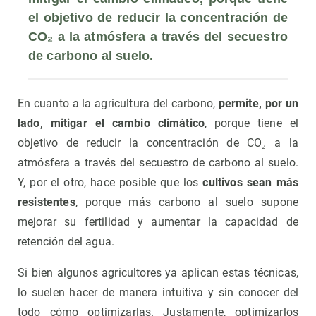
el objetivo de reducir la concentración de 
CO₂ a la atmósfera a través del secuestro 
de carbono al suelo.
En cuanto a la agricultura del carbono,
permite, por un
lado, mitigar el cambio climático
, porque tiene el
objetivo de reducir la concentración de CO₂ a la
atmósfera a través del secuestro de carbono al suelo.
Y, por el otro, hace posible que los
cultivos sean más
resistentes
, porque más carbono al suelo supone
mejorar su fertilidad y aumentar la capacidad de
retención del agua.
Si bien algunos agricultores ya aplican estas técnicas,
lo suelen hacer de manera intuitiva y sin conocer del
todo cómo optimizarlas. Justamente, optimizarlos