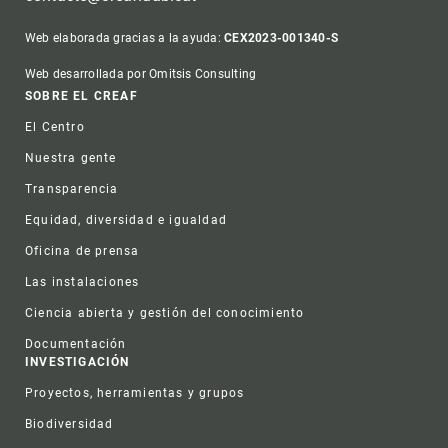
Web elaborada gracias a la ayuda:
CEX2023-001340-S
Web desarrollada por Omitsis Consulting
Footer
SOBRE EL CREAF
El Centro
Nuestra gente
Transparencia
Equidad, diversidad e igualdad
Oficina de prensa
Las instalaciones
Ciencia abierta y gestión del conocimiento
Documentación
INVESTIGACIÓN
Proyectos, herramientas y grupos
Biodiversidad