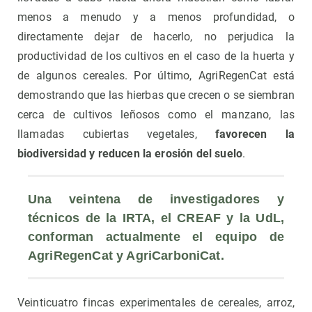
menos a menudo y a menos profundidad, o
directamente dejar de hacerlo, no perjudica la
productividad de los cultivos en el caso de la huerta y
de algunos cereales. Por último, AgriRegenCat está
demostrando que las hierbas que crecen o se siembran
cerca de cultivos leñosos como el manzano, las
llamadas cubiertas vegetales,
favorecen la
biodiversidad y reducen la erosión del suelo
.
Una veintena de investigadores y 
técnicos de la IRTA, el CREAF y la UdL, 
conforman actualmente el equipo de 
AgriRegenCat y AgriCarboniCat.
Veinticuatro fincas experimentales de cereales, arroz,