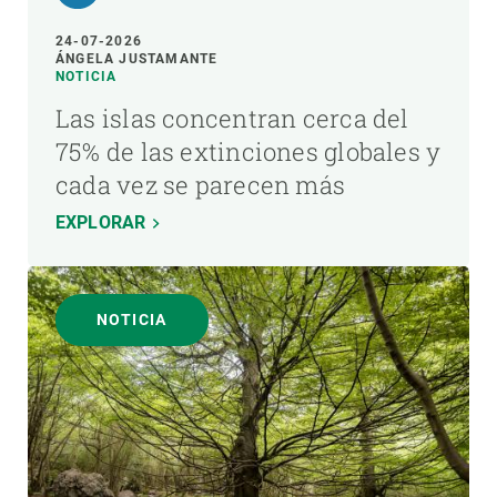
24-07-2026
ÁNGELA JUSTAMANTE
NOTICIA
Las islas concentran cerca del
75% de las extinciones globales y
cada vez se parecen más
EXPLORAR
NOTICIA