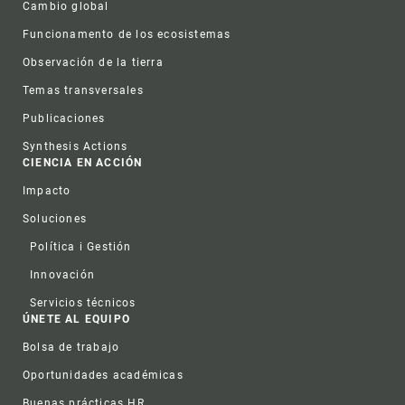
Cambio global
Funcionamento de los ecosistemas
Observación de la tierra
Temas transversales
Publicaciones
Synthesis Actions
CIENCIA EN ACCIÓN
Impacto
Soluciones
Política i Gestión
Innovación
Servicios técnicos
ÚNETE AL EQUIPO
Bolsa de trabajo
Oportunidades académicas
Buenas prácticas HR