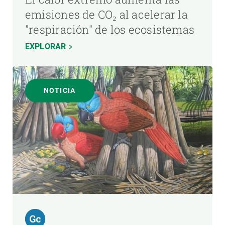
emisiones de CO₂ al acelerar la
"respiración" de los ecosistemas
EXPLORAR
NOTICIA