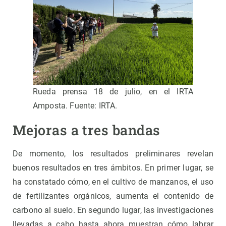
Rueda prensa 18 de julio, en el IRTA
Amposta. Fuente: IRTA.
Mejoras a tres bandas
De momento, los resultados preliminares revelan
buenos resultados en tres ámbitos. En primer lugar, se
ha constatado cómo, en el cultivo de manzanos, el uso
de fertilizantes orgánicos, aumenta el contenido de
carbono al suelo. En segundo lugar, las investigaciones
llevadas a cabo hasta ahora muestran cómo labrar