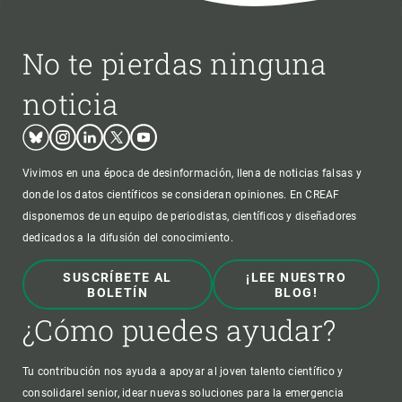
No te pierdas ninguna
noticia
Bluesky
Instagram
Linkedin
Twitter
Youtube
Vivimos en una época de desinformación, llena de noticias falsas y
donde los datos científicos se consideran opiniones. En CREAF
disponemos de un equipo de periodistas, científicos y diseñadores
dedicados a la difusión del conocimiento.
SUSCRÍBETE AL
¡LEE NUESTRO
BOLETÍN
BLOG!
¿Cómo puedes ayudar?
Tu contribución nos ayuda a apoyar al joven talento científico y
consolidarel senior, idear nuevas soluciones para la emergencia