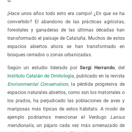
©
¡Hace unos años todo esto era campo! ¿En que se ha
convertido? El abandono de las prácticas agrícolas,
forestales y ganaderas de las últimas décadas han
transformado el paisaje de Cataluña. Muchos de estos
espacios abiertos ahora se han transformado en
bosques cerrados o zonas urbanizadas.
Según un estudio liderado por
Sergi Herrando
, del
Instituto Catalán de Ornitología
, publicado en la revista
Environmental Conservation
, la pérdida progresiva de
espacios naturales abiertos, como son los matorrales o
los prados, ha perjudicado las poblaciones de aves y
mariposas más típicas de estos hábitats. A modo de
ejemplo podríamos mencionar el Verdugo
Lanius
meridionalis
, un pájaro cada vez más amenazado de