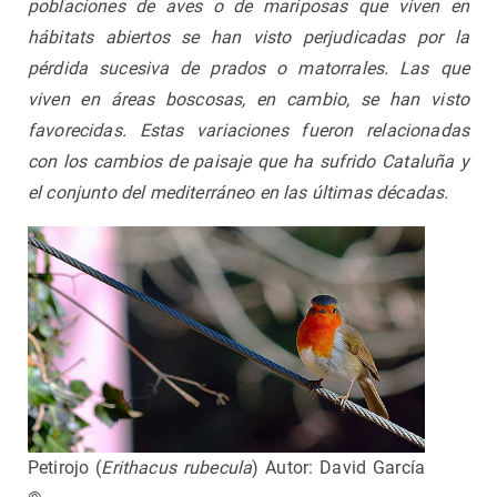
poblaciones de aves o de mariposas que viven en
hábitats abiertos se han visto perjudicadas por la
pérdida sucesiva de prados o matorrales. Las que
viven en áreas boscosas, en cambio, se han visto
favorecidas. Estas variaciones fueron relacionadas
con los cambios de paisaje que ha sufrido Cataluña y
el conjunto del mediterráneo en las últimas décadas.
Petirojo (
Erithacus rubecula
) Autor: David García