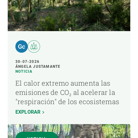
30-07-2026
ÁNGELA JUSTAMANTE
NOTICIA
El calor extremo aumenta las
emisiones de CO₂ al acelerar la
"respiración" de los ecosistemas
EXPLORAR