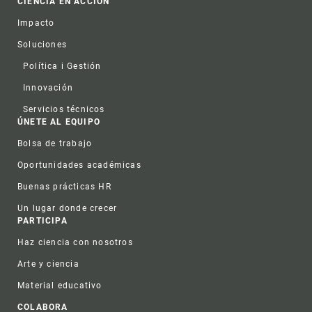
CIENCIA EN ACCIÓN
Impacto
Soluciones
Política i Gestión
Innovación
Servicios técnicos
ÚNETE AL EQUIPO
Bolsa de trabajo
Oportunidades académicas
Buenas prácticas HR
Un lugar donde crecer
PARTICIPA
Haz ciencia con nosotros
Arte y ciencia
Material educativo
COLABORA