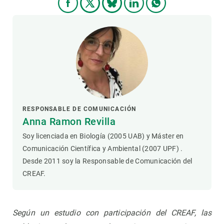
RESPONSABLE DE COMUNICACIÓN
Anna Ramon Revilla
Soy licenciada en Biología (2005 UAB) y Máster en
Comunicación Científica y Ambiental (2007 UPF) .
Desde 2011 soy la Responsable de Comunicación del
CREAF.
Según un estudio con participación del CREAF, las