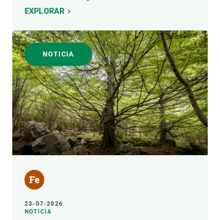
EXPLORAR
NOTICIA
23-07-2026
NOTICIA