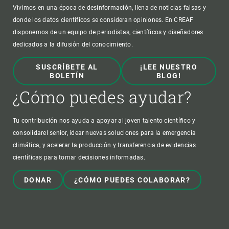
Vivimos en una época de desinformación, llena de noticias falsas y
donde los datos científicos se consideran opiniones. En CREAF
disponemos de un equipo de periodistas, científicos y diseñadores
dedicados a la difusión del conocimiento.
SUSCRÍBETE AL
¡LEE NUESTRO
BOLETÍN
BLOG!
¿Cómo puedes ayudar?
Tu contribución nos ayuda a apoyar al joven talento científico y
consolidarel senior, idear nuevas soluciones para la emergencia
climática, y acelerar la producción y transferencia de evidencias
científicas para tomar decisiones informadas.
DONAR
¿CÓMO PUEDES COLABORAR?