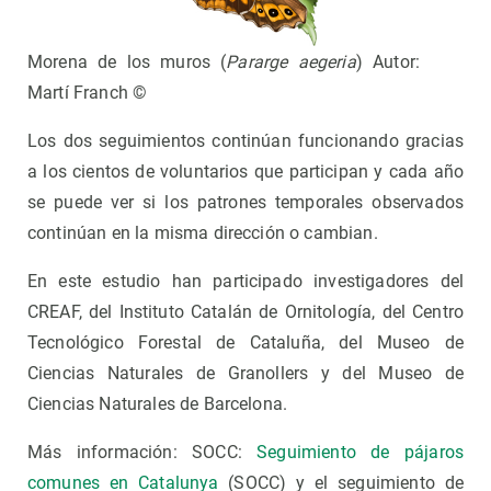
Morena de los muros (
Pararge aegeria
) Autor:
Martí Franch ©
Los dos seguimientos continúan funcionando gracias
a los cientos de voluntarios que participan y cada año
se puede ver si los patrones temporales observados
continúan en la misma dirección o cambian.
En este estudio han participado investigadores del
CREAF, del Instituto Catalán de Ornitología, del Centro
Tecnológico Forestal de Cataluña, del Museo de
Ciencias Naturales de Granollers y del Museo de
Ciencias Naturales de Barcelona.
Más información: SOCC:
Seguimiento de pájaros
comunes en Catalunya
(SOCC) y el seguimiento de