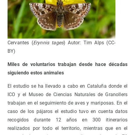
Cervantes (
Erynnis tages
) Autor: Tim Alps (CC-
BY)
Miles de voluntarios trabajan desde hace décadas
siguiendo estos animales
El estudio se ha llevado a cabo en Cataluña donde el
ICO y el Museo de Ciencias Naturales de Granollers
trabajan en el seguimiento de aves y mariposas. En el
caso de los pájaros el estudio tuvo en cuenta datos
recogidos durante 12 años en 300 itinerarios
realizados por todo el territorio, mientras que en el