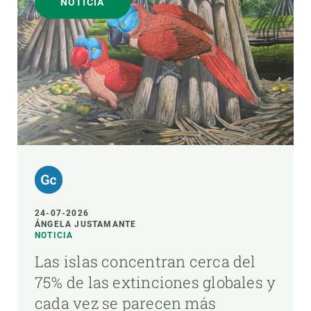
NOTICIA
24-07-2026
ÁNGELA JUSTAMANTE
NOTICIA
Las islas concentran cerca del
75% de las extinciones globales y
cada vez se parecen más