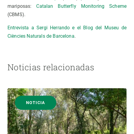
mariposas:
Catalan Butterfly Monitoring Scheme
(CBMS).
Entrevista a Sergi Herrando e el Blog del Museu de
Ciències Naturals de Barcelona
.
Noticias relacionadas
NOTICIA