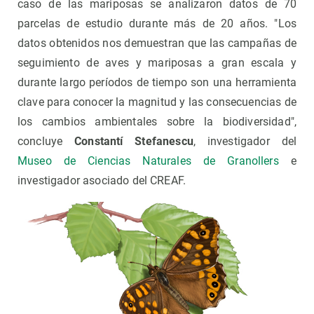
caso de las mariposas se analizaron datos de 70
parcelas de estudio durante más de 20 años. "Los
datos obtenidos nos demuestran que las campañas de
seguimiento de aves y mariposas a gran escala y
durante largo períodos de tiempo son una herramienta
clave para conocer la magnitud y las consecuencias de
los cambios ambientales sobre la biodiversidad",
concluye
Constantí Stefanescu
, investigador del
Museo de Ciencias Naturales de Granollers
e
investigador asociado del CREAF.