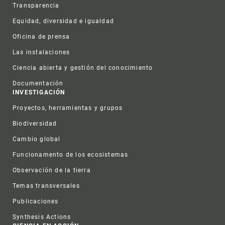
Transparencia
Equidad, diversidad e igualdad
Oficina de prensa
Las instalaciones
Ciencia abierta y gestión del conocimiento
Documentación
INVESTIGACIÓN
Proyectos, herramientas y grupos
Biodiversidad
Cambio global
Funcionamento de los ecosistemas
Observación de la tierra
Temas transversales
Publicaciones
Synthesis Actions