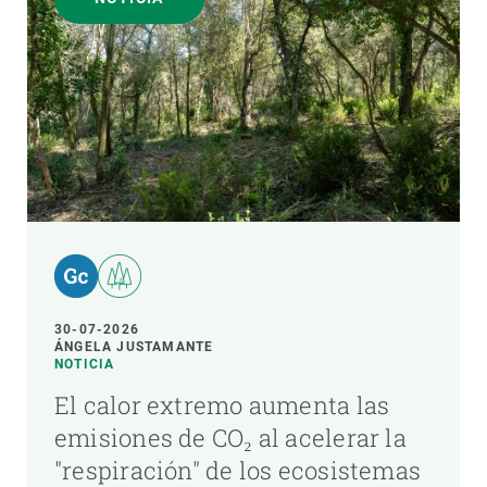
30-07-2026
ÁNGELA JUSTAMANTE
NOTICIA
El calor extremo aumenta las
emisiones de CO₂ al acelerar la
"respiración" de los ecosistemas