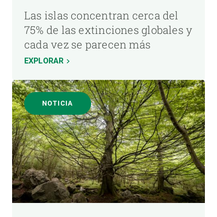
Las islas concentran cerca del
75% de las extinciones globales y
cada vez se parecen más
EXPLORAR
NOTICIA