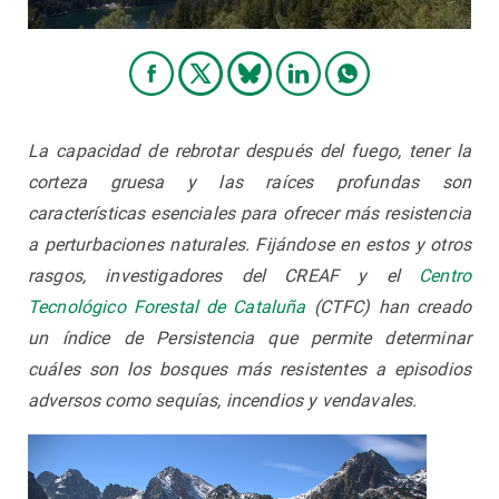
La capacidad de rebrotar después del fuego, tener la
corteza gruesa y las raíces profundas son
características esenciales para ofrecer más resistencia
a perturbaciones naturales. Fijándose en estos y otros
rasgos, investigadores del CREAF y el
Centro
Tecnológico Forestal de Cataluña
(CTFC) han creado
un índice de Persistencia que permite determinar
cuáles son los bosques más resistentes a episodios
adversos como sequías, incendios y vendavales.