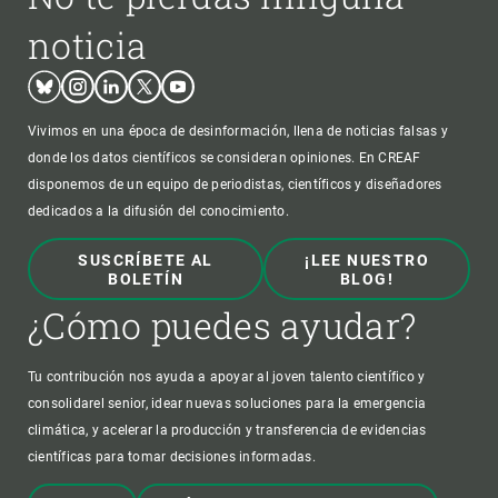
noticia
Bluesky
Instagram
Linkedin
Twitter
Youtube
Vivimos en una época de desinformación, llena de noticias falsas y
donde los datos científicos se consideran opiniones. En CREAF
disponemos de un equipo de periodistas, científicos y diseñadores
dedicados a la difusión del conocimiento.
SUSCRÍBETE AL
¡LEE NUESTRO
BOLETÍN
BLOG!
¿Cómo puedes ayudar?
Tu contribución nos ayuda a apoyar al joven talento científico y
consolidarel senior, idear nuevas soluciones para la emergencia
climática, y acelerar la producción y transferencia de evidencias
científicas para tomar decisiones informadas.