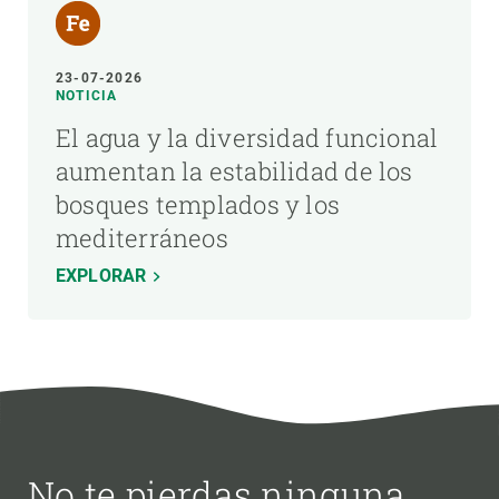
23-07-2026
NOTICIA
El agua y la diversidad funcional
aumentan la estabilidad de los
bosques templados y los
mediterráneos
EXPLORAR
No te pierdas ninguna