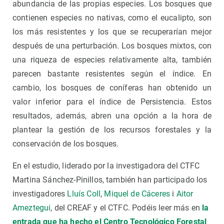
abundancia de las propias especies. Los bosques que
contienen especies no nativas, como el eucalipto, son
los más resistentes y los que se recuperarían mejor
después de una perturbación. Los bosques mixtos, con
una riqueza de especies relativamente alta, también
parecen bastante resistentes según el índice. En
cambio, los bosques de coníferas han obtenido un
valor inferior para el índice de Persistencia. Estos
resultados, además, abren una opción a la hora de
plantear la gestión de los recursos forestales y la
conservación de los bosques.
En el estudio, liderado por la investigadora del CTFC
Martina Sánchez-Pinillos, también han participado los
investigadores
Lluís Coll
,
Miquel de Cáceres
i
Aitor
Ameztegui
, del CREAF y el CTFC. Podéis leer más en
la
entrada que ha hecho el Centro Tecnológico Forestal