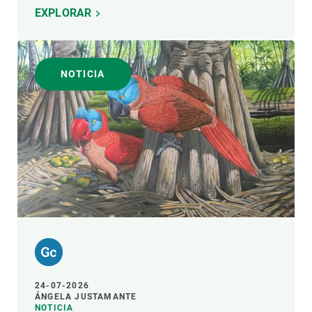
EXPLORAR
NOTICIA
24-07-2026
ÁNGELA JUSTAMANTE
NOTICIA