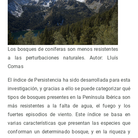
Los bosques de coníferas son menos resistentes
a las perturbaciones naturales. Autor: Lluís
Comas
El índice de Persistencia ha sido desarrollada para esta
investigación, y gracias a ello se puede categorizar qué
tipos de bosques presentes en la Península Ibérica son
más resistentes a la falta de agua, el fuego y los
fuertes episodios de viento. Este índice se basa en
varias características que presentan las especies que
conforman un determinado bosque, y en la riqueza y