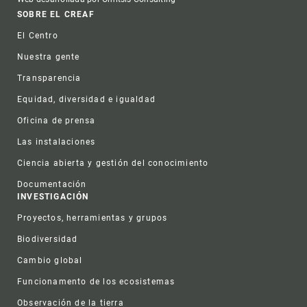
Footer
SOBRE EL CREAF
El Centro
Nuestra gente
Transparencia
Equidad, diversidad e igualdad
Oficina de prensa
Las instalaciones
Ciencia abierta y gestión del conocimiento
Documentación
INVESTIGACIÓN
Proyectos, herramientas y grupos
Biodiversidad
Cambio global
Funcionamento de los ecosistemas
Observación de la tierra