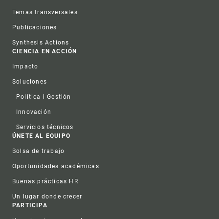
Temas transversales
Publicaciones
Synthesis Actions
CIENCIA EN ACCIÓN
Impacto
Soluciones
Política i Gestión
Innovación
Servicios técnicos
ÚNETE AL EQUIPO
Bolsa de trabajo
Oportunidades académicas
Buenas prácticas HR
Un lugar donde crecer
PARTICIPA