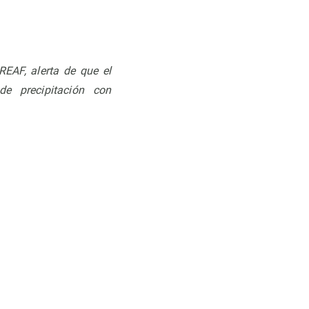
REAF, alerta de que el
de precipitación con