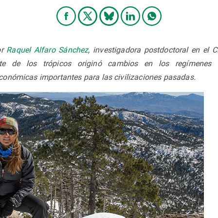
or
Raquel Alfaro Sánchez
, investigadora postdoctoral en el C
te de los trópicos originó cambios en los regímenes 
onómicas importantes para las civilizaciones pasadas.