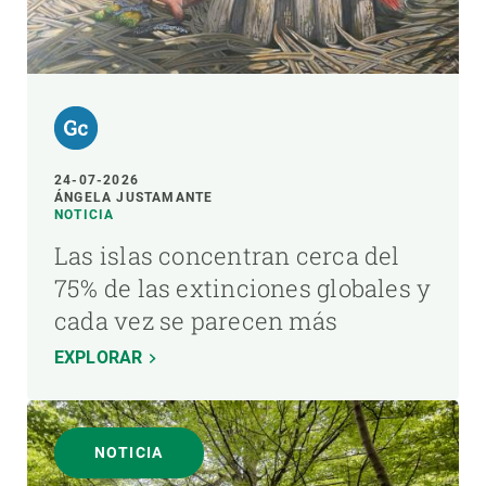
24-07-2026
ÁNGELA JUSTAMANTE
NOTICIA
Las islas concentran cerca del
75% de las extinciones globales y
cada vez se parecen más
EXPLORAR
NOTICIA