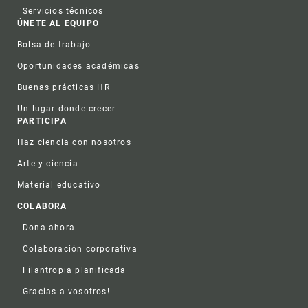
Servicios técnicos
ÚNETE AL EQUIPO
Bolsa de trabajo
Oportunidades académicas
Buenas prácticas HR
Un lugar donde crecer
PARTICIPA
Haz ciencia con nosotros
Arte y ciencia
Material educativo
COLABORA
Dona ahora
Colaboración corporativa
Filantropia planificada
Gracias a vosotros!