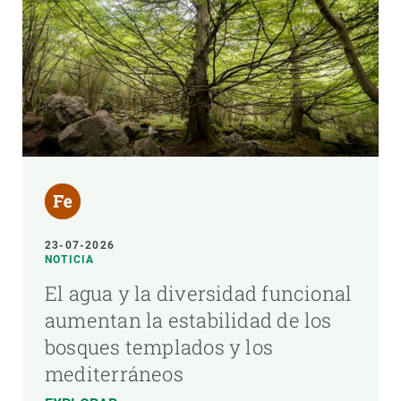
23-07-2026
NOTICIA
El agua y la diversidad funcional
aumentan la estabilidad de los
bosques templados y los
mediterráneos