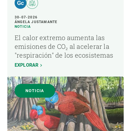
30-07-2026
ÁNGELA JUSTAMANTE
NOTICIA
El calor extremo aumenta las
emisiones de CO₂ al acelerar la
"respiración" de los ecosistemas
EXPLORAR
NOTICIA