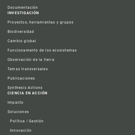
Documentación
INVESTIGACIÓN
Proyectos, herramientas y grupos
Biodiversidad
Cambio global
Funcionamento de los ecosistemas
Observación de la tierra
Temas transversales
Publicaciones
Synthesis Actions
CIENCIA EN ACCIÓN
Impacto
Soluciones
Política i Gestión
Innovación