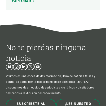
EXPLORAR
No te pierdas ninguna
noticia
Bluesky
Instagram
Linkedin
Twitter
Youtube
Vivimos en una época de desinformación, llena de noticias falsas y
donde los datos científicos se consideran opiniones. En CREAF
disponemos de un equipo de periodistas, científicos y diseñadores
dedicados a la difusión del conocimiento.
SUSCRÍBETE AL
¡LEE NUESTRO