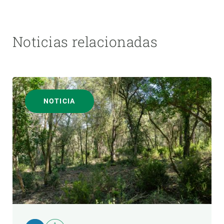
Noticias relacionadas
NOTICIA