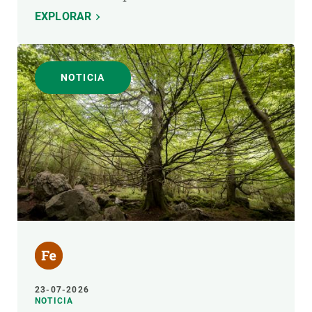
EXPLORAR
NOTICIA
23-07-2026
NOTICIA