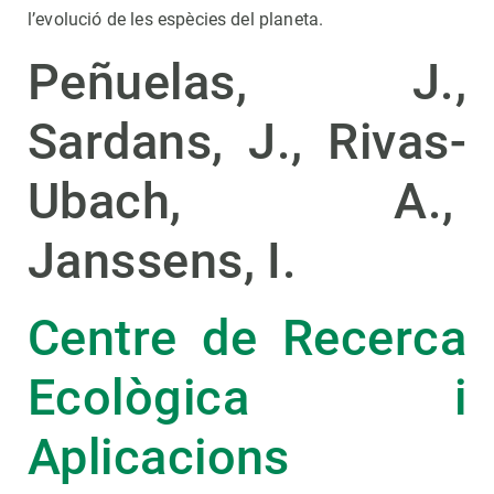
l’evolució de les espècies del planeta.
Peñuelas, J.,
Sardans, J., Rivas-
Ubach, A.,
Janssens, I.
Centre de Recerca
Ecològica i
Aplicacions