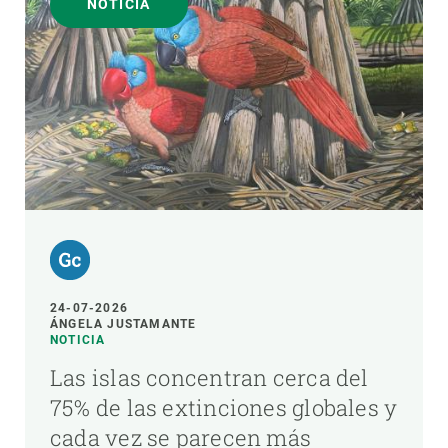
NOTICIA
24-07-2026
ÁNGELA JUSTAMANTE
NOTICIA
Las islas concentran cerca del
75% de las extinciones globales y
cada vez se parecen más