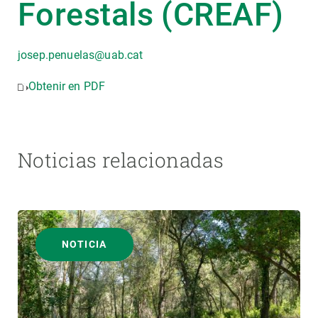
Forestals (CREAF)
josep.penuelas@uab.cat
Obtenir en PDF
Noticias relacionadas
NOTICIA