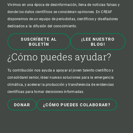
Vivimos en una época de desinformación, llena de noticias falsas y
donde los datos científicos se consideran opiniones. En CREAF
disponemos de un equipo de periodistas, científicos y diseñadores
dedicados a la difusión del conocimiento.
SUSCRÍBETE AL
¡LEE NUESTRO
BOLETÍN
BLOG!
¿Cómo puedes ayudar?
Tu contribución nos ayuda a apoyar al joven talento científico y
consolidarel senior, idear nuevas soluciones para la emergencia
climática, y acelerar la producción y transferencia de evidencias
científicas para tomar decisiones informadas.
DONAR
¿CÓMO PUEDES COLABORAR?