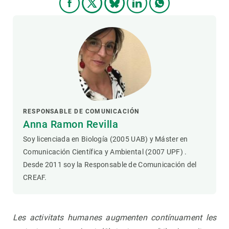
RESPONSABLE DE COMUNICACIÓN
Anna Ramon Revilla
Soy licenciada en Biología (2005 UAB) y Máster en
Comunicación Científica y Ambiental (2007 UPF) .
Desde 2011 soy la Responsable de Comunicación del
CREAF.
Les activitats humanes augmenten contínuament les