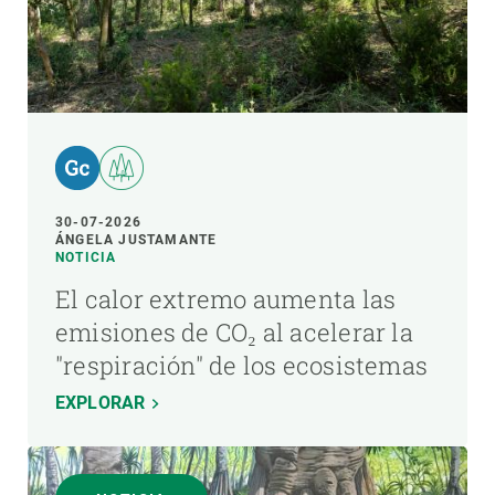
30-07-2026
ÁNGELA JUSTAMANTE
NOTICIA
El calor extremo aumenta las
emisiones de CO₂ al acelerar la
"respiración" de los ecosistemas
EXPLORAR