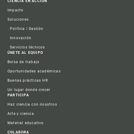
CIENCIA EN ACCIÓN
Impacto
Soluciones
Política i Gestión
Innovación
Servicios técnicos
ÚNETE AL EQUIPO
Bolsa de trabajo
Oportunidades académicas
Buenas prácticas HR
Un lugar donde crecer
PARTICIPA
Haz ciencia con nosotros
Arte y ciencia
Material educativo
COLABORA