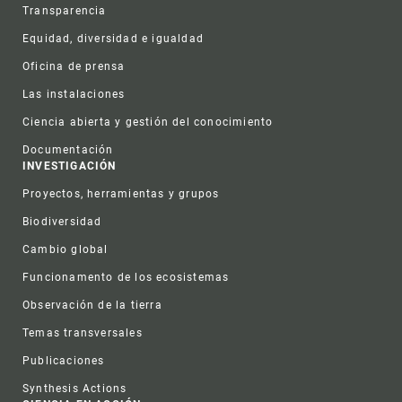
Transparencia
Equidad, diversidad e igualdad
Oficina de prensa
Las instalaciones
Ciencia abierta y gestión del conocimiento
Documentación
INVESTIGACIÓN
Proyectos, herramientas y grupos
Biodiversidad
Cambio global
Funcionamento de los ecosistemas
Observación de la tierra
Temas transversales
Publicaciones
Synthesis Actions